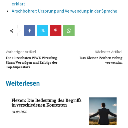
erklärt
Arschbohrer: Ursprung und Verwendung in der Sprache
Vorheriger Artikel
Nächster Artikel
Die 10 reichsten WWE Wrestling
Das Kleiner-Zeichen richtig
Stars: Vermögen und Erfolge der
verwenden
Top-Superstars
Weiterlesen
Flexen: Die Bedeutung des Begriffs
in verschiedenen Kontexten
04.08.2026