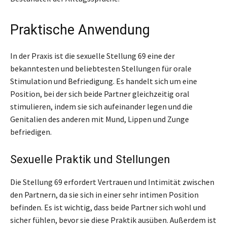
Praktische Anwendung
In der Praxis ist die sexuelle Stellung 69 eine der
bekanntesten und beliebtesten Stellungen für orale
Stimulation und Befriedigung. Es handelt sich um eine
Position, bei der sich beide Partner gleichzeitig oral
stimulieren, indem sie sich aufeinander legen und die
Genitalien des anderen mit Mund, Lippen und Zunge
befriedigen.
Sexuelle Praktik und Stellungen
Die Stellung 69 erfordert Vertrauen und Intimität zwischen
den Partnern, da sie sich in einer sehr intimen Position
befinden. Es ist wichtig, dass beide Partner sich wohl und
sicher fühlen, bevor sie diese Praktik ausüben. Außerdem ist