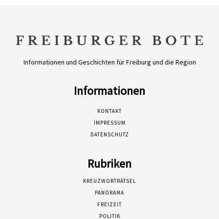
Informationen und Geschichten für Freiburg und die Region
Informationen
KONTAKT
IMPRESSUM
DATENSCHUTZ
Rubriken
KREUZWORTRÄTSEL
PANORAMA
FREIZEIT
POLITIK