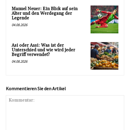
Manuel Neuer: Ein Blick auf sein
Alter und den Werdegang der
Legende
04.08.2026
Asi oder Assi: Was ist der
Unterschied und wie wird jeder
Begriff verwendet?
04.08.2026
Kommentieren Sie den Artikel