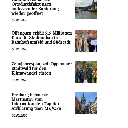
Ortsdurchfahrt nach
umfassender Sanierung
wieder geöffnet
08.05.2026
Offenburg erhält 3,3 Millionen
Euro für Stadtumbau in
Bahnhofsumfeld und Südstadt
08.05.2026
Zehnjahresplan soll Oppenauer
Stadtwald für den
Klimawandel rüsten
07.05.2026
Freiburg beleuchtet
Martinstor zum
Internationalen Tag der
Aufklärung über ME/CFS
06.05.2026