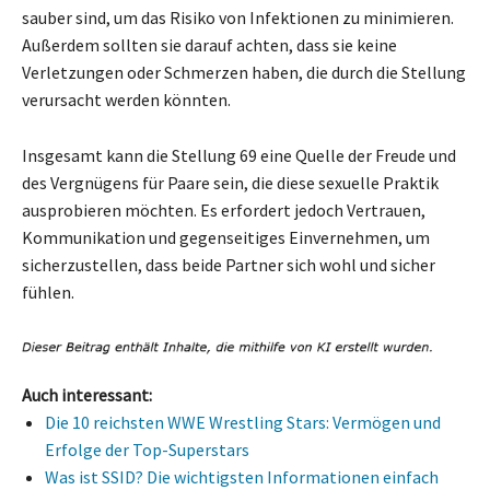
sauber sind, um das Risiko von Infektionen zu minimieren.
Außerdem sollten sie darauf achten, dass sie keine
Verletzungen oder Schmerzen haben, die durch die Stellung
verursacht werden könnten.
Insgesamt kann die Stellung 69 eine Quelle der Freude und
des Vergnügens für Paare sein, die diese sexuelle Praktik
ausprobieren möchten. Es erfordert jedoch Vertrauen,
Kommunikation und gegenseitiges Einvernehmen, um
sicherzustellen, dass beide Partner sich wohl und sicher
fühlen.
Auch interessant:
Die 10 reichsten WWE Wrestling Stars: Vermögen und
Erfolge der Top-Superstars
Was ist SSID? Die wichtigsten Informationen einfach