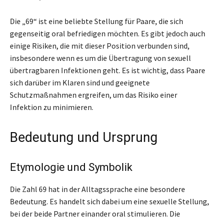
Die „69“ ist eine beliebte Stellung für Paare, die sich
gegenseitig oral befriedigen möchten. Es gibt jedoch auch
einige Risiken, die mit dieser Position verbunden sind,
insbesondere wenn es um die Übertragung von sexuell
übertragbaren Infektionen geht. Es ist wichtig, dass Paare
sich darüber im Klaren sind und geeignete
Schutzmaßnahmen ergreifen, um das Risiko einer
Infektion zu minimieren.
Bedeutung und Ursprung
Etymologie und Symbolik
Die Zahl 69 hat in der Alltagssprache eine besondere
Bedeutung. Es handelt sich dabei um eine sexuelle Stellung,
bei der beide Partner einander oral stimulieren. Die