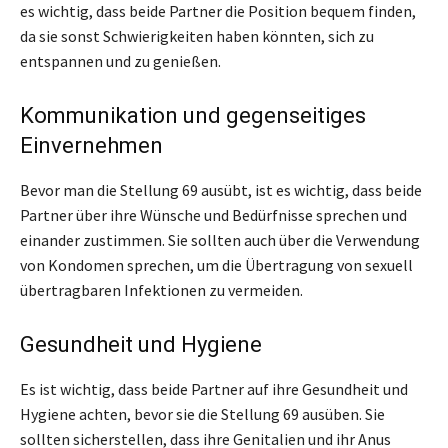
es wichtig, dass beide Partner die Position bequem finden,
da sie sonst Schwierigkeiten haben könnten, sich zu
entspannen und zu genießen.
Kommunikation und gegenseitiges
Einvernehmen
Bevor man die Stellung 69 ausübt, ist es wichtig, dass beide
Partner über ihre Wünsche und Bedürfnisse sprechen und
einander zustimmen. Sie sollten auch über die Verwendung
von Kondomen sprechen, um die Übertragung von sexuell
übertragbaren Infektionen zu vermeiden.
Gesundheit und Hygiene
Es ist wichtig, dass beide Partner auf ihre Gesundheit und
Hygiene achten, bevor sie die Stellung 69 ausüben. Sie
sollten sicherstellen, dass ihre Genitalien und ihr Anus