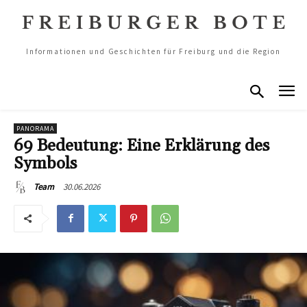
Informationen und Geschichten für Freiburg und die Region
PANORAMA
69 Bedeutung: Eine Erklärung des
Symbols
30.06.2026
Team