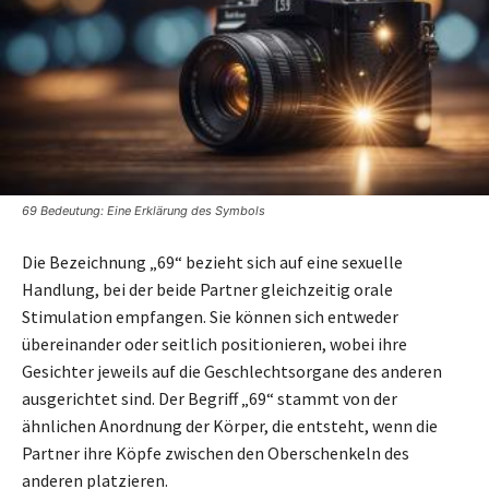
69 Bedeutung: Eine Erklärung des Symbols
Die Bezeichnung „69“ bezieht sich auf eine sexuelle
Handlung, bei der beide Partner gleichzeitig orale
Stimulation empfangen. Sie können sich entweder
übereinander oder seitlich positionieren, wobei ihre
Gesichter jeweils auf die Geschlechtsorgane des anderen
ausgerichtet sind. Der Begriff „69“ stammt von der
ähnlichen Anordnung der Körper, die entsteht, wenn die
Partner ihre Köpfe zwischen den Oberschenkeln des
anderen platzieren.