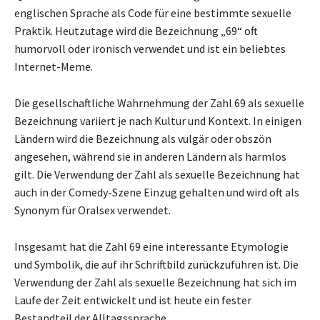
englischen Sprache als Code für eine bestimmte sexuelle
Praktik. Heutzutage wird die Bezeichnung „69“ oft
humorvoll oder ironisch verwendet und ist ein beliebtes
Internet-Meme.
Die gesellschaftliche Wahrnehmung der Zahl 69 als sexuelle
Bezeichnung variiert je nach Kultur und Kontext. In einigen
Ländern wird die Bezeichnung als vulgär oder obszön
angesehen, während sie in anderen Ländern als harmlos
gilt. Die Verwendung der Zahl als sexuelle Bezeichnung hat
auch in der Comedy-Szene Einzug gehalten und wird oft als
Synonym für Oralsex verwendet.
Insgesamt hat die Zahl 69 eine interessante Etymologie
und Symbolik, die auf ihr Schriftbild zurückzuführen ist. Die
Verwendung der Zahl als sexuelle Bezeichnung hat sich im
Laufe der Zeit entwickelt und ist heute ein fester
Bestandteil der Alltagssprache.