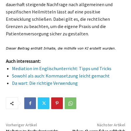
dauerhaft steigende Nachfrage nach allgemeinen und
spezifischen Heilmitteln lässt auf eine positive
Entwicklung schließen. Dabei gilt es, die rechtlichen
Grenzen zu beachten, um die eigene Praxis und die
Patientenversorgung sicher zu gestalten.
Auch interessant:
Mediation im Englischunterricht: Tipps und Tricks
Sowohl als auch: Kommasetzung leicht gemacht
Da wart: Die richtige Verwendung
Vorheriger Artikel
Nächster Artikel