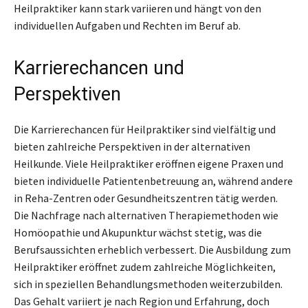
Heilpraktiker kann stark variieren und hängt von den
individuellen Aufgaben und Rechten im Beruf ab.
Karrierechancen und
Perspektiven
Die Karrierechancen für Heilpraktiker sind vielfältig und
bieten zahlreiche Perspektiven in der alternativen
Heilkunde. Viele Heilpraktiker eröffnen eigene Praxen und
bieten individuelle Patientenbetreuung an, während andere
in Reha-Zentren oder Gesundheitszentren tätig werden.
Die Nachfrage nach alternativen Therapiemethoden wie
Homöopathie und Akupunktur wächst stetig, was die
Berufsaussichten erheblich verbessert. Die Ausbildung zum
Heilpraktiker eröffnet zudem zahlreiche Möglichkeiten,
sich in speziellen Behandlungsmethoden weiterzubilden.
Das Gehalt variiert je nach Region und Erfahrung, doch