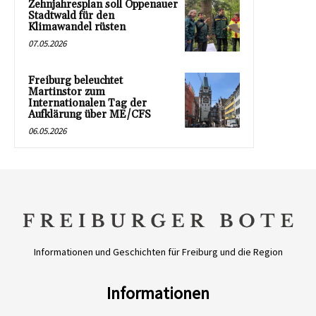
Zehnjahresplan soll Oppenauer
Stadtwald für den
Klimawandel rüsten
07.05.2026
Freiburg beleuchtet
Martinstor zum
Internationalen Tag der
Aufklärung über ME/CFS
06.05.2026
Informationen und Geschichten für Freiburg und die Region
Informationen