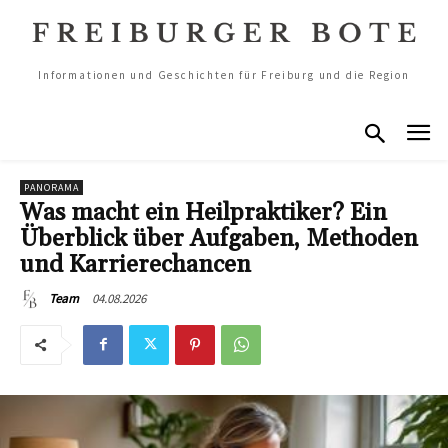
Informationen und Geschichten für Freiburg und die Region
PANORAMA
Was macht ein Heilpraktiker? Ein
Überblick über Aufgaben, Methoden
und Karrierechancen
04.08.2026
Team