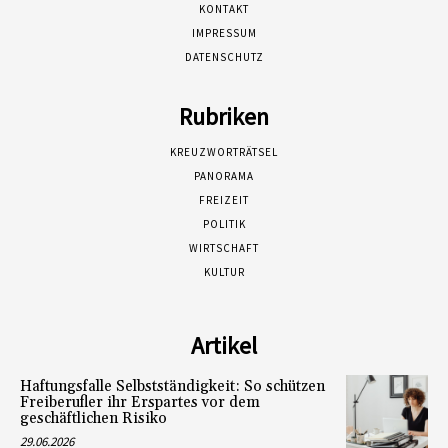
KONTAKT
IMPRESSUM
DATENSCHUTZ
Rubriken
KREUZWORTRÄTSEL
PANORAMA
FREIZEIT
POLITIK
WIRTSCHAFT
KULTUR
Artikel
Haftungsfalle Selbstständigkeit: So schützen
Freiberufler ihr Erspartes vor dem
geschäftlichen Risiko
29.06.2026