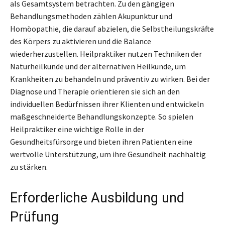
als Gesamtsystem betrachten. Zu den gängigen
Behandlungsmethoden zählen Akupunktur und
Homöopathie, die darauf abzielen, die Selbstheilungskräfte
des Körpers zu aktivieren und die Balance
wiederherzustellen. Heilpraktiker nutzen Techniken der
Naturheilkunde und der alternativen Heilkunde, um
Krankheiten zu behandeln und präventiv zu wirken. Bei der
Diagnose und Therapie orientieren sie sich an den
individuellen Bedürfnissen ihrer Klienten und entwickeln
maßgeschneiderte Behandlungskonzepte. So spielen
Heilpraktiker eine wichtige Rolle in der
Gesundheitsfürsorge und bieten ihren Patienten eine
wertvolle Unterstützung, um ihre Gesundheit nachhaltig
zu stärken.
Erforderliche Ausbildung und
Prüfung