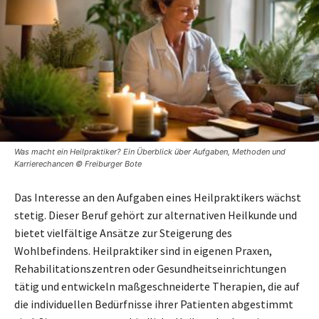
Was macht ein Heilpraktiker? Ein Überblick über Aufgaben, Methoden und
Karrierechancen © Freiburger Bote
Das Interesse an den Aufgaben eines Heilpraktikers wächst
stetig. Dieser Beruf gehört zur alternativen Heilkunde und
bietet vielfältige Ansätze zur Steigerung des
Wohlbefindens. Heilpraktiker sind in eigenen Praxen,
Rehabilitationszentren oder Gesundheitseinrichtungen
tätig und entwickeln maßgeschneiderte Therapien, die auf
die individuellen Bedürfnisse ihrer Patienten abgestimmt