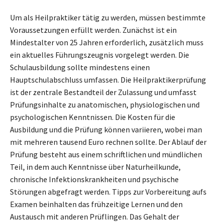
Um als Heilpraktiker tätig zu werden, müssen bestimmte
Voraussetzungen erfüllt werden. Zunächst ist ein
Mindestalter von 25 Jahren erforderlich, zusätzlich muss
ein aktuelles Führungszeugnis vorgelegt werden. Die
Schulausbildung sollte mindestens einen
Hauptschulabschluss umfassen. Die Heilpraktikerprüfung
ist der zentrale Bestandteil der Zulassung und umfasst
Prüfungsinhalte zu anatomischen, physiologischen und
psychologischen Kenntnissen. Die Kosten für die
Ausbildung und die Prüfung können variieren, wobei man
mit mehreren tausend Euro rechnen sollte. Der Ablauf der
Prüfung besteht aus einem schriftlichen und mündlichen
Teil, in dem auch Kenntnisse über Naturheilkunde,
chronische Infektionskrankheiten und psychische
Störungen abgefragt werden. Tipps zur Vorbereitung aufs
Examen beinhalten das frühzeitige Lernen und den
Austausch mit anderen Prüflingen. Das Gehalt der