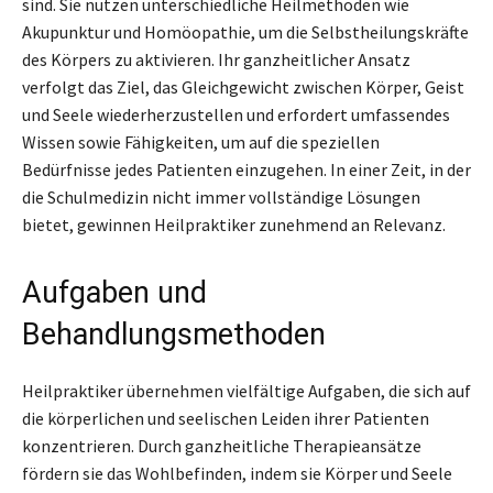
sind. Sie nutzen unterschiedliche Heilmethoden wie
Akupunktur und Homöopathie, um die Selbstheilungskräfte
des Körpers zu aktivieren. Ihr ganzheitlicher Ansatz
verfolgt das Ziel, das Gleichgewicht zwischen Körper, Geist
und Seele wiederherzustellen und erfordert umfassendes
Wissen sowie Fähigkeiten, um auf die speziellen
Bedürfnisse jedes Patienten einzugehen. In einer Zeit, in der
die Schulmedizin nicht immer vollständige Lösungen
bietet, gewinnen Heilpraktiker zunehmend an Relevanz.
Aufgaben und
Behandlungsmethoden
Heilpraktiker übernehmen vielfältige Aufgaben, die sich auf
die körperlichen und seelischen Leiden ihrer Patienten
konzentrieren. Durch ganzheitliche Therapieansätze
fördern sie das Wohlbefinden, indem sie Körper und Seele