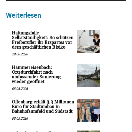
Weiterlesen
Haftungsfalle
Selbstständigkeit: So schützen
Freiberufler ihr Erspartes vor
dem geschäftlichen Risiko
29.06.2026
Hammereisenbach:
Ortsdurchfahrt nach
umfassender Sanierung
wieder geöffnet
08.05.2026
Offenburg erhält 3,3 Millionen
Euro für Stadtumbau in
Bahnhofsumfeld und Südstadt
08.05.2026