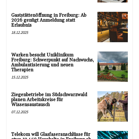
Gaststättenöffnung in Freiburg: Ab
2026 genügt Anmeldung statt
Erlaubnis
18.12.2025
Warken besucht Uniklinikum
Freiburg: Schwerpunkt auf Nachwuchs,
Ambulantisierung und neuen
Therapien
15.12.2025
Ziegenbetriebe im Südschwarzwald
planen Arbeitskreise für
Wissensaustausch
07.12.2025
Telekom will Glasfaseranschlüsse für