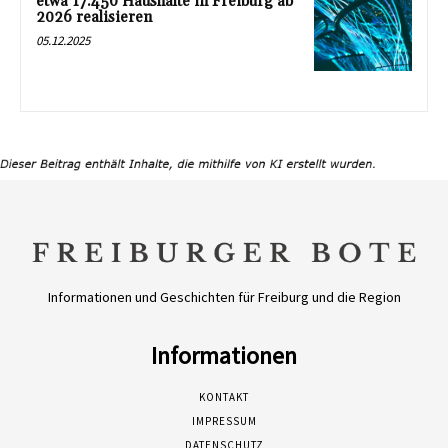
etwa 17.450 Haushalte in Freiburg ab
2026 realisieren
05.12.2025
Informationen und Geschichten für Freiburg und die Region
Informationen
KONTAKT
IMPRESSUM
DATENSCHUTZ