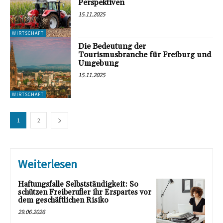
Perspektiven
15.11.2025
WIRTSCHAFT
Die Bedeutung der
Tourismusbranche für Freiburg und
Umgebung
15.11.2025
WIRTSCHAFT
1
2
Weiterlesen
Haftungsfalle Selbstständigkeit: So
schützen Freiberufler ihr Erspartes vor
dem geschäftlichen Risiko
29.06.2026