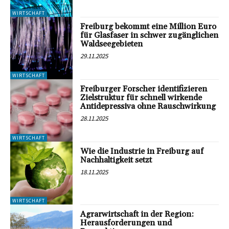
WIRTSCHAFT
Freiburg bekommt eine Million Euro
für Glasfaser in schwer zugänglichen
Waldseegebieten
29.11.2025
WIRTSCHAFT
Freiburger Forscher identifizieren
Zielstruktur für schnell wirkende
Antidepressiva ohne Rauschwirkung
28.11.2025
WIRTSCHAFT
Wie die Industrie in Freiburg auf
Nachhaltigkeit setzt
18.11.2025
WIRTSCHAFT
Agrarwirtschaft in der Region:
Herausforderungen und