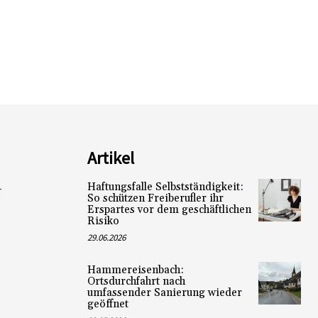
Artikel
Haftungsfalle Selbstständigkeit:
L
So schützen Freiberufler ihr
Erspartes vor dem geschäftlichen
Risiko
29.06.2026
Hammereisenbach:
Ortsdurchfahrt nach
umfassender Sanierung wieder
geöffnet