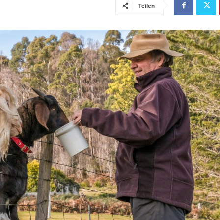
Teilen