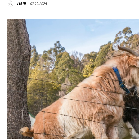
Team
07.12.2025