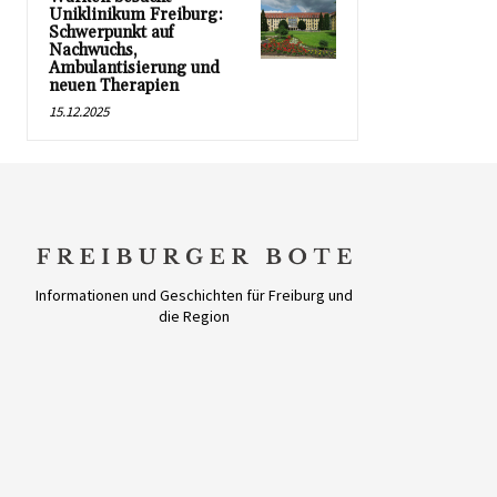
Uniklinikum Freiburg:
Schwerpunkt auf
Nachwuchs,
Ambulantisierung und
neuen Therapien
15.12.2025
Informationen und Geschichten für Freiburg und
die Region