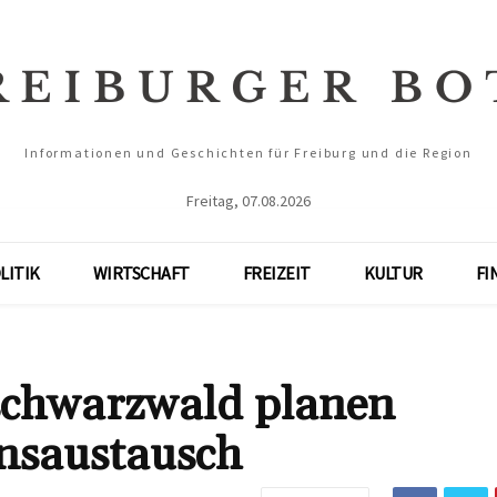
Informationen und Geschichten für Freiburg und die Region
Freitag, 07.08.2026
LITIK
WIRTSCHAFT
FREIZEIT
KULTUR
FI
schwarzwald planen
ensaustausch