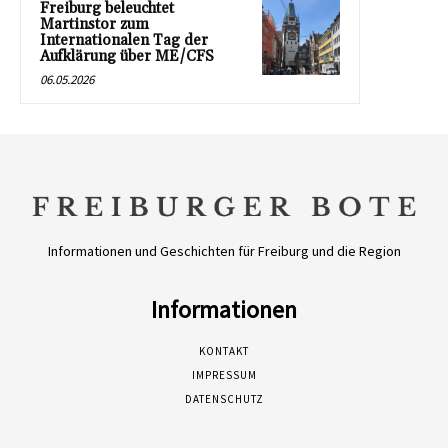
Freiburg beleuchtet
Martinstor zum
Internationalen Tag der
Aufklärung über ME/CFS
06.05.2026
Informationen und Geschichten für Freiburg und die Region
Informationen
KONTAKT
IMPRESSUM
DATENSCHUTZ