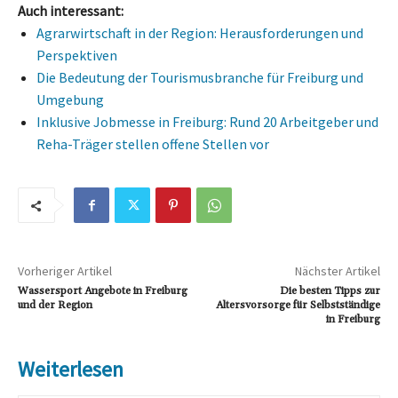
Auch interessant:
Agrarwirtschaft in der Region: Herausforderungen und
Perspektiven
Die Bedeutung der Tourismusbranche für Freiburg und
Umgebung
Inklusive Jobmesse in Freiburg: Rund 20 Arbeitgeber und
Reha-Träger stellen offene Stellen vor
Vorheriger Artikel
Nächster Artikel
Wassersport Angebote in Freiburg
Die besten Tipps zur
und der Region
Altersvorsorge für Selbstständige
in Freiburg
Weiterlesen