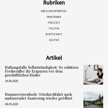
Rubriken
KREUZWORTRÄTSEL
PANORAMA
FREIZEIT
POLITIK
WIRTSCHAFT
KULTUR
Artikel
Haftungsfalle Selbstständigkeit: So schützen
Freiberufler ihr Erspartes vor dem
geschäftlichen Risiko
29.06.2026
Hammereisenbach: Ortsdurchfahrt nach
umfassender Sanierung wieder geöffnet
08.05.2026