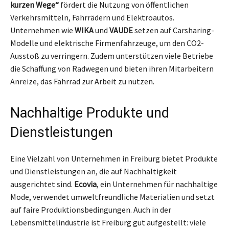
kurzen Wege“
fördert die Nutzung von öffentlichen
Verkehrsmitteln, Fahrrädern und Elektroautos.
Unternehmen wie
WIKA
und
VAUDE
setzen auf Carsharing-
Modelle und elektrische Firmenfahrzeuge, um den CO2-
Ausstoß zu verringern. Zudem unterstützen viele Betriebe
die Schaffung von Radwegen und bieten ihren Mitarbeitern
Anreize, das Fahrrad zur Arbeit zu nutzen.
Nachhaltige Produkte und
Dienstleistungen
Eine Vielzahl von Unternehmen in Freiburg bietet Produkte
und Dienstleistungen an, die auf Nachhaltigkeit
ausgerichtet sind.
Ecovia
, ein Unternehmen für nachhaltige
Mode, verwendet umweltfreundliche Materialien und setzt
auf faire Produktionsbedingungen. Auch in der
Lebensmittelindustrie ist Freiburg gut aufgestellt: viele