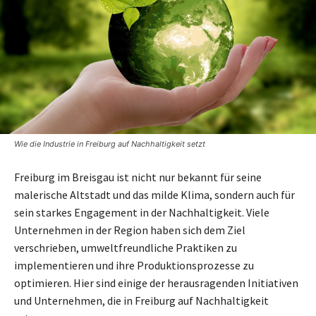
Wie die Industrie in Freiburg auf Nachhaltigkeit setzt
Freiburg im Breisgau ist nicht nur bekannt für seine
malerische Altstadt und das milde Klima, sondern auch für
sein starkes Engagement in der Nachhaltigkeit. Viele
Unternehmen in der Region haben sich dem Ziel
verschrieben, umweltfreundliche Praktiken zu
implementieren und ihre Produktionsprozesse zu
optimieren. Hier sind einige der herausragenden Initiativen
und Unternehmen, die in Freiburg auf Nachhaltigkeit