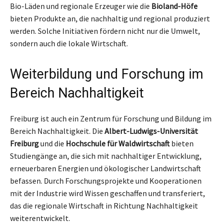
Bio-Läden und regionale Erzeuger wie die
Bioland-Höfe
bieten Produkte an, die nachhaltig und regional produziert
werden. Solche Initiativen fördern nicht nur die Umwelt,
sondern auch die lokale Wirtschaft.
Weiterbildung und Forschung im
Bereich Nachhaltigkeit
Freiburg ist auch ein Zentrum für Forschung und Bildung im
Bereich Nachhaltigkeit. Die
Albert-Ludwigs-Universität
Freiburg
und die
Hochschule für Waldwirtschaft
bieten
Studiengänge an, die sich mit nachhaltiger Entwicklung,
erneuerbaren Energien und ökologischer Landwirtschaft
befassen. Durch Forschungsprojekte und Kooperationen
mit der Industrie wird Wissen geschaffen und transferiert,
das die regionale Wirtschaft in Richtung Nachhaltigkeit
weiterentwickelt.