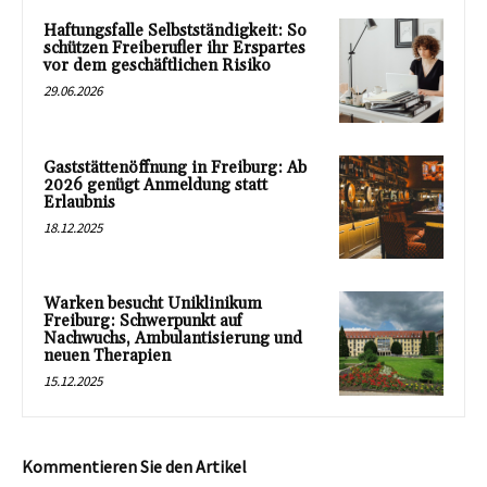
Haftungsfalle Selbstständigkeit: So
schützen Freiberufler ihr Erspartes
vor dem geschäftlichen Risiko
29.06.2026
Gaststättenöffnung in Freiburg: Ab
2026 genügt Anmeldung statt
Erlaubnis
18.12.2025
Warken besucht Uniklinikum
Freiburg: Schwerpunkt auf
Nachwuchs, Ambulantisierung und
neuen Therapien
15.12.2025
Kommentieren Sie den Artikel