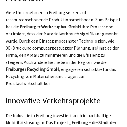
Viele Unternehmen in Freiburg setzen auf
ressourcenschonende Produktionsmethoden. Zum Beispiel
hat die
Freiburger Werkzeugbau GmbH
ihre Prozesse so
optimiert, dass der Materialverbrauch signifikant gesenkt
wurde. Durch den Einsatz modernster Technologien, wie
3D-Druck und computergestützter Planung, gelingt es der
Firma, den Abfall zu minimieren und die Effizienz zu
steigern. Auch andere Betriebe in der Region, wie die
Freiburger Recycling GmbH
, engagieren sich aktiv für das
Recycling von Materialien und tragen zur
Kreislaufwirtschaft bei.
Innovative Verkehrsprojekte
Die Industrie in Freiburg investiert auch in nachhaltige
Mobilitätslösungen. Das Projekt
„Freiburg – die Stadt der