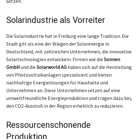
setzen.
Solarindustrie als Vorreiter
Die Solarindustrie hat in Freiburg eine lange Tradition. Die
Stadt gilt als eine der Wiegen der Solarenergie in
Deutschland, mit zahlreichen Unternehmen, die innovative
Solartechnologien entwickeln. Firmen wie die
Sonnen
GmbH
und die
Solarworld AG
haben sich auf die Herstellung
von Photovoltaikanlagen spezialisiert und bieten
nachhaltige Energielösungen für Haushalte und
Unternehmen an. Diese Unternehmen setzen auf eine
umweltfreundliche Energieproduktion und tragen dazu bei,
den CO2-Ausstoß in der Region erheblich zu reduzieren.
Ressourcenschonende
Produktion