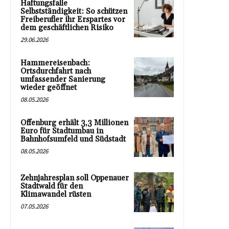
Haftungsfalle
Selbstständigkeit: So schützen
Freiberufler ihr Erspartes vor
dem geschäftlichen Risiko
29.06.2026
Hammereisenbach:
Ortsdurchfahrt nach
umfassender Sanierung
wieder geöffnet
08.05.2026
Offenburg erhält 3,3 Millionen
Euro für Stadtumbau in
Bahnhofsumfeld und Südstadt
08.05.2026
Zehnjahresplan soll Oppenauer
Stadtwald für den
Klimawandel rüsten
07.05.2026