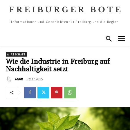
Informationen und Geschichten für Freiburg und die Region
WIRTSCHAFT
Wie die Industrie in Freiburg auf
Nachhaltigkeit setzt
18.11.2025
Team