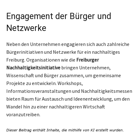
Engagement der Bürger und
Netzwerke
Neben den Unternehmen engagieren sich auch zahlreiche
Bürgerinitiativen und Netzwerke für ein nachhaltiges
Freiburg. Organisationen wie die
Freiburger
Nachhaltigkeitsinitiative
bringen Unternehmen,
Wissenschaft und Bürger zusammen, um gemeinsame
Projekte zu entwickeln. Workshops,
Informationsveranstaltungen und Nachhaltigkeitsmessen
bieten Raum für Austausch und Ideenentwicklung, um den
Wandel hin zu einer nachhaltigeren Wirtschaft
voranzutreiben.