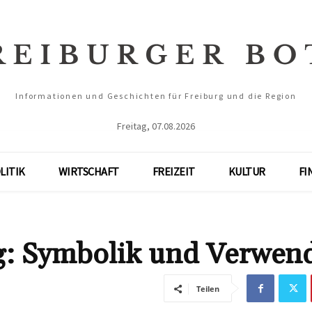
Informationen und Geschichten für Freiburg und die Region
Freitag, 07.08.2026
LITIK
WIRTSCHAFT
FREIZEIT
KULTUR
FI
g: Symbolik und Verwen
Teilen