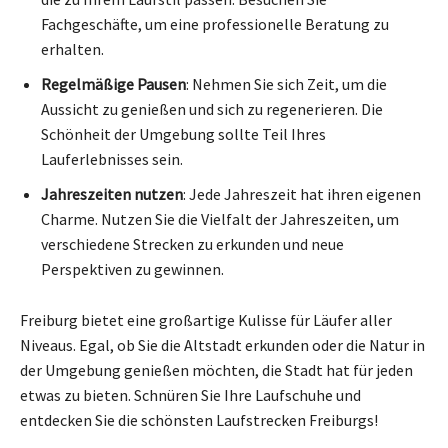
Fachgeschäfte, um eine professionelle Beratung zu
erhalten.
Regelmäßige Pausen
: Nehmen Sie sich Zeit, um die
Aussicht zu genießen und sich zu regenerieren. Die
Schönheit der Umgebung sollte Teil Ihres
Lauferlebnisses sein.
Jahreszeiten nutzen
: Jede Jahreszeit hat ihren eigenen
Charme. Nutzen Sie die Vielfalt der Jahreszeiten, um
verschiedene Strecken zu erkunden und neue
Perspektiven zu gewinnen.
Freiburg bietet eine großartige Kulisse für Läufer aller
Niveaus. Egal, ob Sie die Altstadt erkunden oder die Natur in
der Umgebung genießen möchten, die Stadt hat für jeden
etwas zu bieten. Schnüren Sie Ihre Laufschuhe und
entdecken Sie die schönsten Laufstrecken Freiburgs!