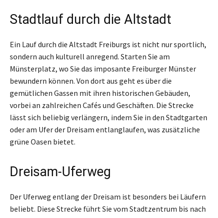
Stadtlauf durch die Altstadt
Ein Lauf durch die Altstadt Freiburgs ist nicht nur sportlich,
sondern auch kulturell anregend. Starten Sie am
Münsterplatz, wo Sie das imposante Freiburger Münster
bewundern können. Von dort aus geht es über die
gemütlichen Gassen mit ihren historischen Gebäuden,
vorbei an zahlreichen Cafés und Geschäften. Die Strecke
lässt sich beliebig verlängern, indem Sie in den Stadtgarten
oder am Ufer der Dreisam entlanglaufen, was zusätzliche
grüne Oasen bietet.
Dreisam-Uferweg
Der Uferweg entlang der Dreisam ist besonders bei Läufern
beliebt. Diese Strecke führt Sie vom Stadtzentrum bis nach