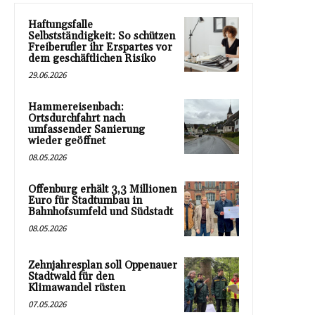
Haftungsfalle
Selbstständigkeit: So schützen
Freiberufler ihr Erspartes vor
dem geschäftlichen Risiko
29.06.2026
Hammereisenbach:
Ortsdurchfahrt nach
umfassender Sanierung
wieder geöffnet
08.05.2026
Offenburg erhält 3,3 Millionen
Euro für Stadtumbau in
Bahnhofsumfeld und Südstadt
08.05.2026
Zehnjahresplan soll Oppenauer
Stadtwald für den
Klimawandel rüsten
07.05.2026