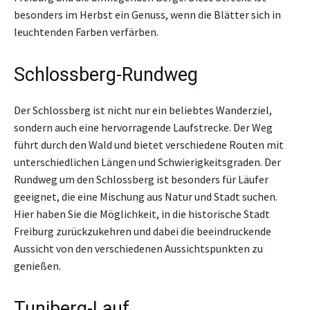
besonders im Herbst ein Genuss, wenn die Blätter sich in
leuchtenden Farben verfärben.
Schlossberg-Rundweg
Der Schlossberg ist nicht nur ein beliebtes Wanderziel,
sondern auch eine hervorragende Laufstrecke. Der Weg
führt durch den Wald und bietet verschiedene Routen mit
unterschiedlichen Längen und Schwierigkeitsgraden. Der
Rundweg um den Schlossberg ist besonders für Läufer
geeignet, die eine Mischung aus Natur und Stadt suchen.
Hier haben Sie die Möglichkeit, in die historische Stadt
Freiburg zurückzukehren und dabei die beeindruckende
Aussicht von den verschiedenen Aussichtspunkten zu
genießen.
Tuniberg-Lauf