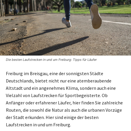
Die besten Laufstrecken in und um Freiburg: Tipps für Läufer
Freiburg im Breisgau, eine der sonnigsten Städte
Deutschlands, bietet nicht nur eine atemberaubende
Altstadt und ein angenehmes Klima, sondern auch eine
Vielzahl von Laufstrecken für Sportbegeisterte. Ob
Anfänger oder erfahrener Läufer, hier finden Sie zahlreiche
Routen, die sowohl die Natur als auch die urbanen Vorzüge
der Stadt erkunden. Hier sind einige der besten
Laufstrecken in und um Freiburg.