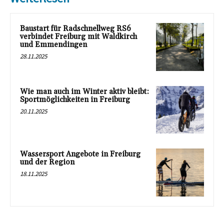
Baustart für Radschnellweg RS6
verbindet Freiburg mit Waldkirch
und Emmendingen
28.11.2025
Wie man auch im Winter aktiv bleibt:
Sportmöglichkeiten in Freiburg
20.11.2025
Wassersport Angebote in Freiburg
und der Region
18.11.2025