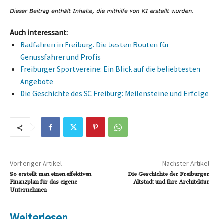
Auch interessant:
Radfahren in Freiburg: Die besten Routen für
Genussfahrer und Profis
Freiburger Sportvereine: Ein Blick auf die beliebtesten
Angebote
Die Geschichte des SC Freiburg: Meilensteine und Erfolge
Vorheriger Artikel
Nächster Artikel
So erstellt man einen effektiven
Die Geschichte der Freiburger
Finanzplan für das eigene
Altstadt und ihre Architektur
Unternehmen
Weiterlesen