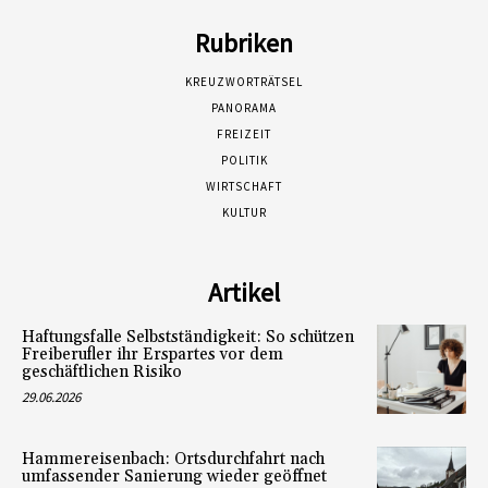
Rubriken
KREUZWORTRÄTSEL
PANORAMA
FREIZEIT
POLITIK
WIRTSCHAFT
KULTUR
Artikel
Haftungsfalle Selbstständigkeit: So schützen
Freiberufler ihr Erspartes vor dem
geschäftlichen Risiko
29.06.2026
Hammereisenbach: Ortsdurchfahrt nach
umfassender Sanierung wieder geöffnet