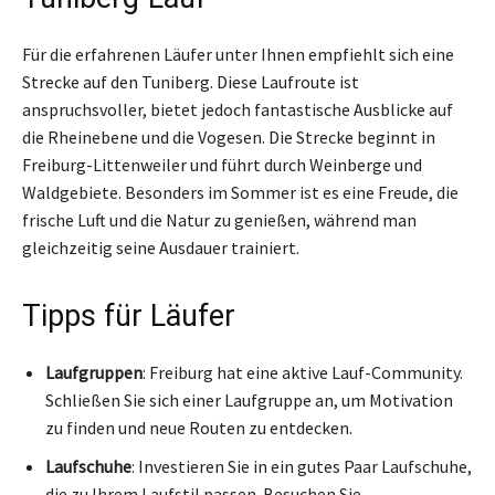
Für die erfahrenen Läufer unter Ihnen empfiehlt sich eine
Strecke auf den Tuniberg. Diese Laufroute ist
anspruchsvoller, bietet jedoch fantastische Ausblicke auf
die Rheinebene und die Vogesen. Die Strecke beginnt in
Freiburg-Littenweiler und führt durch Weinberge und
Waldgebiete. Besonders im Sommer ist es eine Freude, die
frische Luft und die Natur zu genießen, während man
gleichzeitig seine Ausdauer trainiert.
Tipps für Läufer
Laufgruppen
: Freiburg hat eine aktive Lauf-Community.
Schließen Sie sich einer Laufgruppe an, um Motivation
zu finden und neue Routen zu entdecken.
Laufschuhe
: Investieren Sie in ein gutes Paar Laufschuhe,
die zu Ihrem Laufstil passen. Besuchen Sie