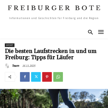
Informationen und Geschichten für Freiburg und die Region
SPORT
Die besten Laufstrecken in und um
Freiburg: Tipps für Läufer
16.11.2025
Team