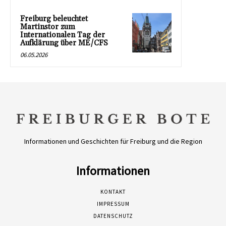
Freiburg beleuchtet
Martinstor zum
Internationalen Tag der
Aufklärung über ME/CFS
06.05.2026
Informationen und Geschichten für Freiburg und die Region
Informationen
KONTAKT
IMPRESSUM
DATENSCHUTZ