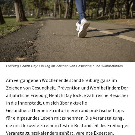
Freiburg Health Day: Ein Tag im Zeichen von Gesundheit und Wohlbefinden
Am vergangenen Wochenende stand Freiburg ganz im
Zeichen von Gesundheit, Prävention und Wohlbefinden: Der
alljährliche Freiburg Health Day lockte zahlreiche Besucher
in die Innenstadt, um sich über aktuelle
Gesundheitsthemen zu informieren und praktische Tipps
für ein gesundes Leben mitzunehmen. Die Veranstaltung,
die mittlerweile zu einem festen Bestandteil des Freiburger
Veranstaltungskalenders gehört, vereinte Experten,