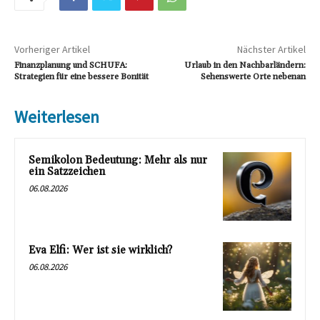
Vorheriger Artikel
Nächster Artikel
Finanzplanung und SCHUFA:
Urlaub in den Nachbarländern:
Strategien für eine bessere Bonität
Sehenswerte Orte nebenan
Weiterlesen
Semikolon Bedeutung: Mehr als nur
ein Satzzeichen
06.08.2026
Eva Elfi: Wer ist sie wirklich?
06.08.2026