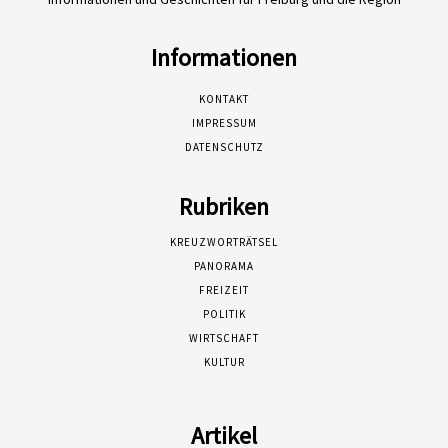
Informationen
KONTAKT
IMPRESSUM
DATENSCHUTZ
Rubriken
KREUZWORTRÄTSEL
PANORAMA
FREIZEIT
POLITIK
WIRTSCHAFT
KULTUR
Artikel