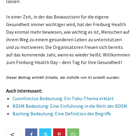
lassen.
In einer Zeit, in der das Bewusstsein für die eigene
Gesundheit immer wichtiger wird, hat der Freiburg Health
Day einmal mehr bewiesen, wie wichtig es ist, Menschen auf
ihrem Weg zu einem gesünderen Leben zu unterstützen
und zu motivieren. Die Organisatoren freuen sich bereits
auf das kommende Jahr, wenn es wieder heißt: Willkommen
zum Freiburg Health Day – dem Tag für Ihre Gesundheit!
Auch interessant:
Cunnilinctus Bedeutung: Ein Tabu-Thema erklärt
BDSM Bedeutung: Eine Einführung in die Welt des BDSM
Bashing Bedeutung: Eine Definition des Begriffs