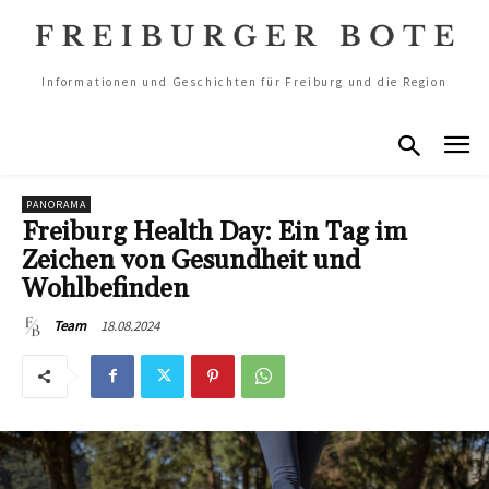
Informationen und Geschichten für Freiburg und die Region
PANORAMA
Freiburg Health Day: Ein Tag im
Zeichen von Gesundheit und
Wohlbefinden
18.08.2024
Team