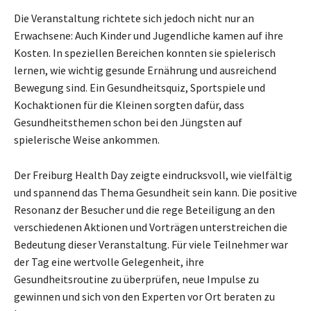
Die Veranstaltung richtete sich jedoch nicht nur an
Erwachsene: Auch Kinder und Jugendliche kamen auf ihre
Kosten. In speziellen Bereichen konnten sie spielerisch
lernen, wie wichtig gesunde Ernährung und ausreichend
Bewegung sind. Ein Gesundheitsquiz, Sportspiele und
Kochaktionen für die Kleinen sorgten dafür, dass
Gesundheitsthemen schon bei den Jüngsten auf
spielerische Weise ankommen.
Der Freiburg Health Day zeigte eindrucksvoll, wie vielfältig
und spannend das Thema Gesundheit sein kann. Die positive
Resonanz der Besucher und die rege Beteiligung an den
verschiedenen Aktionen und Vorträgen unterstreichen die
Bedeutung dieser Veranstaltung. Für viele Teilnehmer war
der Tag eine wertvolle Gelegenheit, ihre
Gesundheitsroutine zu überprüfen, neue Impulse zu
gewinnen und sich von den Experten vor Ort beraten zu