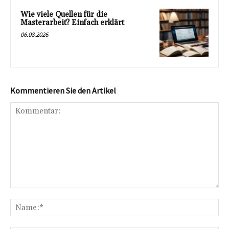
Wie viele Quellen für die
Masterarbeit? Einfach erklärt
06.08.2026
Kommentieren Sie den Artikel
Kommentar:
Na