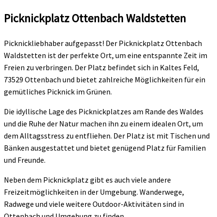
Picknickplatz Ottenbach Waldstetten
Picknickliebhaber aufgepasst! Der Picknickplatz Ottenbach
Waldstetten ist der perfekte Ort, um eine entspannte Zeit im
Freien zu verbringen. Der Platz befindet sich in Kaltes Feld,
73529 Ottenbach und bietet zahlreiche Möglichkeiten für ein
gemütliches Picknick im Grünen.
Die idyllische Lage des Picknickplatzes am Rande des Waldes
und die Ruhe der Natur machen ihn zu einem idealen Ort, um
dem Alltagsstress zu entfliehen. Der Platz ist mit Tischen und
Bänken ausgestattet und bietet genügend Platz für Familien
und Freunde.
Neben dem Picknickplatz gibt es auch viele andere
Freizeitmöglichkeiten in der Umgebung. Wanderwege,
Radwege und viele weitere Outdoor-Aktivitäten sind in
Ottenbach und Umgebung zu finden.