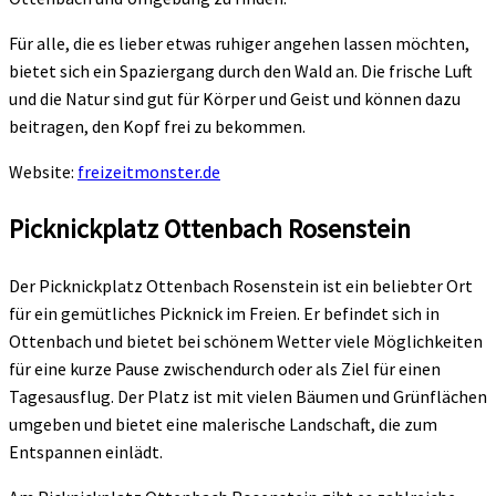
Für alle, die es lieber etwas ruhiger angehen lassen möchten,
bietet sich ein Spaziergang durch den Wald an. Die frische Luft
und die Natur sind gut für Körper und Geist und können dazu
beitragen, den Kopf frei zu bekommen.
Website:
freizeitmonster.de
Picknickplatz Ottenbach Rosenstein
Der Picknickplatz Ottenbach Rosenstein ist ein beliebter Ort
für ein gemütliches Picknick im Freien. Er befindet sich in
Ottenbach und bietet bei schönem Wetter viele Möglichkeiten
für eine kurze Pause zwischendurch oder als Ziel für einen
Tagesausflug. Der Platz ist mit vielen Bäumen und Grünflächen
umgeben und bietet eine malerische Landschaft, die zum
Entspannen einlädt.