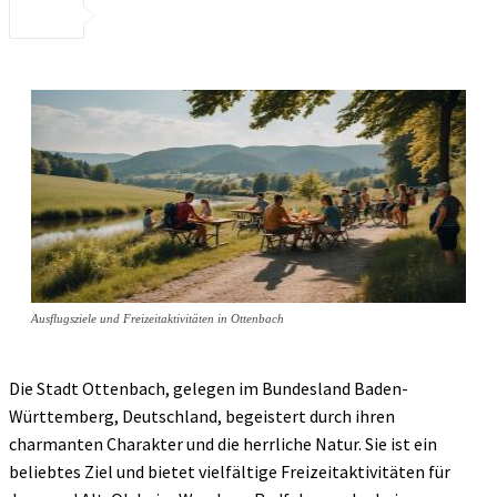
Ausflugsziele und Freizeitaktivitäten in Ottenbach
Die Stadt Ottenbach, gelegen im Bundesland Baden-
Württemberg, Deutschland, begeistert durch ihren
charmanten Charakter und die herrliche Natur. Sie ist ein
beliebtes Ziel und bietet vielfältige Freizeitaktivitäten für