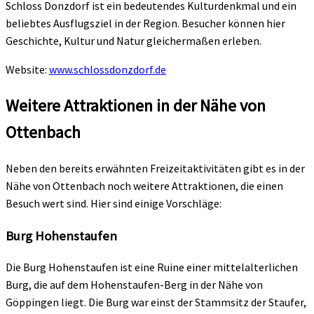
Schloss Donzdorf ist ein bedeutendes Kulturdenkmal und ein
beliebtes Ausflugsziel in der Region. Besucher können hier
Geschichte, Kultur und Natur gleichermaßen erleben.
Website:
www.schlossdonzdorf.de
Weitere Attraktionen in der Nähe von
Ottenbach
Neben den bereits erwähnten Freizeitaktivitäten gibt es in der
Nähe von Ottenbach noch weitere Attraktionen, die einen
Besuch wert sind. Hier sind einige Vorschläge:
Burg Hohenstaufen
Die Burg Hohenstaufen ist eine Ruine einer mittelalterlichen
Burg, die auf dem Hohenstaufen-Berg in der Nähe von
Göppingen liegt. Die Burg war einst der Stammsitz der Staufer,