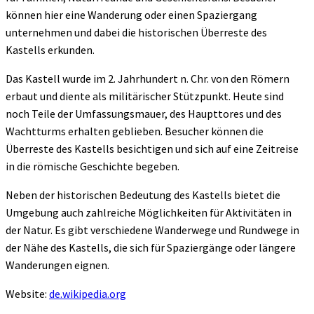
können hier eine Wanderung oder einen Spaziergang
unternehmen und dabei die historischen Überreste des
Kastells erkunden.
Das Kastell wurde im 2. Jahrhundert n. Chr. von den Römern
erbaut und diente als militärischer Stützpunkt. Heute sind
noch Teile der Umfassungsmauer, des Haupttores und des
Wachtturms erhalten geblieben. Besucher können die
Überreste des Kastells besichtigen und sich auf eine Zeitreise
in die römische Geschichte begeben.
Neben der historischen Bedeutung des Kastells bietet die
Umgebung auch zahlreiche Möglichkeiten für Aktivitäten in
der Natur. Es gibt verschiedene Wanderwege und Rundwege in
der Nähe des Kastells, die sich für Spaziergänge oder längere
Wanderungen eignen.
Website:
de.wikipedia.org