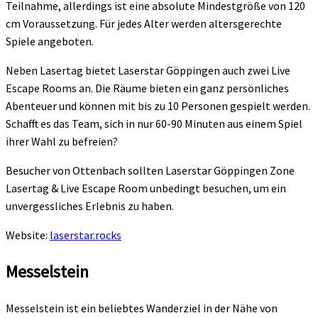
Teilnahme, allerdings ist eine absolute Mindestgröße von 120
cm Voraussetzung. Für jedes Alter werden altersgerechte
Spiele angeboten.
Neben Lasertag bietet Laserstar Göppingen auch zwei Live
Escape Rooms an. Die Räume bieten ein ganz persönliches
Abenteuer und können mit bis zu 10 Personen gespielt werden.
Schafft es das Team, sich in nur 60-90 Minuten aus einem Spiel
ihrer Wahl zu befreien?
Besucher von Ottenbach sollten Laserstar Göppingen Zone
Lasertag & Live Escape Room unbedingt besuchen, um ein
unvergessliches Erlebnis zu haben.
Website:
laserstar.rocks
Messelstein
Messelstein ist ein beliebtes Wanderziel in der Nähe von