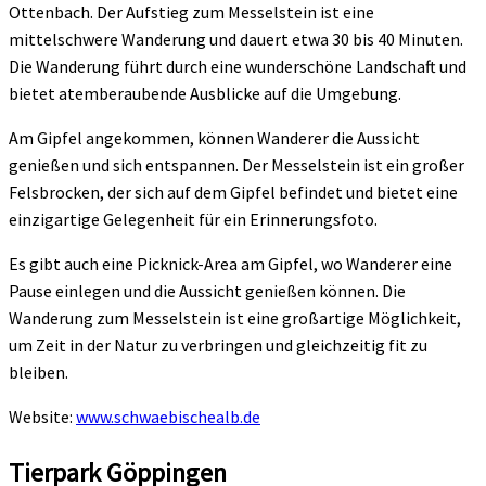
Ottenbach. Der Aufstieg zum Messelstein ist eine
mittelschwere Wanderung und dauert etwa 30 bis 40 Minuten.
Die Wanderung führt durch eine wunderschöne Landschaft und
bietet atemberaubende Ausblicke auf die Umgebung.
Am Gipfel angekommen, können Wanderer die Aussicht
genießen und sich entspannen. Der Messelstein ist ein großer
Felsbrocken, der sich auf dem Gipfel befindet und bietet eine
einzigartige Gelegenheit für ein Erinnerungsfoto.
Es gibt auch eine Picknick-Area am Gipfel, wo Wanderer eine
Pause einlegen und die Aussicht genießen können. Die
Wanderung zum Messelstein ist eine großartige Möglichkeit,
um Zeit in der Natur zu verbringen und gleichzeitig fit zu
bleiben.
Website:
www.schwaebischealb.de
Tierpark Göppingen