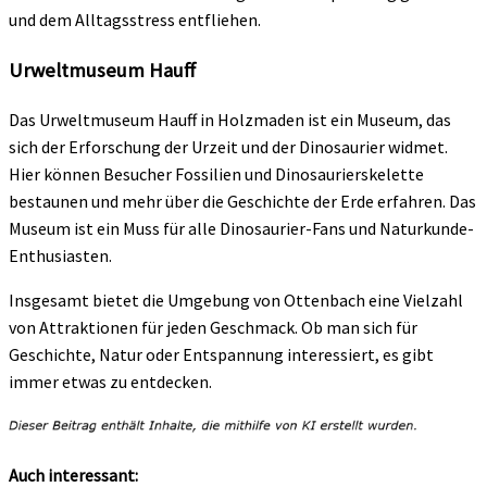
und dem Alltagsstress entfliehen.
Urweltmuseum Hauff
Das Urweltmuseum Hauff in Holzmaden ist ein Museum, das
sich der Erforschung der Urzeit und der Dinosaurier widmet.
Hier können Besucher Fossilien und Dinosaurierskelette
bestaunen und mehr über die Geschichte der Erde erfahren. Das
Museum ist ein Muss für alle Dinosaurier-Fans und Naturkunde-
Enthusiasten.
Insgesamt bietet die Umgebung von Ottenbach eine Vielzahl
von Attraktionen für jeden Geschmack. Ob man sich für
Geschichte, Natur oder Entspannung interessiert, es gibt
immer etwas zu entdecken.
Auch interessant: