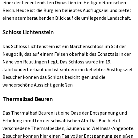
einer der bedeutendsten Dynastien im Heiligen Römischen
Reich. Heute ist die Burg ein beliebtes Ausflugsziel und bietet
einen atemberaubenden Blick auf die umliegende Landschaft.
Schloss Lichtenstein
Das Schloss Lichtenstein ist ein Märchenschloss im Stil der
Neugotik, das auf einem Felsen oberhalb des Echaztals in der
Nähe von Reutlingen liegt. Das Schloss wurde im 19.
Jahrhundert erbaut und ist seitdem ein beliebtes Ausflugsziel.
Besucher können das Schloss besichtigen und die
wunderschöne Aussicht genießen.
Thermalbad Beuren
Das Thermalbad Beuren ist eine Oase der Entspannung und
Erholung inmitten der schwäbischen Alb. Das Bad bietet
verschiedene Thermalbecken, Saunen und Wellness-Angebote.
Besucher können hier einen Tag voller Entspannung genießen