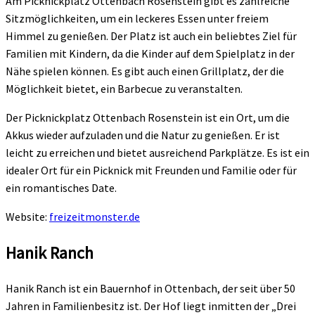
Am Picknickplatz Ottenbach Rosenstein gibt es zahlreiche
Sitzmöglichkeiten, um ein leckeres Essen unter freiem
Himmel zu genießen. Der Platz ist auch ein beliebtes Ziel für
Familien mit Kindern, da die Kinder auf dem Spielplatz in der
Nähe spielen können. Es gibt auch einen Grillplatz, der die
Möglichkeit bietet, ein Barbecue zu veranstalten.
Der Picknickplatz Ottenbach Rosenstein ist ein Ort, um die
Akkus wieder aufzuladen und die Natur zu genießen. Er ist
leicht zu erreichen und bietet ausreichend Parkplätze. Es ist ein
idealer Ort für ein Picknick mit Freunden und Familie oder für
ein romantisches Date.
Website:
freizeitmonster.de
Hanik Ranch
Hanik Ranch ist ein Bauernhof in Ottenbach, der seit über 50
Jahren in Familienbesitz ist. Der Hof liegt inmitten der „Drei