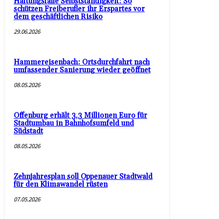
Haftungsfalle Selbstständigkeit: So
schützen Freiberufler ihr Erspartes vor
dem geschäftlichen Risiko
29.06.2026
Hammereisenbach: Ortsdurchfahrt nach
umfassender Sanierung wieder geöffnet
08.05.2026
Offenburg erhält 3,3 Millionen Euro für
Stadtumbau in Bahnhofsumfeld und
Südstadt
08.05.2026
Zehnjahresplan soll Oppenauer Stadtwald
für den Klimawandel rüsten
07.05.2026