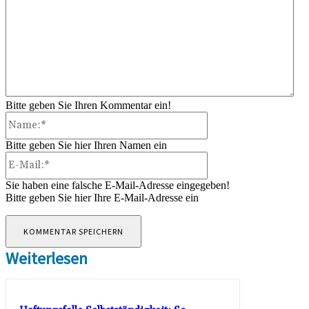
Bitte geben Sie Ihren Kommentar ein!
Name:*
Bitte geben Sie hier Ihren Namen ein
E-
Mail:*
Sie haben eine falsche E-Mail-Adresse eingegeben!
Bitte geben Sie hier Ihre E-Mail-Adresse ein
Weiterlesen