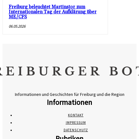
Freiburg beleuchtet Martinstor zum
Internationalen Tag der Aufklärung über
ME/CFS
06.05.2026
Informationen und Geschichten für Freiburg und die Region
Informationen
KONTAKT
IMPRESSUM
DATENSCHUTZ
Rubriken