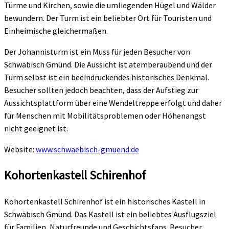
Türme und Kirchen, sowie die umliegenden Hügel und Wälder
bewundern. Der Turm ist ein beliebter Ort für Touristen und
Einheimische gleichermaßen.
Der Johannisturm ist ein Muss für jeden Besucher von
Schwäbisch Gmünd. Die Aussicht ist atemberaubend und der
Turm selbst ist ein beeindruckendes historisches Denkmal.
Besucher sollten jedoch beachten, dass der Aufstieg zur
Aussichtsplattform über eine Wendeltreppe erfolgt und daher
für Menschen mit Mobilitätsproblemen oder Höhenangst
nicht geeignet ist.
Website:
www.schwaebisch-gmuend.de
Kohortenkastell Schirenhof
Kohortenkastell Schirenhof ist ein historisches Kastell in
Schwäbisch Gmünd. Das Kastell ist ein beliebtes Ausflugsziel
für Familien, Naturfreunde und Geschichtsfans. Besucher