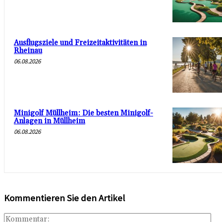
Ausflugsziele und Freizeitaktivitäten in
Rheinau
06.08.2026
Minigolf Müllheim: Die besten Minigolf-
Anlagen in Müllheim
06.08.2026
Kommentieren Sie den Artikel
Ko