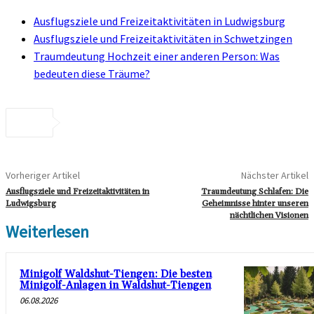
Ausflugsziele und Freizeitaktivitäten in Ludwigsburg
Ausflugsziele und Freizeitaktivitäten in Schwetzingen
Traumdeutung Hochzeit einer anderen Person: Was
bedeuten diese Träume?
Vorheriger Artikel
Nächster Artikel
Ausflugsziele und Freizeitaktivitäten in
Traumdeutung Schlafen: Die
Ludwigsburg
Geheimnisse hinter unseren
nächtlichen Visionen
Weiterlesen
Minigolf Waldshut-Tiengen: Die besten
Minigolf-Anlagen in Waldshut-Tiengen
06.08.2026