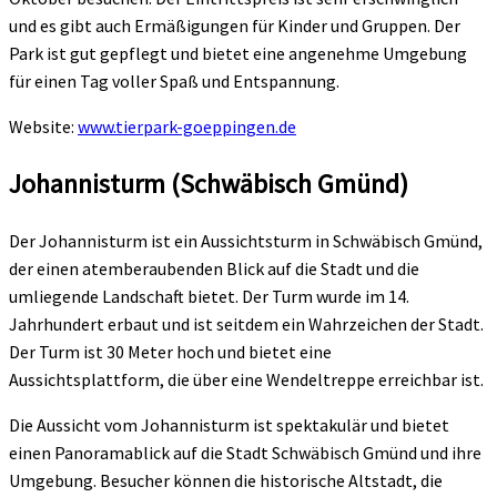
und es gibt auch Ermäßigungen für Kinder und Gruppen. Der
Park ist gut gepflegt und bietet eine angenehme Umgebung
für einen Tag voller Spaß und Entspannung.
Website:
www.tierpark-goeppingen.de
Johannisturm (Schwäbisch Gmünd)
Der Johannisturm ist ein Aussichtsturm in Schwäbisch Gmünd,
der einen atemberaubenden Blick auf die Stadt und die
umliegende Landschaft bietet. Der Turm wurde im 14.
Jahrhundert erbaut und ist seitdem ein Wahrzeichen der Stadt.
Der Turm ist 30 Meter hoch und bietet eine
Aussichtsplattform, die über eine Wendeltreppe erreichbar ist.
Die Aussicht vom Johannisturm ist spektakulär und bietet
einen Panoramablick auf die Stadt Schwäbisch Gmünd und ihre
Umgebung. Besucher können die historische Altstadt, die