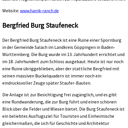
Website:
www.hanik-ranch.de
Bergfried Burg Staufeneck
Der Bergfried Burg Staufeneck ist eine Ruine einer Spornburg
in der Gemeinde Salach im Landkreis Göppingen in Baden-
Württemberg. Die Burg wurde im 13. Jahrhundert errichtet und
im 18. Jahrhundert zum Schloss ausgebaut. Heute ist nur noch
eine Ruine übriggeblieben, aber der stattliche Bergfried mit
seinen massiven Buckelquadern ist immer noch ein
eindrucksvoller Zeuge später Staufer-Bauten.
Die Anlage ist zur Besichtigung frei zugänglich, und es gibt
eine Rundwanderung, die zur Burg führt und einen schönen
Blick über die Felder und Wiesen bietet. Die Burg Staufeneck ist
ein beliebtes Ausflugsziel für Touristen und Einheimische
gleichermaßen, die sich für Geschichte und Architektur