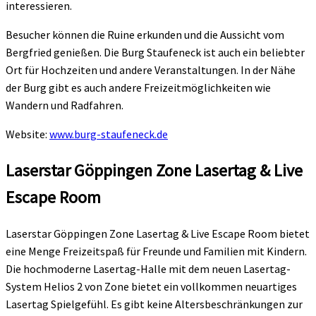
interessieren.
Besucher können die Ruine erkunden und die Aussicht vom
Bergfried genießen. Die Burg Staufeneck ist auch ein beliebter
Ort für Hochzeiten und andere Veranstaltungen. In der Nähe
der Burg gibt es auch andere Freizeitmöglichkeiten wie
Wandern und Radfahren.
Website:
www.burg-staufeneck.de
Laserstar Göppingen Zone Lasertag & Live
Escape Room
Laserstar Göppingen Zone Lasertag & Live Escape Room bietet
eine Menge Freizeitspaß für Freunde und Familien mit Kindern.
Die hochmoderne Lasertag-Halle mit dem neuen Lasertag-
System Helios 2 von Zone bietet ein vollkommen neuartiges
Lasertag Spielgefühl. Es gibt keine Altersbeschränkungen zur