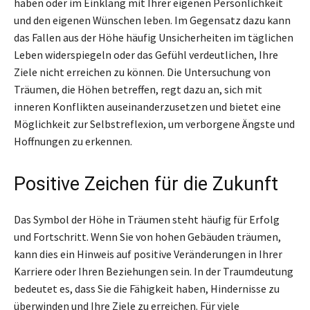
haben oder im Einklang mit Ihrer eigenen Persönlichkeit
und den eigenen Wünschen leben. Im Gegensatz dazu kann
das Fallen aus der Höhe häufig Unsicherheiten im täglichen
Leben widerspiegeln oder das Gefühl verdeutlichen, Ihre
Ziele nicht erreichen zu können. Die Untersuchung von
Träumen, die Höhen betreffen, regt dazu an, sich mit
inneren Konflikten auseinanderzusetzen und bietet eine
Möglichkeit zur Selbstreflexion, um verborgene Ängste und
Hoffnungen zu erkennen.
Positive Zeichen für die Zukunft
Das Symbol der Höhe in Träumen steht häufig für Erfolg
und Fortschritt. Wenn Sie von hohen Gebäuden träumen,
kann dies ein Hinweis auf positive Veränderungen in Ihrer
Karriere oder Ihren Beziehungen sein. In der Traumdeutung
bedeutet es, dass Sie die Fähigkeit haben, Hindernisse zu
überwinden und Ihre Ziele zu erreichen. Für viele