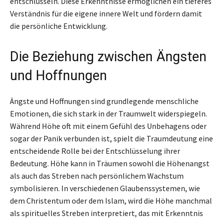
entschlüsseln. Diese Erkenntnisse ermöglichen ein tieferes
Verständnis für die eigene innere Welt und fördern damit
die persönliche Entwicklung.
Die Beziehung zwischen Ängsten
und Hoffnungen
Ängste und Hoffnungen sind grundlegende menschliche
Emotionen, die sich stark in der Traumwelt widerspiegeln.
Während Höhe oft mit einem Gefühl des Unbehagens oder
sogar der Panik verbunden ist, spielt die Traumdeutung eine
entscheidende Rolle bei der Entschlüsselung ihrer
Bedeutung. Höhe kann in Träumen sowohl die Höhenangst
als auch das Streben nach persönlichem Wachstum
symbolisieren. In verschiedenen Glaubenssystemen, wie
dem Christentum oder dem Islam, wird die Höhe manchmal
als spirituelles Streben interpretiert, das mit Erkenntnis