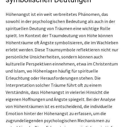
Höhenangst ist ein weit verbreitetes Phänomen, das
sowohl in der psychologischen Bedeutung als auch in der
spirituellen Deutung von Träumen eine wichtige Rolle
spielt. Im Kontext der Traumdeutung von Höhe können
Höhenträume oft Ängste symbolisieren, die im Wachleben
erlebt werden. Diese Traumsymbole reflektieren nicht nur
persönliche Unsicherheiten, sondern können auch
kulturelle Perspektiven einnehmen, etwa im Christentum
und Islam, wo Höhenlagen häufig für spirituelle
Erleuchtung oder Herausforderungen stehen. Die
Interpretation solcher Träume führt oft zu einem
Verständnis, dass Höhenangst in vielerlei Hinsicht die
eigenen Hoffnungen und Ängste spiegelt. Bei der Analyse
von Höhenträumen ist es entscheidend, die individuelle
Emotion hinter der Höhenangst zu erfassen, um die
zugrundeliegenden psychologischen Mechanismen zu