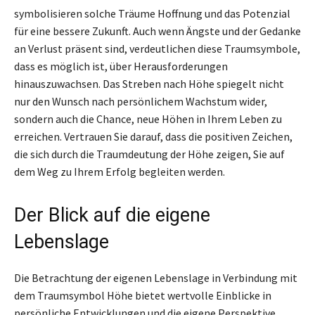
symbolisieren solche Träume Hoffnung und das Potenzial
für eine bessere Zukunft. Auch wenn Ängste und der Gedanke
an Verlust präsent sind, verdeutlichen diese Traumsymbole,
dass es möglich ist, über Herausforderungen
hinauszuwachsen. Das Streben nach Höhe spiegelt nicht
nur den Wunsch nach persönlichem Wachstum wider,
sondern auch die Chance, neue Höhen in Ihrem Leben zu
erreichen. Vertrauen Sie darauf, dass die positiven Zeichen,
die sich durch die Traumdeutung der Höhe zeigen, Sie auf
dem Weg zu Ihrem Erfolg begleiten werden.
Der Blick auf die eigene
Lebenslage
Die Betrachtung der eigenen Lebenslage in Verbindung mit
dem Traumsymbol Höhe bietet wertvolle Einblicke in
persönliche Entwicklungen und die eigene Perspektive.