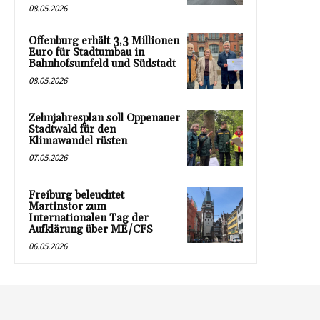
08.05.2026
Offenburg erhält 3,3 Millionen
Euro für Stadtumbau in
Bahnhofsumfeld und Südstadt
08.05.2026
Zehnjahresplan soll Oppenauer
Stadtwald für den
Klimawandel rüsten
07.05.2026
Freiburg beleuchtet
Martinstor zum
Internationalen Tag der
Aufklärung über ME/CFS
06.05.2026