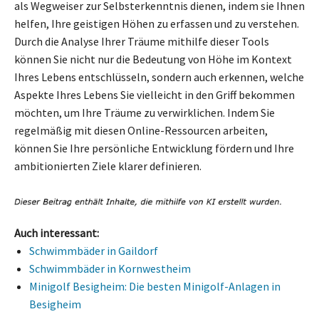
als Wegweiser zur Selbsterkenntnis dienen, indem sie Ihnen
helfen, Ihre geistigen Höhen zu erfassen und zu verstehen.
Durch die Analyse Ihrer Träume mithilfe dieser Tools
können Sie nicht nur die Bedeutung von Höhe im Kontext
Ihres Lebens entschlüsseln, sondern auch erkennen, welche
Aspekte Ihres Lebens Sie vielleicht in den Griff bekommen
möchten, um Ihre Träume zu verwirklichen. Indem Sie
regelmäßig mit diesen Online-Ressourcen arbeiten,
können Sie Ihre persönliche Entwicklung fördern und Ihre
ambitionierten Ziele klarer definieren.
Auch interessant:
Schwimmbäder in Gaildorf
Schwimmbäder in Kornwestheim
Minigolf Besigheim: Die besten Minigolf-Anlagen in
Besigheim