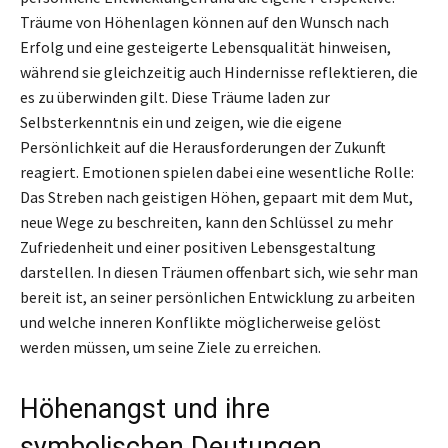
Träume von Höhenlagen können auf den Wunsch nach
Erfolg und eine gesteigerte Lebensqualität hinweisen,
während sie gleichzeitig auch Hindernisse reflektieren, die
es zu überwinden gilt. Diese Träume laden zur
Selbsterkenntnis ein und zeigen, wie die eigene
Persönlichkeit auf die Herausforderungen der Zukunft
reagiert. Emotionen spielen dabei eine wesentliche Rolle:
Das Streben nach geistigen Höhen, gepaart mit dem Mut,
neue Wege zu beschreiten, kann den Schlüssel zu mehr
Zufriedenheit und einer positiven Lebensgestaltung
darstellen. In diesen Träumen offenbart sich, wie sehr man
bereit ist, an seiner persönlichen Entwicklung zu arbeiten
und welche inneren Konflikte möglicherweise gelöst
werden müssen, um seine Ziele zu erreichen.
Höhenangst und ihre
symbolischen Deutungen