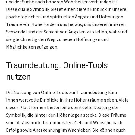
und der Suche nach höheren Wahrheiten verbunden ist.
Diese duale Symbolik bietet einen tiefen Einblick in unsere
psychologischen und spirituellen Ängste und Hoffnungen.
Träume von Höhe fordern uns heraus, uns unseren inneren
Schwindel und der Schicht von Ängsten zu stellen, während
sie gleichzeitig den Weg zu neuen Hoffnungen und
Möglichkeiten aufzeigen.
Traumdeutung: Online-Tools
nutzen
Die Nutzung von Online-Tools zur Traumdeutung kann
Ihnen wertvolle Einblicke in Ihre Höhenträume geben. Viele
dieser Plattformen bieten eine spirituelle Deutung der
Symbolik, die hinter den Höhenlagen steckt. Diese Träume
sind oft Ausdruck Ihrer innersten Ziele und Wünsche nach
Erfolg sowie Anerkennung im Wachleben. Sie können auch