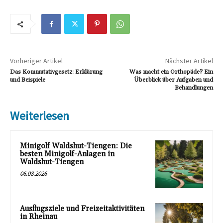
Vorheriger Artikel
Nächster Artikel
Das Kommutativgesetz: Erklärung
Was macht ein Orthopäde? Ein
und Beispiele
Überblick über Aufgaben und
Behandlungen
Weiterlesen
Minigolf Waldshut-Tiengen: Die
besten Minigolf-Anlagen in
Waldshut-Tiengen
06.08.2026
Ausflugsziele und Freizeitaktivitäten
in Rheinau