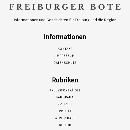
Informationen und Geschichten für Freiburg und die Region
Informationen
KONTAKT
IMPRESSUM
DATENSCHUTZ
Rubriken
KREUZWORTRÄTSEL
PANORAMA
FREIZEIT
POLITIK
WIRTSCHAFT
KULTUR