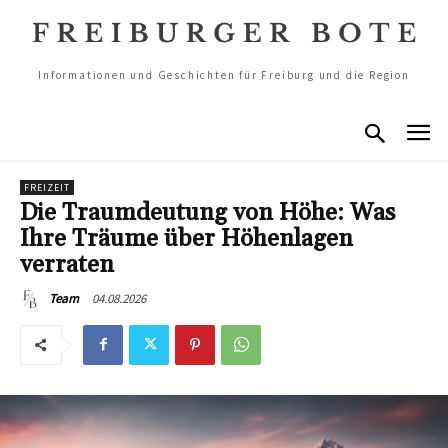
Informationen und Geschichten für Freiburg und die Region
FREIZEIT
Die Traumdeutung von Höhe: Was
Ihre Träume über Höhenlagen
verraten
04.08.2026
Team