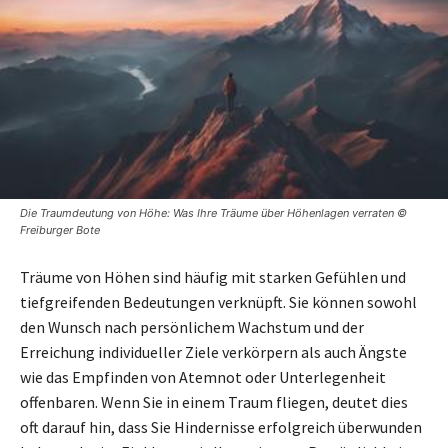
Die Traumdeutung von Höhe: Was Ihre Träume über Höhenlagen verraten ©
Freiburger Bote
Träume von Höhen sind häufig mit starken Gefühlen und
tiefgreifenden Bedeutungen verknüpft. Sie können sowohl
den Wunsch nach persönlichem Wachstum und der
Erreichung individueller Ziele verkörpern als auch Ängste
wie das Empfinden von Atemnot oder Unterlegenheit
offenbaren. Wenn Sie in einem Traum fliegen, deutet dies
oft darauf hin, dass Sie Hindernisse erfolgreich überwunden