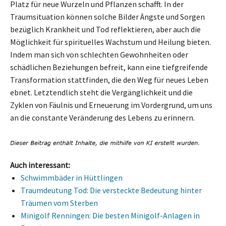
Platz für neue Wurzeln und Pflanzen schafft. In der
Traumsituation können solche Bilder Ängste und Sorgen
bezüglich Krankheit und Tod reflektieren, aber auch die
Möglichkeit für spirituelles Wachstum und Heilung bieten.
Indem man sich von schlechten Gewohnheiten oder
schädlichen Beziehungen befreit, kann eine tiefgreifende
Transformation stattfinden, die den Weg für neues Leben
ebnet. Letztendlich steht die Vergänglichkeit und die
Zyklen von Fäulnis und Erneuerung im Vordergrund, um uns
an die constante Veränderung des Lebens zu erinnern.
Auch interessant:
Schwimmbäder in Hüttlingen
Traumdeutung Tod: Die versteckte Bedeutung hinter
Träumen vom Sterben
Minigolf Renningen: Die besten Minigolf-Anlagen in