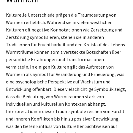
Kulturelle Unterschiede prägen die Traumdeutung von
Würmern erheblich. Während sie in vielen westlichen
Kulturen oft negative Konnotationen wie Zersetzung und
Zerstörung symbolisieren, stehen sie in anderen
Traditionen für Fruchtbarkeit und den Kreislauf des Lebens.
Wurmträume können somit versteckte Botschaften über
persönliche Erfahrungen und Transformationen
vermitteln. In einigen Kulturen gilt das Auftreten von
Würmern als Symbol für Veränderung und Erneuerung, was
eine psychologische Perspektive auf Wachstum und
Entwicklung offenbart. Diese vielschichtige Symbolik zeigt,
dass die Bedeutung von Wurmträumen stark von
individuellen und kulturellen Kontexten abhängt.
Interpretationen dieser Traumsymbole reichen von Furcht
und inneren Konflikten bis hin zu positiver Entwicklung,
was den tiefen Einfluss von kulturellen Sichtweisen auf