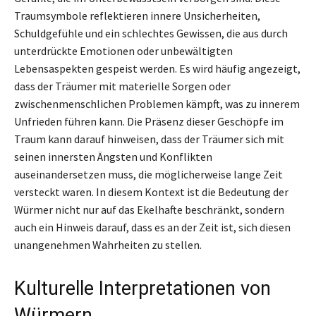
Traumsymbole reflektieren innere Unsicherheiten,
Schuldgefühle und ein schlechtes Gewissen, die aus durch
unterdrückte Emotionen oder unbewältigten
Lebensaspekten gespeist werden. Es wird häufig angezeigt,
dass der Träumer mit materielle Sorgen oder
zwischenmenschlichen Problemen kämpft, was zu innerem
Unfrieden führen kann. Die Präsenz dieser Geschöpfe im
Traum kann darauf hinweisen, dass der Träumer sich mit
seinen innersten Ängsten und Konflikten
auseinandersetzen muss, die möglicherweise lange Zeit
versteckt waren. In diesem Kontext ist die Bedeutung der
Würmer nicht nur auf das Ekelhafte beschränkt, sondern
auch ein Hinweis darauf, dass es an der Zeit ist, sich diesen
unangenehmen Wahrheiten zu stellen.
Kulturelle Interpretationen von
Würmern