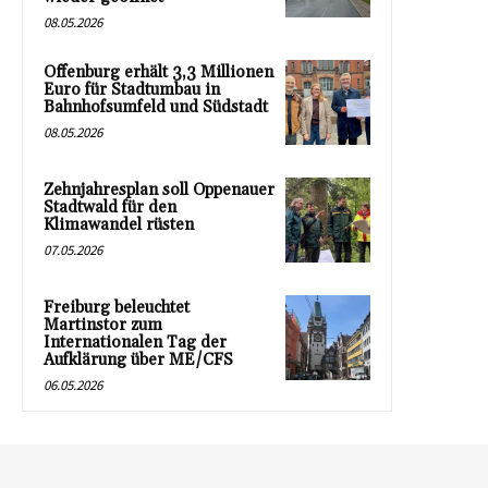
08.05.2026
Offenburg erhält 3,3 Millionen
Euro für Stadtumbau in
Bahnhofsumfeld und Südstadt
08.05.2026
Zehnjahresplan soll Oppenauer
Stadtwald für den
Klimawandel rüsten
07.05.2026
Freiburg beleuchtet
Martinstor zum
Internationalen Tag der
Aufklärung über ME/CFS
06.05.2026