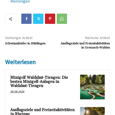
Renningen
Vorheriger Artikel
Nächster Artikel
Schwimmbäder in Hüttlingen
Ausflugsziele und Freizeitaktivitäten
in Grenzach-Wyhlen
Weiterlesen
Minigolf Waldshut-Tiengen: Die
besten Minigolf-Anlagen in
Waldshut-Tiengen
06.08.2026
Ausflugsziele und Freizeitaktivitäten
in Rheinau