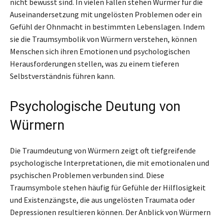
nicht bewusst sind. In vielen Fällen stehen Würmer für die
Auseinandersetzung mit ungelösten Problemen oder ein
Gefühl der Ohnmacht in bestimmten Lebenslagen. Indem
sie die Traumsymbolik von Würmern verstehen, können
Menschen sich ihren Emotionen und psychologischen
Herausforderungen stellen, was zu einem tieferen
Selbstverständnis führen kann.
Psychologische Deutung von
Würmern
Die Traumdeutung von Würmern zeigt oft tiefgreifende
psychologische Interpretationen, die mit emotionalen und
psychischen Problemen verbunden sind. Diese
Traumsymbole stehen häufig für Gefühle der Hilflosigkeit
und Existenzängste, die aus ungelösten Traumata oder
Depressionen resultieren können. Der Anblick von Würmern