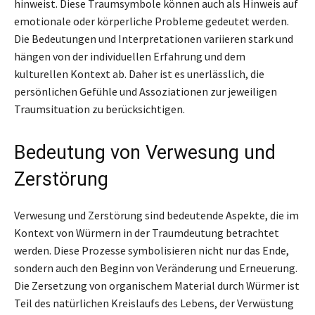
hinweist. Diese Traumsymbole können auch als Hinweis auf
emotionale oder körperliche Probleme gedeutet werden.
Die Bedeutungen und Interpretationen variieren stark und
hängen von der individuellen Erfahrung und dem
kulturellen Kontext ab. Daher ist es unerlässlich, die
persönlichen Gefühle und Assoziationen zur jeweiligen
Traumsituation zu berücksichtigen.
Bedeutung von Verwesung und
Zerstörung
Verwesung und Zerstörung sind bedeutende Aspekte, die im
Kontext von Würmern in der Traumdeutung betrachtet
werden. Diese Prozesse symbolisieren nicht nur das Ende,
sondern auch den Beginn von Veränderung und Erneuerung.
Die Zersetzung von organischem Material durch Würmer ist
Teil des natürlichen Kreislaufs des Lebens, der Verwüstung