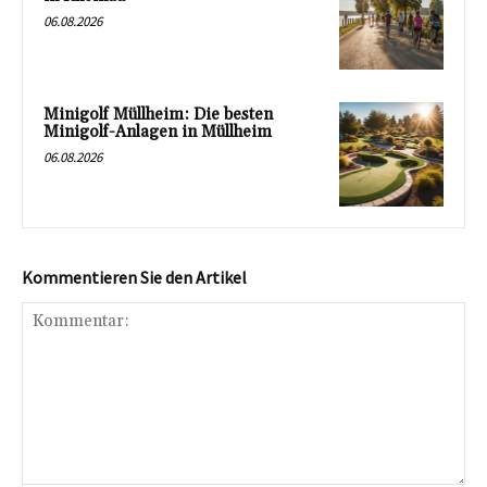
06.08.2026
Minigolf Müllheim: Die besten
Minigolf-Anlagen in Müllheim
06.08.2026
Kommentieren Sie den Artikel