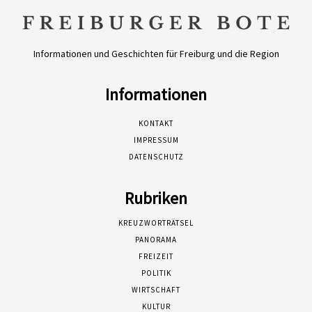
Informationen und Geschichten für Freiburg und die Region
Informationen
KONTAKT
IMPRESSUM
DATENSCHUTZ
Rubriken
KREUZWORTRÄTSEL
PANORAMA
FREIZEIT
POLITIK
WIRTSCHAFT
KULTUR