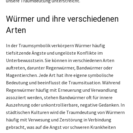
unsere Traumdeutung unterstreicht.
Würmer und ihre verschiedenen
Arten
In der Traumsymbolik verkörpern Würmer häufig
tiefsitzende Ängste und ungelöste Konflikte im
Unterbewusstsein. Sie können in verschiedenen Arten
auftreten, darunter Regenwürmer, Bandwürmer oder
Magentierchen. Jede Art hat ihre eigene symbolische
Bedeutung und beeinflusst die Traumsituation. Während
Regenwürmer häufig mit Erneuerung und Verwandlung
assoziiert werden, stehen Bandwürmer oft für innere
Auszehrung oder unkontrollierbare, negative Gedanken. In
städtischen Kulturen wird die Traumdeutung von Würmern
häufig mit Verwesung und Zerstörung in Verbindung
gebracht, was auf die Angst vor schweren Krankheiten