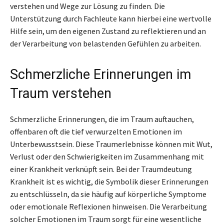
verstehen und Wege zur Lösung zu finden. Die
Unterstützung durch Fachleute kann hierbei eine wertvolle
Hilfe sein, um den eigenen Zustand zu reflektieren und an
der Verarbeitung von belastenden Gefühlen zu arbeiten.
Schmerzliche Erinnerungen im
Traum verstehen
Schmerzliche Erinnerungen, die im Traum auftauchen,
offenbaren oft die tief verwurzelten Emotionen im
Unterbewusstsein. Diese Traumerlebnisse können mit Wut,
Verlust oder den Schwierigkeiten im Zusammenhang mit
einer Krankheit verknüpft sein. Bei der Traumdeutung
Krankheit ist es wichtig, die Symbolik dieser Erinnerungen
zu entschlüsseln, da sie häufig auf körperliche Symptome
oder emotionale Reflexionen hinweisen. Die Verarbeitung
solcher Emotionen im Traum sorgt für eine wesentliche