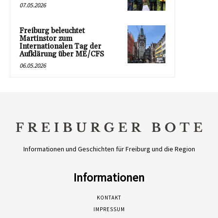
07.05.2026
Freiburg beleuchtet
Martinstor zum
Internationalen Tag der
Aufklärung über ME/CFS
06.05.2026
Informationen und Geschichten für Freiburg und die Region
Informationen
KONTAKT
IMPRESSUM