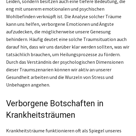
Leiden, sondern besitzen auch eine tiefere Bedeutung, die
eng mit unserem emotionalen und psychischen
Wohlbefinden verknüpft ist. Die Analyse solcher Träume
kann uns helfen, verborgene Emotionen und Ängste
aufzudecken, die möglicherweise unsere Genesung
behindern. Häufig deutet eine solche Traumsituation auch
darauf hin, dass wir uns darüber klar werden sollten, was wir
tatsächlich brauchen, um Heilungsprozesse zu fördern.
Durch das Verständnis der psychologischen Dimensionen
dieser Traumszenarien können wir aktiv an unserer
Gesundheit arbeiten und die Wurzeln von Stress und
Unbehagen angehen.
Verborgene Botschaften in
Krankheitsträumen
Krankheitsträume funktionieren oft als Spiegel unseres