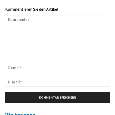
Kommentieren Sie den Artikel
Kommentar:
Na
E-
Mai