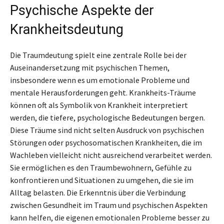
Psychische Aspekte der
Krankheitsdeutung
Die Traumdeutung spielt eine zentrale Rolle bei der
Auseinandersetzung mit psychischen Themen,
insbesondere wenn es um emotionale Probleme und
mentale Herausforderungen geht. Krankheits-Träume
können oft als Symbolik von Krankheit interpretiert
werden, die tiefere, psychologische Bedeutungen bergen.
Diese Träume sind nicht selten Ausdruck von psychischen
Störungen oder psychosomatischen Krankheiten, die im
Wachleben vielleicht nicht ausreichend verarbeitet werden.
Sie ermöglichen es den Traumbewohnern, Gefühle zu
konfrontieren und Situationen zu umgehen, die sie im
Alltag belasten. Die Erkenntnis über die Verbindung
zwischen Gesundheit im Traum und psychischen Aspekten
kann helfen, die eigenen emotionalen Probleme besser zu