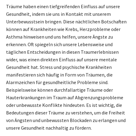
Träume haben einen tiefgreifenden Einfluss auf unsere
Gesundheit, indem sie uns in Kontakt mit unserem
Unterbewusstsein bringen. Diese nächtlichen Botschaften
können auf Krankheiten wie Krebs, Herzprobleme oder
Asthma hinweisen und uns helfen, unsere Ängste zu
erkennen. Oft spiegeln sich unsere Lebensweise und
täglichen Entscheidungen in diesen Traumerlebnissen
wider, was einen direkten Einfluss auf unsere mentale
Gesundheit hat. Stress und psychische Krankheiten
manifestieren sich häufig in Form von Träumen, die
Alarmzeichen für gesundheitliche Probleme sind.
Beispielsweise können durchfallartige Träume oder
Hauterkrankungen im Traum auf Abgrenzungsprobleme
oder unbewusste Konflikte hindeuten. Es ist wichtig, die
Bedeutungen dieser Träume zu verstehen, um die Freiheit
von Ängsten und unbewussten Blockaden zu erlangen und
unsere Gesundheit nachhaltig zu fördern.