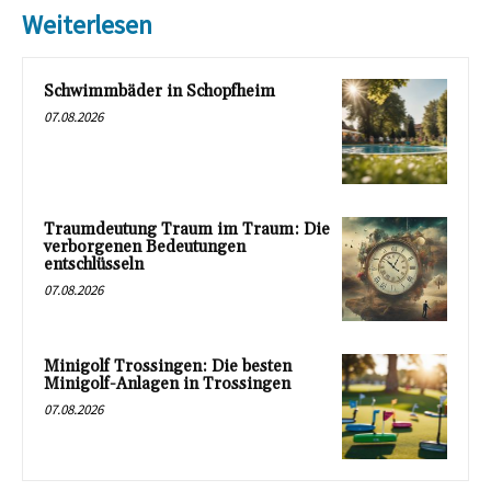
Weiterlesen
Schwimmbäder in Schopfheim
07.08.2026
Traumdeutung Traum im Traum: Die
verborgenen Bedeutungen
entschlüsseln
07.08.2026
Minigolf Trossingen: Die besten
Minigolf-Anlagen in Trossingen
07.08.2026