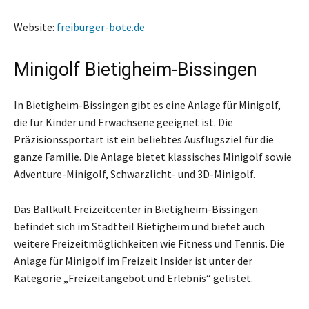
Website:
freiburger-bote.de
Minigolf Bietigheim-Bissingen
In Bietigheim-Bissingen gibt es eine Anlage für Minigolf,
die für Kinder und Erwachsene geeignet ist. Die
Präzisionssportart ist ein beliebtes Ausflugsziel für die
ganze Familie. Die Anlage bietet klassisches Minigolf sowie
Adventure-Minigolf, Schwarzlicht- und 3D-Minigolf.
Das Ballkult Freizeitcenter in Bietigheim-Bissingen
befindet sich im Stadtteil Bietigheim und bietet auch
weitere Freizeitmöglichkeiten wie Fitness und Tennis. Die
Anlage für Minigolf im Freizeit Insider ist unter der
Kategorie „Freizeitangebot und Erlebnis“ gelistet.