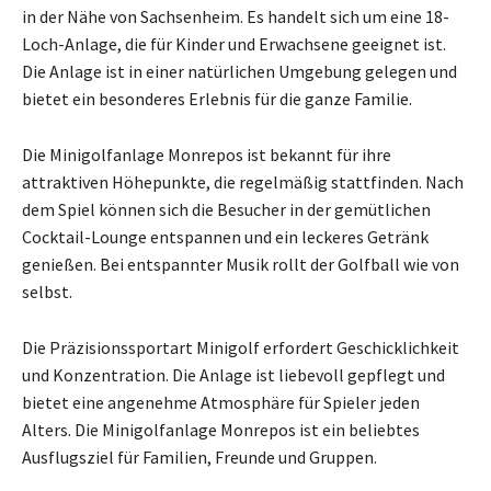
in der Nähe von Sachsenheim. Es handelt sich um eine 18-
Loch-Anlage, die für Kinder und Erwachsene geeignet ist.
Die Anlage ist in einer natürlichen Umgebung gelegen und
bietet ein besonderes Erlebnis für die ganze Familie.
Die Minigolfanlage Monrepos ist bekannt für ihre
attraktiven Höhepunkte, die regelmäßig stattfinden. Nach
dem Spiel können sich die Besucher in der gemütlichen
Cocktail-Lounge entspannen und ein leckeres Getränk
genießen. Bei entspannter Musik rollt der Golfball wie von
selbst.
Die Präzisionssportart Minigolf erfordert Geschicklichkeit
und Konzentration. Die Anlage ist liebevoll gepflegt und
bietet eine angenehme Atmosphäre für Spieler jeden
Alters. Die Minigolfanlage Monrepos ist ein beliebtes
Ausflugsziel für Familien, Freunde und Gruppen.