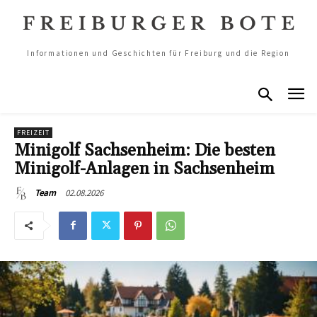
Informationen und Geschichten für Freiburg und die Region
FREIZEIT
Minigolf Sachsenheim: Die besten
Minigolf-Anlagen in Sachsenheim
02.08.2026
Team