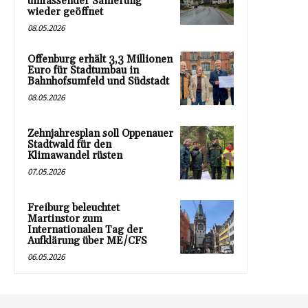
umfassender Sanierung
wieder geöffnet
08.05.2026
Offenburg erhält 3,3 Millionen
Euro für Stadtumbau in
Bahnhofsumfeld und Südstadt
08.05.2026
Zehnjahresplan soll Oppenauer
Stadtwald für den
Klimawandel rüsten
07.05.2026
Freiburg beleuchtet
Martinstor zum
Internationalen Tag der
Aufklärung über ME/CFS
06.05.2026