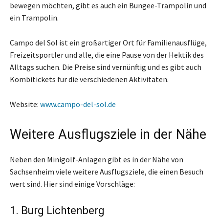
bewegen möchten, gibt es auch ein Bungee-Trampolin und
ein Trampolin.
Campo del Sol ist ein großartiger Ort für Familienausflüge,
Freizeitsportler und alle, die eine Pause von der Hektik des
Alltags suchen. Die Preise sind vernünftig und es gibt auch
Kombitickets für die verschiedenen Aktivitäten.
Website:
www.campo-del-sol.de
Weitere Ausflugsziele in der Nähe
Neben den Minigolf-Anlagen gibt es in der Nähe von
Sachsenheim viele weitere Ausflugsziele, die einen Besuch
wert sind. Hier sind einige Vorschläge:
1. Burg Lichtenberg