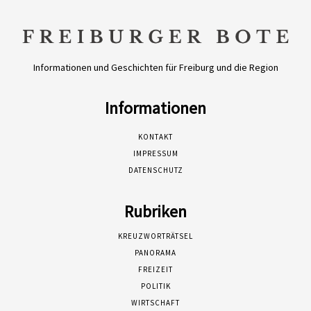
Informationen und Geschichten für Freiburg und die Region
Informationen
KONTAKT
IMPRESSUM
DATENSCHUTZ
Rubriken
KREUZWORTRÄTSEL
PANORAMA
FREIZEIT
POLITIK
WIRTSCHAFT