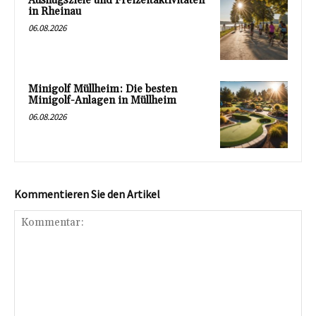
Ausflugsziele und Freizeitaktivitäten
in Rheinau
06.08.2026
Minigolf Müllheim: Die besten
Minigolf-Anlagen in Müllheim
06.08.2026
Kommentieren Sie den Artikel