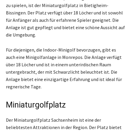
zu spielen, ist der Miniaturgolfplatz in Bietigheim-
Bissingen. Der Platz verfügt über 18 Löcher und ist sowohl
für Anfänger als auch für erfahrene Spieler geeignet. Die
Anlage ist gut gepflegt und bietet eine schöne Aussicht auf
die Umgebung.
Für diejenigen, die Indoor-Minigolf bevorzugen, gibt es
auch eine Minigolfanlage in Monrepos. Die Anlage verfügt
über 18 Löcher und ist in einem unterirdischen Raum
untergebracht, der mit Schwarzlicht beleuchtet ist. Die
Anlage bietet eine einzigartige Erfahrung und ist ideal für
regnerische Tage.
Miniaturgolfplatz
Der Miniaturgolfplatz Sachsenheim ist eine der
beliebtesten Attraktionen in der Region. Der Platz bietet