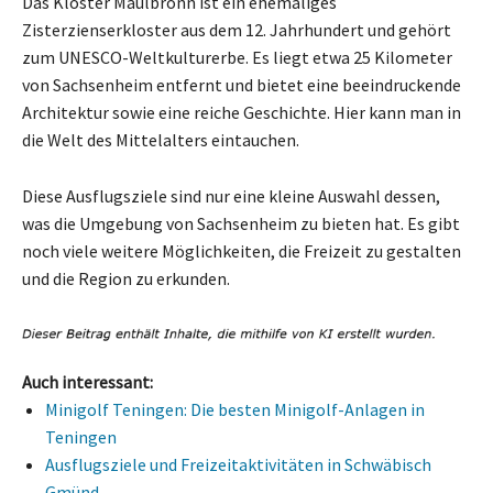
Das Kloster Maulbronn ist ein ehemaliges
Zisterzienserkloster aus dem 12. Jahrhundert und gehört
zum UNESCO-Weltkulturerbe. Es liegt etwa 25 Kilometer
von Sachsenheim entfernt und bietet eine beeindruckende
Architektur sowie eine reiche Geschichte. Hier kann man in
die Welt des Mittelalters eintauchen.
Diese Ausflugsziele sind nur eine kleine Auswahl dessen,
was die Umgebung von Sachsenheim zu bieten hat. Es gibt
noch viele weitere Möglichkeiten, die Freizeit zu gestalten
und die Region zu erkunden.
Auch interessant:
Minigolf Teningen: Die besten Minigolf-Anlagen in
Teningen
Ausflugsziele und Freizeitaktivitäten in Schwäbisch
Gmünd