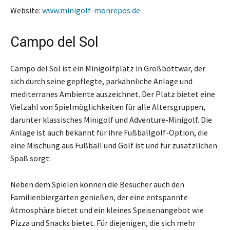
Website:
www.minigolf-monrepos.de
Campo del Sol
Campo del Sol ist ein Minigolfplatz in Großbottwar, der
sich durch seine gepflegte, parkähnliche Anlage und
mediterranes Ambiente auszeichnet. Der Platz bietet eine
Vielzahl von Spielmöglichkeiten für alle Altersgruppen,
darunter klassisches Minigolf und Adventure-Minigolf. Die
Anlage ist auch bekannt für ihre Fußballgolf-Option, die
eine Mischung aus Fußball und Golf ist und für zusätzlichen
Spaß sorgt.
Neben dem Spielen können die Besucher auch den
Familienbiergarten genießen, der eine entspannte
Atmosphäre bietet und ein kleines Speisenangebot wie
Pizza und Snacks bietet. Für diejenigen, die sich mehr