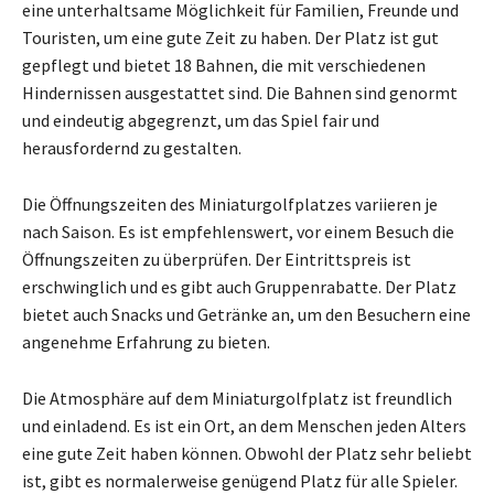
eine unterhaltsame Möglichkeit für Familien, Freunde und
Touristen, um eine gute Zeit zu haben. Der Platz ist gut
gepflegt und bietet 18 Bahnen, die mit verschiedenen
Hindernissen ausgestattet sind. Die Bahnen sind genormt
und eindeutig abgegrenzt, um das Spiel fair und
herausfordernd zu gestalten.
Die Öffnungszeiten des Miniaturgolfplatzes variieren je
nach Saison. Es ist empfehlenswert, vor einem Besuch die
Öffnungszeiten zu überprüfen. Der Eintrittspreis ist
erschwinglich und es gibt auch Gruppenrabatte. Der Platz
bietet auch Snacks und Getränke an, um den Besuchern eine
angenehme Erfahrung zu bieten.
Die Atmosphäre auf dem Miniaturgolfplatz ist freundlich
und einladend. Es ist ein Ort, an dem Menschen jeden Alters
eine gute Zeit haben können. Obwohl der Platz sehr beliebt
ist, gibt es normalerweise genügend Platz für alle Spieler.