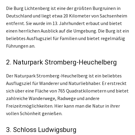
Die Burg Lichtenberg ist eine der größten Burgruinen in
Deutschland und liegt etwa 20 Kilometer von Sachsenheim
entfernt. Sie wurde im 13. Jahrhundert erbaut und bietet
einen herrlichen Ausblick auf die Umgebung. Die Burg ist ein
beliebtes Ausflugsziel für Familien und bietet regelmäßig
Führungen an.
2. Naturpark Stromberg-Heuchelberg
Der Naturpark Stromberg-Heuchelberg ist ein beliebtes
Ausflugsziel für Wanderer und Naturliebhaber. Er erstreckt
sich über eine Fläche von 765 Quadratkilometern und bietet
zahlreiche Wanderwege, Radwege und andere
Freizeitmöglichkeiten. Hier kann man die Natur in ihrer
vollen Schönheit genießen.
3. Schloss Ludwigsburg