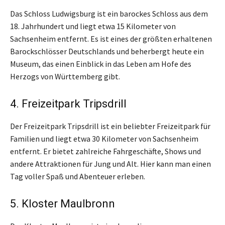
Das Schloss Ludwigsburg ist ein barockes Schloss aus dem
18. Jahrhundert und liegt etwa 15 Kilometer von
Sachsenheim entfernt. Es ist eines der größten erhaltenen
Barockschlösser Deutschlands und beherbergt heute ein
Museum, das einen Einblick in das Leben am Hofe des
Herzogs von Württemberg gibt.
4. Freizeitpark Tripsdrill
Der Freizeitpark Tripsdrill ist ein beliebter Freizeitpark für
Familien und liegt etwa 30 Kilometer von Sachsenheim
entfernt. Er bietet zahlreiche Fahrgeschäfte, Shows und
andere Attraktionen für Jung und Alt. Hier kann man einen
Tag voller Spaß und Abenteuer erleben.
5. Kloster Maulbronn