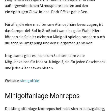
außergewöhnlichen Atmosphäre spielen und den
einzigartigen Glow-in-the-Dark-Effekt genießen.
Für alle, die eine mediterrane Atmosphäre bevorzugen, ist
das Campo-del-Sol in Großbottwar eine gute Wahl. Hier
können die Spieler nicht nur Minigolf spielen, sondern auch
die schöne Umgebung und den Biergarten genießen.
Insgesamt gibt es in und um Sachsenheim viele
Möglichkeiten für Indoor-Minigolf, die für jeden Geschmack
und jedes Alter etwas bieten.
Website:
simigolf.de
Minigolfanlage Monrepos
Die Minigolfanlage Monrepos befindet sich in Ludwigsburg,