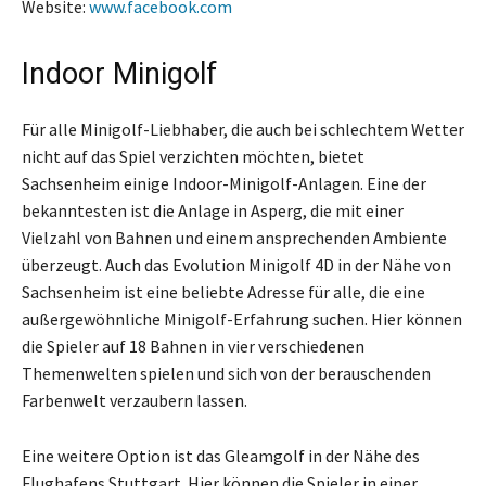
Website:
www.facebook.com
Indoor Minigolf
Für alle Minigolf-Liebhaber, die auch bei schlechtem Wetter
nicht auf das Spiel verzichten möchten, bietet
Sachsenheim einige Indoor-Minigolf-Anlagen. Eine der
bekanntesten ist die Anlage in Asperg, die mit einer
Vielzahl von Bahnen und einem ansprechenden Ambiente
überzeugt. Auch das Evolution Minigolf 4D in der Nähe von
Sachsenheim ist eine beliebte Adresse für alle, die eine
außergewöhnliche Minigolf-Erfahrung suchen. Hier können
die Spieler auf 18 Bahnen in vier verschiedenen
Themenwelten spielen und sich von der berauschenden
Farbenwelt verzaubern lassen.
Eine weitere Option ist das Gleamgolf in der Nähe des
Flughafens Stuttgart. Hier können die Spieler in einer