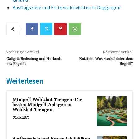
Ausflugsziele und Freizeitaktivitäten in Deggingen
Vorheriger Artikel
Nächster Artikel
Galigrü: Bedeutung und Herkunft
Kotstein: Was steckt hinter dem
des Begriffs
Begriff?
Weiterlesen
Minigolf Waldshut-Tiengen: Die
besten Minigolf-Anlagen in
Waldshut-Tiengen
06.08.2026