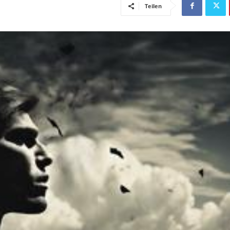
Teilen