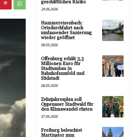
geschäftlichen Risiko
29.06.2026
Hammereisenbach:
Ortsdurchfahrt nach
umfassender Sanierung
wieder geöffnet
08.05.2026
Offenburg erhält 3,3
Millionen Euro für
Stadtumbau in
Bahnhofsumfeld und
Südstadt
08.05.2026
Zehnjahresplan soll
Oppenauer Stadtwald für
den Klimawandel rüsten
07.05.2026
Freiburg beleuchtet
Martinstor zum