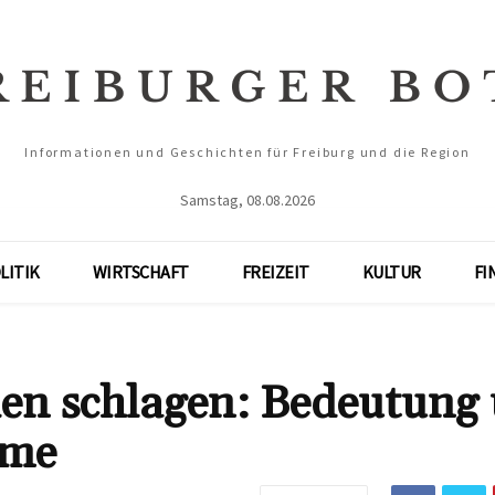
Informationen und Geschichten für Freiburg und die Region
Samstag, 08.08.2026
LITIK
WIRTSCHAFT
FREIZEIT
KULTUR
FI
n schlagen: Bedeutung
ume