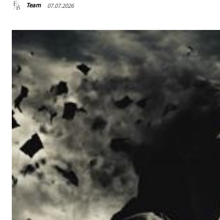
Team
07.07.2026