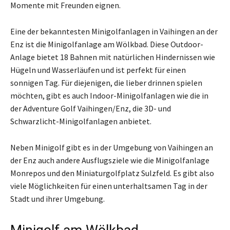
Momente mit Freunden eignen.
Eine der bekanntesten Minigolfanlagen in Vaihingen an der
Enz ist die Minigolfanlage am Wölkbad. Diese Outdoor-
Anlage bietet 18 Bahnen mit natürlichen Hindernissen wie
Hügeln und Wasserläufen und ist perfekt für einen
sonnigen Tag. Für diejenigen, die lieber drinnen spielen
möchten, gibt es auch Indoor-Minigolfanlagen wie die in
der Adventure Golf Vaihingen/Enz, die 3D- und
Schwarzlicht-Minigolfanlagen anbietet.
Neben Minigolf gibt es in der Umgebung von Vaihingen an
der Enz auch andere Ausflugsziele wie die Minigolfanlage
Monrepos und den Miniaturgolfplatz Sulzfeld. Es gibt also
viele Möglichkeiten für einen unterhaltsamen Tag in der
Stadt und ihrer Umgebung.