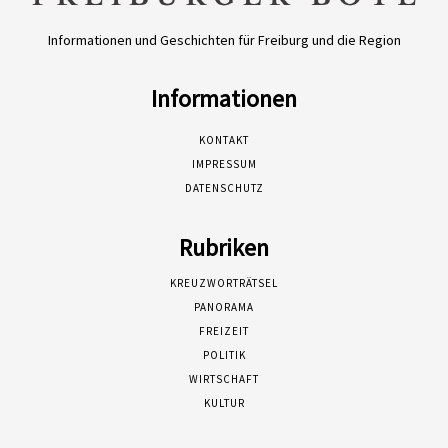
Informationen und Geschichten für Freiburg und die Region
Informationen
KONTAKT
IMPRESSUM
DATENSCHUTZ
Rubriken
KREUZWORTRÄTSEL
PANORAMA
FREIZEIT
POLITIK
WIRTSCHAFT
KULTUR