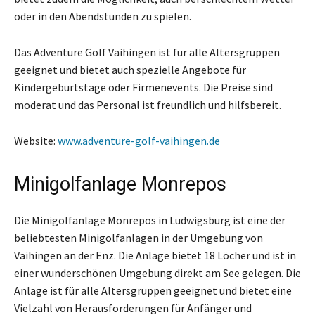
oder in den Abendstunden zu spielen.
Das Adventure Golf Vaihingen ist für alle Altersgruppen
geeignet und bietet auch spezielle Angebote für
Kindergeburtstage oder Firmenevents. Die Preise sind
moderat und das Personal ist freundlich und hilfsbereit.
Website:
www.adventure-golf-vaihingen.de
Minigolfanlage Monrepos
Die Minigolfanlage Monrepos in Ludwigsburg ist eine der
beliebtesten Minigolfanlagen in der Umgebung von
Vaihingen an der Enz. Die Anlage bietet 18 Löcher und ist in
einer wunderschönen Umgebung direkt am See gelegen. Die
Anlage ist für alle Altersgruppen geeignet und bietet eine
Vielzahl von Herausforderungen für Anfänger und