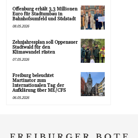
Offenburg erhält 3,3 Millionen
Euro für Stadtumbau in
Bahnhofsumfeld und Südstadt
08.05.2026
Zehnjahresplan soll Oppenauer
Stadtwald für den
Klimawandel rüsten
07.05.2026
Freiburg beleuchtet
Martinstor zum
Internationalen Tag der
Aufklärung über ME/CFS
06.05.2026