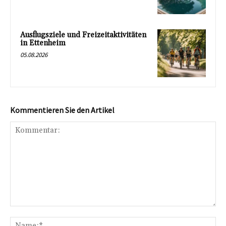
Ausflugsziele und Freizeitaktivitäten
in Ettenheim
05.08.2026
Kommentieren Sie den Artikel
Kommentar:
Na