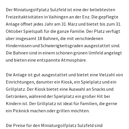
Der Miniaturgolfplatz Sulzfeld ist eine der beliebtesten
Freizeitaktivitäten in Vaihingen an der Enz. Die gepflegte
Anlage öffnet jedes Jahr am 31. März und bietet bis zum 31.
Oktober Spielspaß für die ganze Familie. Der Platz verfügt
über insgesamt 18 Bahnen, die mit verschiedenen
Hindernissen und Schwierigkeitsgraden ausgestattet sind.
Die Bahnen sind in einem schönen grünen Umfeld angelegt
und bieten eine entspannte Atmosphäre.
Die Anlage ist gut ausgestattet und bietet eine Vielzahl von
Einrichtungen, darunter ein Kiosk, ein Spielplatz und ein
Grillplatz. Der Kiosk bietet eine Auswahl an Snacks und
Getränken, während der Spielplatz ein großer Hit bei
Kindern ist. Der Grillplatz ist ideal für Familien, die gerne
ein Picknick machen oder grillen möchten.
Die Preise für den Miniaturgolfplatz Sulzfeld sind