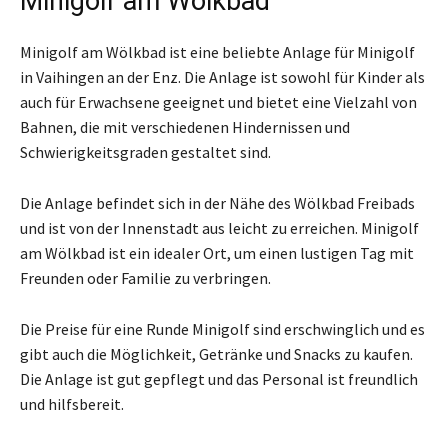
Minigolf am Wölkbad
Minigolf am Wölkbad ist eine beliebte Anlage für Minigolf
in Vaihingen an der Enz. Die Anlage ist sowohl für Kinder als
auch für Erwachsene geeignet und bietet eine Vielzahl von
Bahnen, die mit verschiedenen Hindernissen und
Schwierigkeitsgraden gestaltet sind.
Die Anlage befindet sich in der Nähe des Wölkbad Freibads
und ist von der Innenstadt aus leicht zu erreichen. Minigolf
am Wölkbad ist ein idealer Ort, um einen lustigen Tag mit
Freunden oder Familie zu verbringen.
Die Preise für eine Runde Minigolf sind erschwinglich und es
gibt auch die Möglichkeit, Getränke und Snacks zu kaufen.
Die Anlage ist gut gepflegt und das Personal ist freundlich
und hilfsbereit.