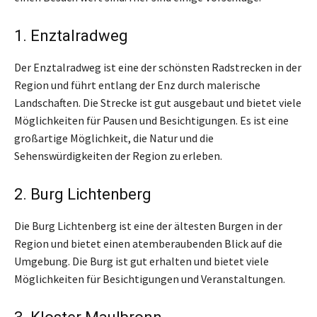
1. Enztalradweg
Der Enztalradweg ist eine der schönsten Radstrecken in der
Region und führt entlang der Enz durch malerische
Landschaften. Die Strecke ist gut ausgebaut und bietet viele
Möglichkeiten für Pausen und Besichtigungen. Es ist eine
großartige Möglichkeit, die Natur und die
Sehenswürdigkeiten der Region zu erleben.
2. Burg Lichtenberg
Die Burg Lichtenberg ist eine der ältesten Burgen in der
Region und bietet einen atemberaubenden Blick auf die
Umgebung. Die Burg ist gut erhalten und bietet viele
Möglichkeiten für Besichtigungen und Veranstaltungen.