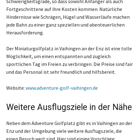
Schwierigkeitsgrade, so dass sowohl Anfänger als auch
Fortgeschrittene auf ihre Kosten kommen. Natürliche
Hindernisse wie Schrägen, Hügel und Wasserläufe machen
jede Bahn zu einer ganz speziellen und abenteuerlichen
Herausforderung.
Der Miniaturgolfplatz in Vaihingen an der Enz ist eine tolle
Möglichkeit, um einen entspannten und zugleich
sportlichen Tag im Freien zu verbringen. Die Preise sind fair
und das Personal ist sehr freundlich und hilfsbereit.
Website:
www.adventure-golf-vaihingen.de
Weitere Ausflugsziele in der Nähe
Neben dem Adventure Golfplatz gibt es in Vaihingen an der
Enz und der Umgebung viele weitere Ausflugsziele, die
einen Besuch wert sind. Hier sind einige Vorschläge: