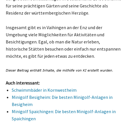
für seine prächtigen Gärten und seine Geschichte als
Residenz der württembergischen Herzöge.
Insgesamt gibt es in Vaihingen an der Enz und der
Umgebung viele Möglichkeiten für Aktivitäten und
Besichtigungen. Egal, ob man die Natur erleben,
historische Stätten besuchen oder einfach nur entspannen
möchte, es gibt für jeden etwas zu entdecken.
Auch interessant:
Schwimmbäder in Kornwestheim
Minigolf Besigheim: Die besten Minigolf-Anlagen in
Besigheim
Minigolf Spaichingen: Die besten Minigolf-Anlagen in
Spaichingen