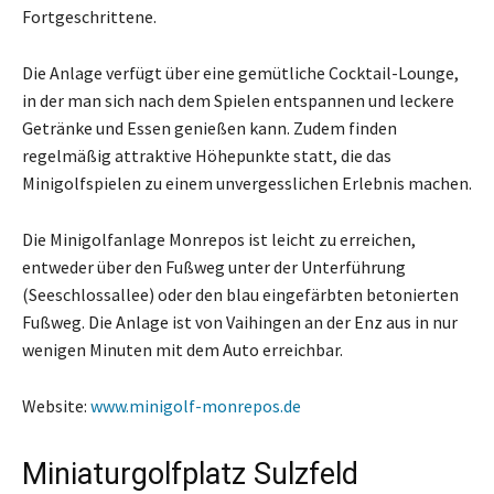
Fortgeschrittene.
Die Anlage verfügt über eine gemütliche Cocktail-Lounge,
in der man sich nach dem Spielen entspannen und leckere
Getränke und Essen genießen kann. Zudem finden
regelmäßig attraktive Höhepunkte statt, die das
Minigolfspielen zu einem unvergesslichen Erlebnis machen.
Die Minigolfanlage Monrepos ist leicht zu erreichen,
entweder über den Fußweg unter der Unterführung
(Seeschlossallee) oder den blau eingefärbten betonierten
Fußweg. Die Anlage ist von Vaihingen an der Enz aus in nur
wenigen Minuten mit dem Auto erreichbar.
Website:
www.minigolf-monrepos.de
Miniaturgolfplatz Sulzfeld