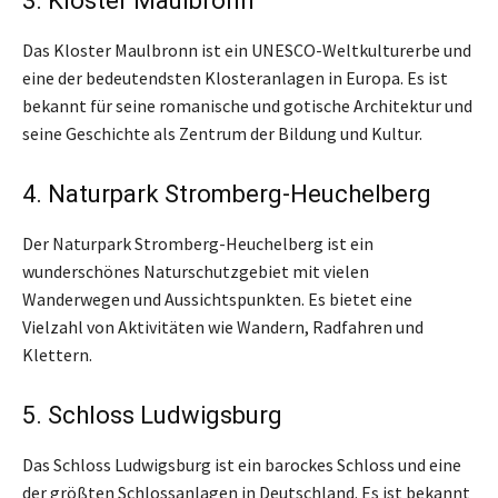
3. Kloster Maulbronn
Das Kloster Maulbronn ist ein UNESCO-Weltkulturerbe und
eine der bedeutendsten Klosteranlagen in Europa. Es ist
bekannt für seine romanische und gotische Architektur und
seine Geschichte als Zentrum der Bildung und Kultur.
4. Naturpark Stromberg-Heuchelberg
Der Naturpark Stromberg-Heuchelberg ist ein
wunderschönes Naturschutzgebiet mit vielen
Wanderwegen und Aussichtspunkten. Es bietet eine
Vielzahl von Aktivitäten wie Wandern, Radfahren und
Klettern.
5. Schloss Ludwigsburg
Das Schloss Ludwigsburg ist ein barockes Schloss und eine
der größten Schlossanlagen in Deutschland. Es ist bekannt