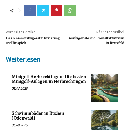
Vorheriger Artikel
Nächster Artikel
Das Kommutativgesetz: Erklärung
Ausflugsziele und Freizeitaktivitäten
und Beispiele
in Bretzfeld
Weiterlesen
Minigolf Herbrechtingen: Die besten
Minigolf-Anlagen in Herbrechtingen
05.08.2026
Schwimmbäder in Buchen
(Odenwald)
05.08.2026