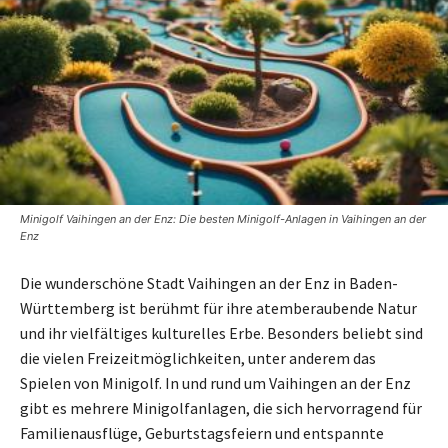
Minigolf Vaihingen an der Enz: Die besten Minigolf-Anlagen in Vaihingen an der
Enz
Die wunderschöne Stadt Vaihingen an der Enz in Baden-
Württemberg ist berühmt für ihre atemberaubende Natur
und ihr vielfältiges kulturelles Erbe. Besonders beliebt sind
die vielen Freizeitmöglichkeiten, unter anderem das
Spielen von Minigolf. In und rund um Vaihingen an der Enz
gibt es mehrere Minigolfanlagen, die sich hervorragend für
Familienausflüge, Geburtstagsfeiern und entspannte