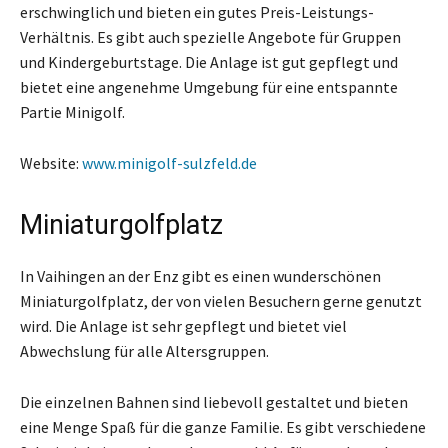
erschwinglich und bieten ein gutes Preis-Leistungs-
Verhältnis. Es gibt auch spezielle Angebote für Gruppen
und Kindergeburtstage. Die Anlage ist gut gepflegt und
bietet eine angenehme Umgebung für eine entspannte
Partie Minigolf.
Website:
www.minigolf-sulzfeld.de
Miniaturgolfplatz
In Vaihingen an der Enz gibt es einen wunderschönen
Miniaturgolfplatz, der von vielen Besuchern gerne genutzt
wird. Die Anlage ist sehr gepflegt und bietet viel
Abwechslung für alle Altersgruppen.
Die einzelnen Bahnen sind liebevoll gestaltet und bieten
eine Menge Spaß für die ganze Familie. Es gibt verschiedene