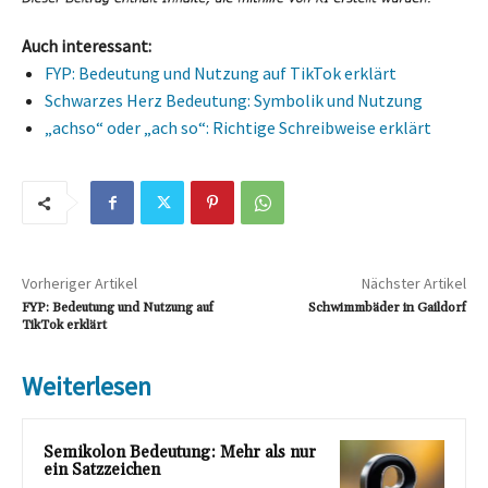
Auch interessant:
FYP: Bedeutung und Nutzung auf TikTok erklärt
Schwarzes Herz Bedeutung: Symbolik und Nutzung
„achso“ oder „ach so“: Richtige Schreibweise erklärt
Vorheriger Artikel
Nächster Artikel
FYP: Bedeutung und Nutzung auf
Schwimmbäder in Gaildorf
TikTok erklärt
Weiterlesen
Semikolon Bedeutung: Mehr als nur
ein Satzzeichen