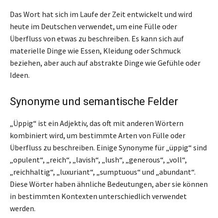
Das Wort hat sich im Laufe der Zeit entwickelt und wird
heute im Deutschen verwendet, um eine Fülle oder
Überfluss von etwas zu beschreiben. Es kann sich auf
materielle Dinge wie Essen, Kleidung oder Schmuck
beziehen, aber auch auf abstrakte Dinge wie Gefühle oder
Ideen.
Synonyme und semantische Felder
„Üppig“ ist ein Adjektiv, das oft mit anderen Wörtern
kombiniert wird, um bestimmte Arten von Fülle oder
Überfluss zu beschreiben. Einige Synonyme für „üppig“ sind
„opulent“, „reich“, „lavish“, „lush“, „generous“, „voll“,
„reichhaltig“, „luxuriant“, „sumptuous“ und „abundant“.
Diese Wörter haben ähnliche Bedeutungen, aber sie können
in bestimmten Kontexten unterschiedlich verwendet
werden.