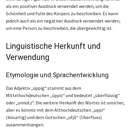
als ein positiver Ausdruck verwendet werden, um die
Schönheit und Fülle des Körpers zu beschreiben. Es kann
jedoch auch als ein negativer Ausdruck verwendet werden,
um eine Person zu beschreiben, die übergewichtig ist.
Linguistische Herkunft und
Verwendung
Etymologie und Sprachentwicklung
Das Adjektiv „üppig“ stammt aus dem
Mittelhochdeutschen „üppic“ und bedeutet „überflüssig“
oder „unnütz“. Die weitere Herkunft des Wortes ist unsicher,
aber es könnte mit dem Althochdeutschen „uppi“
(bösartig) und dem Gotischen „ufjô“ (Überfluss)
zusammenhängen.