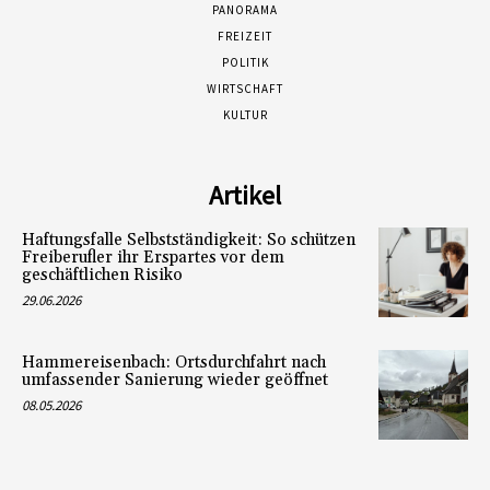
PANORAMA
FREIZEIT
POLITIK
WIRTSCHAFT
KULTUR
Artikel
Haftungsfalle Selbstständigkeit: So schützen
Freiberufler ihr Erspartes vor dem
geschäftlichen Risiko
29.06.2026
Hammereisenbach: Ortsdurchfahrt nach
umfassender Sanierung wieder geöffnet
08.05.2026