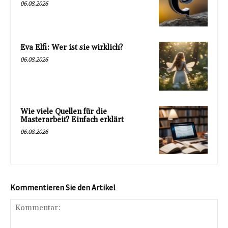
06.08.2026
Eva Elfi: Wer ist sie wirklich?
06.08.2026
Wie viele Quellen für die
Masterarbeit? Einfach erklärt
06.08.2026
Kommentieren Sie den Artikel