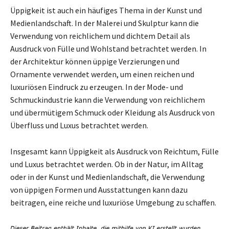
Üppigkeit ist auch ein häufiges Thema in der Kunst und
Medienlandschaft. In der Malerei und Skulptur kann die
Verwendung von reichlichem und dichtem Detail als
Ausdruck von Fülle und Wohlstand betrachtet werden. In
der Architektur können üppige Verzierungen und
Ornamente verwendet werden, um einen reichen und
luxuriösen Eindruck zu erzeugen. In der Mode- und
Schmuckindustrie kann die Verwendung von reichlichem
und übermütigem Schmuck oder Kleidung als Ausdruck von
Überfluss und Luxus betrachtet werden.
Insgesamt kann Üppigkeit als Ausdruck von Reichtum, Fülle
und Luxus betrachtet werden. Ob in der Natur, im Alltag
oder in der Kunst und Medienlandschaft, die Verwendung
von üppigen Formen und Ausstattungen kann dazu
beitragen, eine reiche und luxuriöse Umgebung zu schaffen.