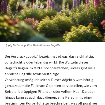
Üppig Bedeutung: Eine Definition des Begriffs
Der Ausdruck „üppig“ bezeichnet etwas, das reichhaltig,
vollschichtig oder lebendig wirkt. Die Wurzeln dieses
Begriffs liegen im Mittelhochdeutschen, und es gibt viele
ähnliche Begriffe sowie vielfältige
Verwendungsmöglichkeiten. Dieses Adjektiv wird häufig
genutzt, um die Fülle von Objekten darzustellen, wie zum
Beispiel bei üppigen Pflanzen oder vollem Haar. Darüber
hinaus kann es auch dazu dienen, eine Person mit einer
bestimmten Körperfülle zu beschreiben, was oft positiver