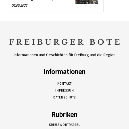
06.05.2026
Informationen und Geschichten für Freiburg und die Region
Informationen
KONTAKT
IMPRESSUM
DATENSCHUTZ
Rubriken
KREUZWORTRÄTSEL