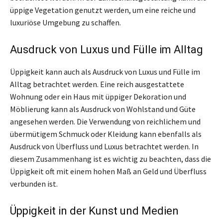
üppige Vegetation genutzt werden, um eine reiche und
luxuriöse Umgebung zu schaffen.
Ausdruck von Luxus und Fülle im Alltag
Üppigkeit kann auch als Ausdruck von Luxus und Fülle im
Alltag betrachtet werden. Eine reich ausgestattete
Wohnung oder ein Haus mit üppiger Dekoration und
Möblierung kann als Ausdruck von Wohlstand und Güte
angesehen werden. Die Verwendung von reichlichem und
übermütigem Schmuck oder Kleidung kann ebenfalls als
Ausdruck von Überfluss und Luxus betrachtet werden. In
diesem Zusammenhang ist es wichtig zu beachten, dass die
Üppigkeit oft mit einem hohen Maß an Geld und Überfluss
verbunden ist.
Üppigkeit in der Kunst und Medien