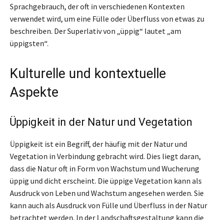
Sprachgebrauch, der oft in verschiedenen Kontexten
verwendet wird, um eine Fülle oder Überfluss von etwas zu
beschreiben. Der Superlativ von „üppig“ lautet „am
üppigsten“.
Kulturelle und kontextuelle
Aspekte
Üppigkeit in der Natur und Vegetation
Üppigkeit ist ein Begriff, der häufig mit der Natur und
Vegetation in Verbindung gebracht wird. Dies liegt daran,
dass die Natur oft in Form von Wachstum und Wucherung
üppig und dicht erscheint. Die üppige Vegetation kann als
Ausdruck von Leben und Wachstum angesehen werden. Sie
kann auch als Ausdruck von Fülle und Überfluss in der Natur
betrachtet werden. In der Landschaftsgestaltung kann die