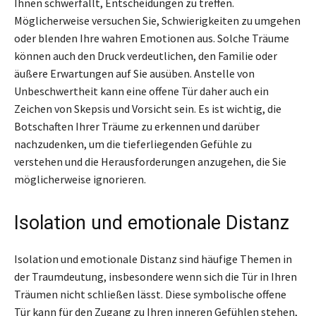
Ihnen schwerfällt, Entscheidungen zu treffen.
Möglicherweise versuchen Sie, Schwierigkeiten zu umgehen
oder blenden Ihre wahren Emotionen aus. Solche Träume
können auch den Druck verdeutlichen, den Familie oder
äußere Erwartungen auf Sie ausüben. Anstelle von
Unbeschwertheit kann eine offene Tür daher auch ein
Zeichen von Skepsis und Vorsicht sein. Es ist wichtig, die
Botschaften Ihrer Träume zu erkennen und darüber
nachzudenken, um die tieferliegenden Gefühle zu
verstehen und die Herausforderungen anzugehen, die Sie
möglicherweise ignorieren.
Isolation und emotionale Distanz
Isolation und emotionale Distanz sind häufige Themen in
der Traumdeutung, insbesondere wenn sich die Tür in Ihren
Träumen nicht schließen lässt. Diese symbolische offene
Tür kann für den Zugang zu Ihren inneren Gefühlen stehen,