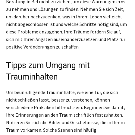
Beratung in Betracht zu ziehen, um diese Warnungen ernst
zu nehmen und Lösungen zu finden. Nehmen Sie sich Zeit,
um darüber nachzudenken, was in Ihrem Leben vielleicht
nicht abgeschlossen ist und welche Schritte nötig sind, um
diese Probleme anzugehen. Ihre Träume fordern Sie auf,
sich mit Ihren Ängsten auseinanderzusetzen und Platz für
positive Veränderungen zu schaffen.
Tipps zum Umgang mit
Trauminhalten
Um beunruhigende Trauminhalte, wie eine Tür, die sich
nicht schließen lässt, besser zu verstehen, können
verschiedene Praktiken hilfreich sein. Beginnen Sie damit,
Ihre Erinnerungen an den Traum schriftlich festzuhalten.
Notieren Sie sich die Bilder und Geschehnisse, die in Ihrem
Traum vorkamen. Solche Szenen sind häufig