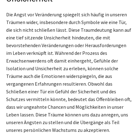
Die Angst vor Veränderung spiegelt sich häufig in unseren
Träumen wider, insbesondere durch Symbole wie eine Tür,
die sich nicht schließen lässt. Diese Traumdeutung kann auf
eine tief sitzende Unsicherheit hindeuten, die mit
bevorstehenden Veränderungen oder Herausforderungen
im Leben verknüpft ist. Während der Prozess des
Erwachsenwerdens oft damit einhergeht, Gefühle der
Isolation und Unsicherheit zu erleben, können solche
Träume auch die Emotionen widerspiegeln, die aus
vergangenen Erfahrungen resultieren. Obwohl das
Schließen einer Tür ein Gefühl der Sicherheit und des
Schutzes vermitteln könnte, bedeutet das Offenbleiben oft,
dass wir ungeahnte Chancen und Möglichkeiten in unser
Leben lassen. Diese Träume können uns dazu anregen, uns
unseren Ängsten zu stellen und die Übergänge als Teil
unseres persönlichen Wachstums zu akzeptieren.