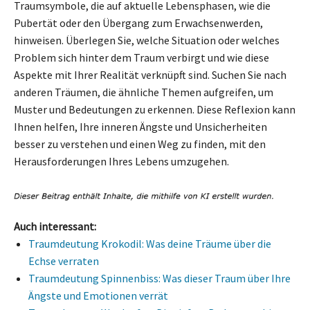
Traumsymbole, die auf aktuelle Lebensphasen, wie die
Pubertät oder den Übergang zum Erwachsenwerden,
hinweisen. Überlegen Sie, welche Situation oder welches
Problem sich hinter dem Traum verbirgt und wie diese
Aspekte mit Ihrer Realität verknüpft sind. Suchen Sie nach
anderen Träumen, die ähnliche Themen aufgreifen, um
Muster und Bedeutungen zu erkennen. Diese Reflexion kann
Ihnen helfen, Ihre inneren Ängste und Unsicherheiten
besser zu verstehen und einen Weg zu finden, mit den
Herausforderungen Ihres Lebens umzugehen.
Auch interessant:
Traumdeutung Krokodil: Was deine Träume über die
Echse verraten
Traumdeutung Spinnenbiss: Was dieser Traum über Ihre
Ängste und Emotionen verrät