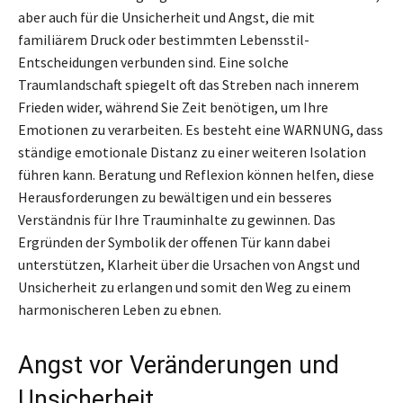
aber auch für die Unsicherheit und Angst, die mit
familiärem Druck oder bestimmten Lebensstil-
Entscheidungen verbunden sind. Eine solche
Traumlandschaft spiegelt oft das Streben nach innerem
Frieden wider, während Sie Zeit benötigen, um Ihre
Emotionen zu verarbeiten. Es besteht eine WARNUNG, dass
ständige emotionale Distanz zu einer weiteren Isolation
führen kann. Beratung und Reflexion können helfen, diese
Herausforderungen zu bewältigen und ein besseres
Verständnis für Ihre Trauminhalte zu gewinnen. Das
Ergründen der Symbolik der offenen Tür kann dabei
unterstützen, Klarheit über die Ursachen von Angst und
Unsicherheit zu erlangen und somit den Weg zu einem
harmonischeren Leben zu ebnen.
Angst vor Veränderungen und
Unsicherheit