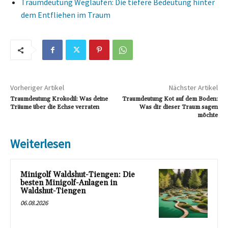
Traumdeutung Weglaufen: Die tiefere Bedeutung hinter
dem Entfliehen im Traum
Vorheriger Artikel
Nächster Artikel
Traumdeutung Krokodil: Was deine
Traumdeutung Kot auf dem Boden:
Träume über die Echse verraten
Was dir dieser Traum sagen
möchte
Weiterlesen
Minigolf Waldshut-Tiengen: Die
besten Minigolf-Anlagen in
Waldshut-Tiengen
06.08.2026