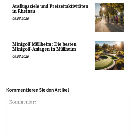
Ausflugsziele und Freizeitaktivitäten
in Rheinau
06.08.2026
Minigolf Müllheim: Die besten
Minigolf-Anlagen in Müllheim
06.08.2026
Kommentieren Sie den Artikel