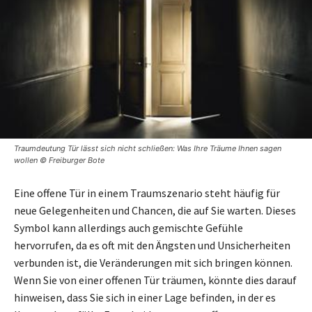
Traumdeutung Tür lässt sich nicht schließen: Was Ihre Träume Ihnen sagen
wollen © Freiburger Bote
Eine offene Tür in einem Traumszenario steht häufig für
neue Gelegenheiten und Chancen, die auf Sie warten. Dieses
Symbol kann allerdings auch gemischte Gefühle
hervorrufen, da es oft mit den Ängsten und Unsicherheiten
verbunden ist, die Veränderungen mit sich bringen können.
Wenn Sie von einer offenen Tür träumen, könnte dies darauf
hinweisen, dass Sie sich in einer Lage befinden, in der es