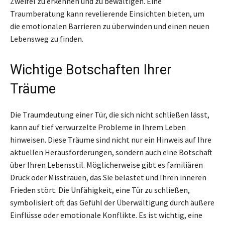
Zweifel zu erkennen und zu bewältigen. Eine
Traumberatung kann revelierende Einsichten bieten, um
die emotionalen Barrieren zu überwinden und einen neuen
Lebensweg zu finden.
Wichtige Botschaften Ihrer
Träume
Die Traumdeutung einer Tür, die sich nicht schließen lässt,
kann auf tief verwurzelte Probleme in Ihrem Leben
hinweisen. Diese Träume sind nicht nur ein Hinweis auf Ihre
aktuellen Herausforderungen, sondern auch eine Botschaft
über Ihren Lebensstil. Möglicherweise gibt es familiären
Druck oder Misstrauen, das Sie belastet und Ihren inneren
Frieden stört. Die Unfähigkeit, eine Tür zu schließen,
symbolisiert oft das Gefühl der Überwältigung durch äußere
Einflüsse oder emotionale Konflikte. Es ist wichtig, eine