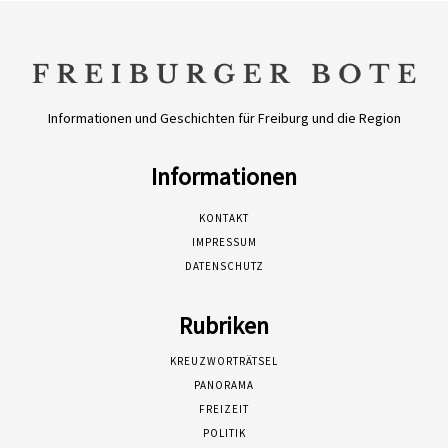
Informationen und Geschichten für Freiburg und die Region
Informationen
KONTAKT
IMPRESSUM
DATENSCHUTZ
Rubriken
KREUZWORTRÄTSEL
PANORAMA
FREIZEIT
POLITIK