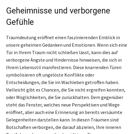
Geheimnisse und verborgene
Gefühle
Traumdeutung eröffnet einen faszinierenden Einblick in
unsere geheimen Gedanken und Emotionen. Wenn sich eine
Tür in Ihrem Traum nicht schließen lässt, kann dies auf
verborgene Ängste und Hindernisse hinweisen, die sich in
Ihrem Lebensstil manifestieren. Diese knarrenden Türen
symbolisieren oft ungelöste Konflikte oder
Entscheidungen, die Sie im Wachleben getroffen haben.
Vielleicht gibt es Chancen, die Sie nicht ergreifen konnten,
oder Möglichkeiten, die Sie zurückhalten. Dem gegenüber
steht das Fenster, welches neue Perspektiven und Wege
eröffnet, aber auch eine Erinnerung an bereits versäumte
Gelegenheiten darstellen kann. In diesen Träumen sind
Botschaften verborgen, die darauf abzielen, Ihre inneren