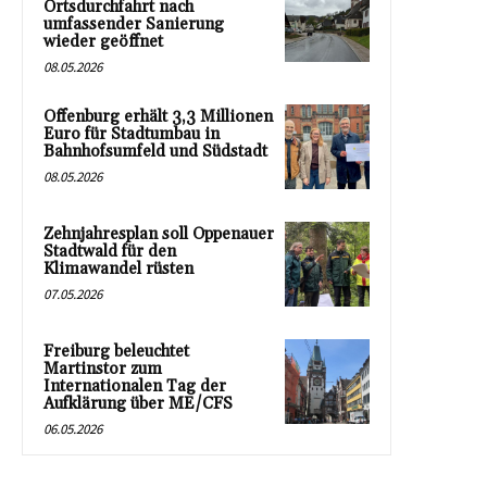
Ortsdurchfahrt nach
umfassender Sanierung
wieder geöffnet
08.05.2026
Offenburg erhält 3,3 Millionen
Euro für Stadtumbau in
Bahnhofsumfeld und Südstadt
08.05.2026
Zehnjahresplan soll Oppenauer
Stadtwald für den
Klimawandel rüsten
07.05.2026
Freiburg beleuchtet
Martinstor zum
Internationalen Tag der
Aufklärung über ME/CFS
06.05.2026