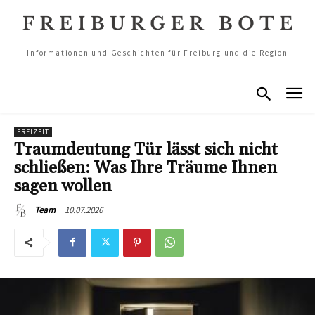
Informationen und Geschichten für Freiburg und die Region
FREIZEIT
Traumdeutung Tür lässt sich nicht
schließen: Was Ihre Träume Ihnen
sagen wollen
10.07.2026
Team