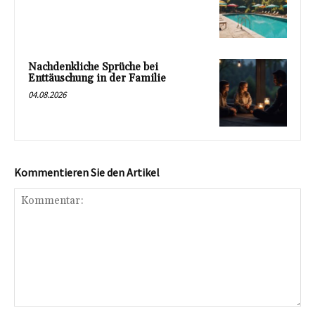
Nachdenkliche Sprüche bei
Enttäuschung in der Familie
04.08.2026
Kommentieren Sie den Artikel
Kommentar: