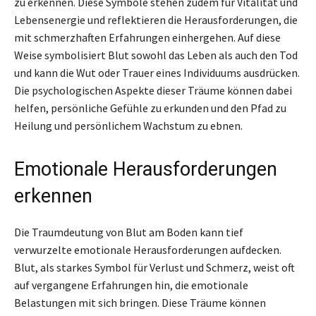
zu erkennen. Diese Symbole stehen zudem für Vitalität und
Lebensenergie und reflektieren die Herausforderungen, die
mit schmerzhaften Erfahrungen einhergehen. Auf diese
Weise symbolisiert Blut sowohl das Leben als auch den Tod
und kann die Wut oder Trauer eines Individuums ausdrücken.
Die psychologischen Aspekte dieser Träume können dabei
helfen, persönliche Gefühle zu erkunden und den Pfad zu
Heilung und persönlichem Wachstum zu ebnen.
Emotionale Herausforderungen
erkennen
Die Traumdeutung von Blut am Boden kann tief
verwurzelte emotionale Herausforderungen aufdecken.
Blut, als starkes Symbol für Verlust und Schmerz, weist oft
auf vergangene Erfahrungen hin, die emotionale
Belastungen mit sich bringen. Diese Träume können