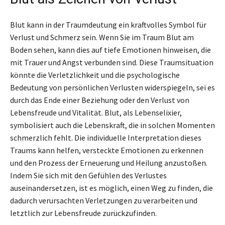
Blut kann in der Traumdeutung ein kraftvolles Symbol für
Verlust und Schmerz sein. Wenn Sie im Traum Blut am
Boden sehen, kann dies auf tiefe Emotionen hinweisen, die
mit Trauer und Angst verbunden sind. Diese Traumsituation
könnte die Verletzlichkeit und die psychologische
Bedeutung von persönlichen Verlusten widerspiegeln, sei es
durch das Ende einer Beziehung oder den Verlust von
Lebensfreude und Vitalität. Blut, als Lebenselixier,
symbolisiert auch die Lebenskraft, die in solchen Momenten
schmerzlich fehlt. Die individuelle Interpretation dieses
Traums kann helfen, versteckte Emotionen zu erkennen
und den Prozess der Erneuerung und Heilung anzustoßen.
Indem Sie sich mit den Gefühlen des Verlustes
auseinandersetzen, ist es möglich, einen Weg zu finden, die
dadurch verursachten Verletzungen zu verarbeiten und
letztlich zur Lebensfreude zurückzufinden.