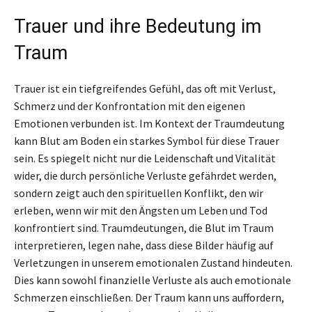
Trauer und ihre Bedeutung im
Traum
Trauer ist ein tiefgreifendes Gefühl, das oft mit Verlust,
Schmerz und der Konfrontation mit den eigenen
Emotionen verbunden ist. Im Kontext der Traumdeutung
kann Blut am Boden ein starkes Symbol für diese Trauer
sein. Es spiegelt nicht nur die Leidenschaft und Vitalität
wider, die durch persönliche Verluste gefährdet werden,
sondern zeigt auch den spirituellen Konflikt, den wir
erleben, wenn wir mit den Ängsten um Leben und Tod
konfrontiert sind. Traumdeutungen, die Blut im Traum
interpretieren, legen nahe, dass diese Bilder häufig auf
Verletzungen in unserem emotionalen Zustand hindeuten.
Dies kann sowohl finanzielle Verluste als auch emotionale
Schmerzen einschließen. Der Traum kann uns auffordern,