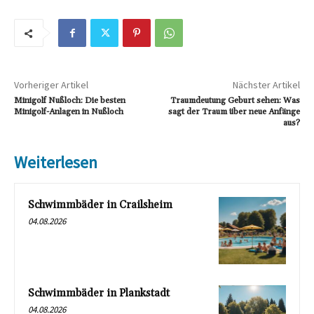
Vorheriger Artikel
Nächster Artikel
Minigolf Nußloch: Die besten
Traumdeutung Geburt sehen: Was
Minigolf-Anlagen in Nußloch
sagt der Traum über neue Anfänge
aus?
Weiterlesen
Schwimmbäder in Crailsheim
04.08.2026
Schwimmbäder in Plankstadt
04.08.2026