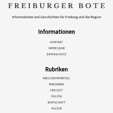
Informationen und Geschichten für Freiburg und die Region
Informationen
KONTAKT
IMPRESSUM
DATENSCHUTZ
Rubriken
KREUZWORTRÄTSEL
PANORAMA
FREIZEIT
POLITIK
WIRTSCHAFT
KULTUR