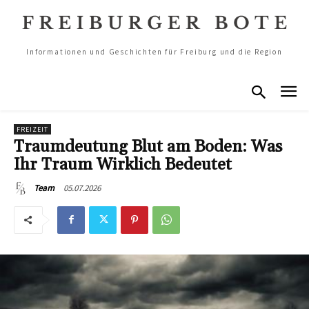
Informationen und Geschichten für Freiburg und die Region
FREIZEIT
Traumdeutung Blut am Boden: Was
Ihr Traum Wirklich Bedeutet
05.07.2026
Team