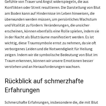
Gefühle von Trauer und Angst widerspiegeln, die aus
Konflikten oder Streit resultieren. Die Darstellung von Blut
am Boden kann auf Hindernisse im Leben hinweisen, die
überwunden werden müssen, um persönliches Wachstum
und Vitalität zu fördern. Veränderungen, die unsicher
erscheinen, können ebenfalls eine Rolle spielen, indem sie
in der Nacht als Blutträume manifestiert werden. Es ist
wichtig, diese Traumsymbole ernst zu nehmen, da sie oft
verborgenes Leiden und die Notwendigkeit für Heilung
zeigen. Indem wir die symbolische Bedeutung von Blut im
Traum erkennen, können wir unsere Emotionen besser
verstehen und an Herausforderungen wachsen.
Rückblick auf schmerzhafte
Erfahrungen
Schmerzhafte Erfahrungen, insbesondere die, die mit Blut