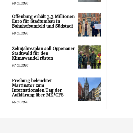
08.05.2026
Offenburg erhält 3,3 Millionen
Euro für Stadtumbau in
Bahnhofsumfeld und Südstadt
08.05.2026
Zehnjahresplan soll Oppenauer
Stadtwald für den
Klimawandel rüsten
07.05.2026
Freiburg beleuchtet
Martinstor zum
Internationalen Tag der
Aufklärung über ME/CFS
06.05.2026