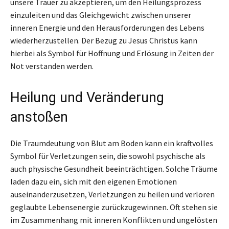
unsere Trauer zu akzeptieren, um den Heilungsprozess
einzuleiten und das Gleichgewicht zwischen unserer
inneren Energie und den Herausforderungen des Lebens
wiederherzustellen. Der Bezug zu Jesus Christus kann
hierbei als Symbol für Hoffnung und Erlösung in Zeiten der
Not verstanden werden.
Heilung und Veränderung
anstoßen
Die Traumdeutung von Blut am Boden kann ein kraftvolles
Symbol für Verletzungen sein, die sowohl psychische als
auch physische Gesundheit beeinträchtigen. Solche Träume
laden dazu ein, sich mit den eigenen Emotionen
auseinanderzusetzen, Verletzungen zu heilen und verloren
geglaubte Lebensenergie zurückzugewinnen. Oft stehen sie
im Zusammenhang mit inneren Konflikten und ungelösten