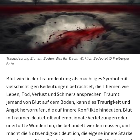
Traumdeutung Blut am Boden: Was Ihr Traum Wirklich Bedeutet © Freiburger
Bote
Blut wird in der Traumdeutung als mächtiges Symbol mit
vielschichtigen Bedeutungen betrachtet, die Themen wie
Leben, Tod, Verlust und Schmerz ansprechen. Träumt
jemand von Blut auf dem Boden, kann dies Traurigkeit und
Angst hervorrufen, die auf innere Konflikte hindeuten. Blut
in Träumen deutet oft auf emotionale Verletzungen oder
unerfüllte Wunden hin, die behandelt werden müssen, und
macht die Notwendigkeit deutlich, die eigene innere Stärke