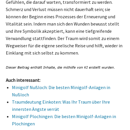
Gefühlen, die darauf warten, transformiert zu werden.
Schmerz und Verlust müssen nicht dauerhaft sein; sie
können der Beginn eines Prozesses der Erneuerung und
Vitalität sein. Indem man sich den Wunden bewusst stellt
und ihre Symbolik akzeptiert, kann eine tiefgreifende
Verwandlung stattfinden. Der Traum wird somit zu einem
Wegweiser für die eigene seelische Reise und hilft, wieder in
Einklang mit sich selbst zu kommen.
Auch interessant:
Minigolf Nußloch: Die besten Minigolf-Anlagen in
Nußloch
Traumdeutung Einkoten: Was Ihr Traum über Ihre
innersten Ängste verrät
Minigolf Plochingen: Die besten Minigolf-Anlagen in
Plochingen