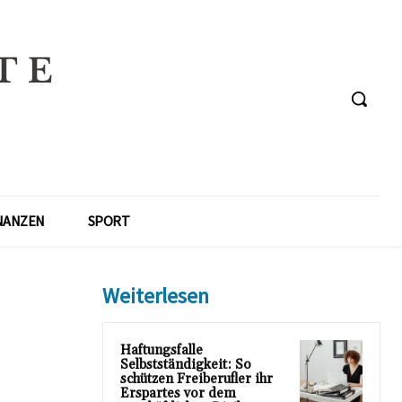
NANZEN
SPORT
Weiterlesen
Haftungsfalle
Selbstständigkeit: So
schützen Freiberufler ihr
Erspartes vor dem