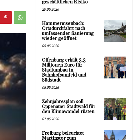
geschäftlichen Risiko
29.06.2026
Hammereisenbach:
Ortsdurchfahrt nach
umfassender Sanierung
wieder geöffnet
08.05.2026
Offenburg erhält 3,3
Millionen Euro für
Stadtumbau in
Bahnhofsumfeld und
Südstadt
08.05.2026
Zehnjahresplan soll
Oppenauer Stadtwald für
den Klimawandel rüsten
07.05.2026
Freiburg beleuchtet
Martinstor zum