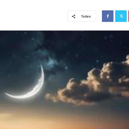
Teilen