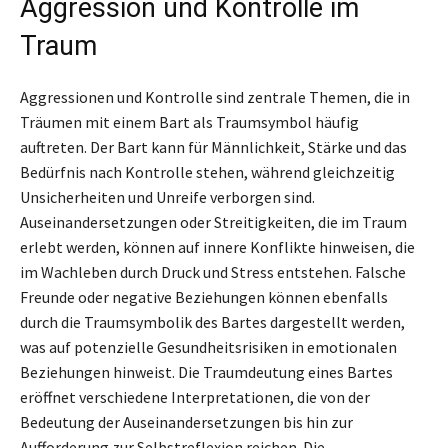
Aggression und Kontrolle im
Traum
Aggressionen und Kontrolle sind zentrale Themen, die in
Träumen mit einem Bart als Traumsymbol häufig
auftreten. Der Bart kann für Männlichkeit, Stärke und das
Bedürfnis nach Kontrolle stehen, während gleichzeitig
Unsicherheiten und Unreife verborgen sind.
Auseinandersetzungen oder Streitigkeiten, die im Traum
erlebt werden, können auf innere Konflikte hinweisen, die
im Wachleben durch Druck und Stress entstehen. Falsche
Freunde oder negative Beziehungen können ebenfalls
durch die Traumsymbolik des Bartes dargestellt werden,
was auf potenzielle Gesundheitsrisiken in emotionalen
Beziehungen hinweist. Die Traumdeutung eines Bartes
eröffnet verschiedene Interpretationen, die von der
Bedeutung der Auseinandersetzungen bis hin zur
Aufforderung zur Selbstreflexion reichen. Die