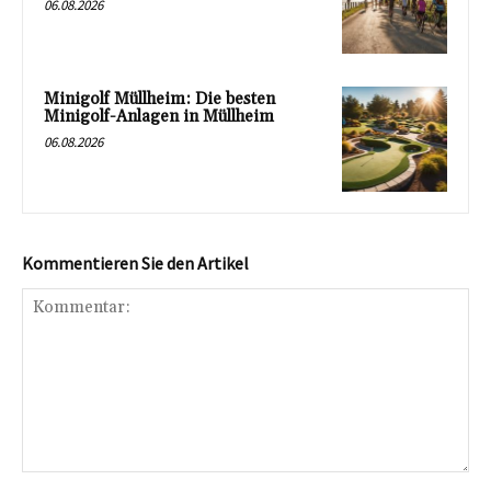
06.08.2026
Minigolf Müllheim: Die besten
Minigolf-Anlagen in Müllheim
06.08.2026
Kommentieren Sie den Artikel
Kommentar: