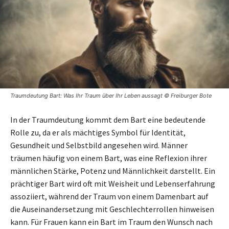
Traumdeutung Bart: Was Ihr Traum über Ihr Leben aussagt © Freiburger Bote
In der Traumdeutung kommt dem Bart eine bedeutende
Rolle zu, da er als mächtiges Symbol für Identität,
Gesundheit und Selbstbild angesehen wird. Männer
träumen häufig von einem Bart, was eine Reflexion ihrer
männlichen Stärke, Potenz und Männlichkeit darstellt. Ein
prächtiger Bart wird oft mit Weisheit und Lebenserfahrung
assoziiert, während der Traum von einem Damenbart auf
die Auseinandersetzung mit Geschlechterrollen hinweisen
kann. Für Frauen kann ein Bart im Traum den Wunsch nach