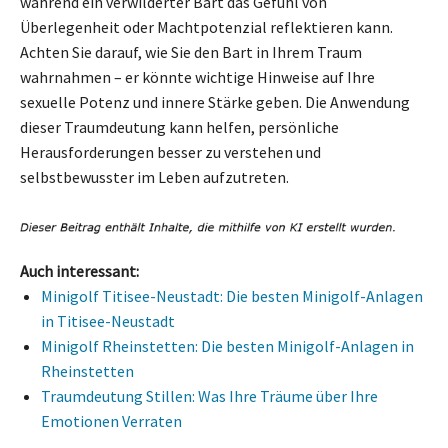
während ein verwilderter Bart das Gefühl von
Überlegenheit oder Machtpotenzial reflektieren kann.
Achten Sie darauf, wie Sie den Bart in Ihrem Traum
wahrnahmen – er könnte wichtige Hinweise auf Ihre
sexuelle Potenz und innere Stärke geben. Die Anwendung
dieser Traumdeutung kann helfen, persönliche
Herausforderungen besser zu verstehen und
selbstbewusster im Leben aufzutreten.
Auch interessant:
Minigolf Titisee-Neustadt: Die besten Minigolf-Anlagen
in Titisee-Neustadt
Minigolf Rheinstetten: Die besten Minigolf-Anlagen in
Rheinstetten
Traumdeutung Stillen: Was Ihre Träume über Ihre
Emotionen Verraten