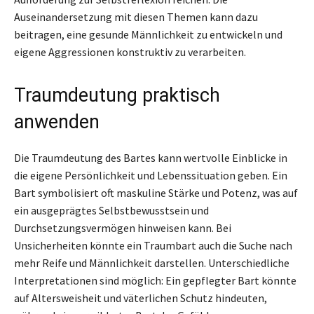
Auseinandersetzung mit diesen Themen kann dazu
beitragen, eine gesunde Männlichkeit zu entwickeln und
eigene Aggressionen konstruktiv zu verarbeiten.
Traumdeutung praktisch
anwenden
Die Traumdeutung des Bartes kann wertvolle Einblicke in
die eigene Persönlichkeit und Lebenssituation geben. Ein
Bart symbolisiert oft maskuline Stärke und Potenz, was auf
ein ausgeprägtes Selbstbewusstsein und
Durchsetzungsvermögen hinweisen kann. Bei
Unsicherheiten könnte ein Traumbart auch die Suche nach
mehr Reife und Männlichkeit darstellen. Unterschiedliche
Interpretationen sind möglich: Ein gepflegter Bart könnte
auf Altersweisheit und väterlichen Schutz hindeuten,