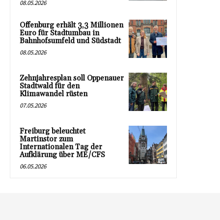
08.05.2026
Offenburg erhält 3,3 Millionen
Euro für Stadtumbau in
Bahnhofsumfeld und Südstadt
08.05.2026
Zehnjahresplan soll Oppenauer
Stadtwald für den
Klimawandel rüsten
07.05.2026
Freiburg beleuchtet
Martinstor zum
Internationalen Tag der
Aufklärung über ME/CFS
06.05.2026