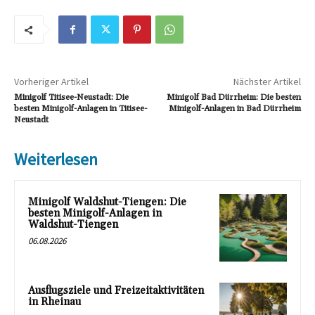
Vorheriger Artikel
Nächster Artikel
Minigolf Titisee-Neustadt: Die
Minigolf Bad Dürrheim: Die besten
besten Minigolf-Anlagen in Titisee-
Minigolf-Anlagen in Bad Dürrheim
Neustadt
Weiterlesen
Minigolf Waldshut-Tiengen: Die
besten Minigolf-Anlagen in
Waldshut-Tiengen
06.08.2026
Ausflugsziele und Freizeitaktivitäten
in Rheinau