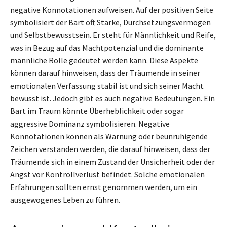
negative Konnotationen aufweisen. Auf der positiven Seite
symbolisiert der Bart oft Stärke, Durchsetzungsvermögen
und Selbstbewusstsein. Er steht für Männlichkeit und Reife,
was in Bezug auf das Machtpotenzial und die dominante
männliche Rolle gedeutet werden kann. Diese Aspekte
können darauf hinweisen, dass der Träumende in seiner
emotionalen Verfassung stabil ist und sich seiner Macht
bewusst ist. Jedoch gibt es auch negative Bedeutungen. Ein
Bart im Traum könnte Überheblichkeit oder sogar
aggressive Dominanz symbolisieren. Negative
Konnotationen können als Warnung oder beunruhigende
Zeichen verstanden werden, die darauf hinweisen, dass der
Träumende sich in einem Zustand der Unsicherheit oder der
Angst vor Kontrollverlust befindet. Solche emotionalen
Erfahrungen sollten ernst genommen werden, um ein
ausgewogenes Leben zu führen.