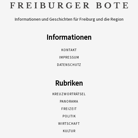
Informationen und Geschichten für Freiburg und die Region
Informationen
KONTAKT
IMPRESSUM
DATENSCHUTZ
Rubriken
KREUZWORTRÄTSEL
PANORAMA
FREIZEIT
POLITIK
WIRTSCHAFT
KULTUR