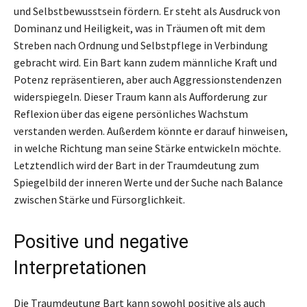
und Selbstbewusstsein fördern. Er steht als Ausdruck von
Dominanz und Heiligkeit, was in Träumen oft mit dem
Streben nach Ordnung und Selbstpflege in Verbindung
gebracht wird. Ein Bart kann zudem männliche Kraft und
Potenz repräsentieren, aber auch Aggressionstendenzen
widerspiegeln. Dieser Traum kann als Aufforderung zur
Reflexion über das eigene persönliches Wachstum
verstanden werden. Außerdem könnte er darauf hinweisen,
in welche Richtung man seine Stärke entwickeln möchte.
Letztendlich wird der Bart in der Traumdeutung zum
Spiegelbild der inneren Werte und der Suche nach Balance
zwischen Stärke und Fürsorglichkeit.
Positive und negative
Interpretationen
Die Traumdeutung Bart kann sowohl positive als auch