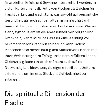
finanziellen Erfolg und Gewinne interpretiert werden. In
vielen Kulturen gilt die Fülle von Fischen als Zeichen für
Fruchtbarkeit und Wachstum, was sowohl auf persönliche
Gesundheit als auch auf den allgemeinen Wohlstand
hinweist. Ein Traum, in dem man Fische in klarem Wasser
sieht, symbolisiert oft die Abwesenheit von Sorgen und
Krankheit, während trübes Wasser eine Warnung vor
bevorstehenden Gefahren darstellen kann. Reiche
Menschen assoziieren häufig den Anblick von Fischen mit
ihren Verbindungen zu Erfolg und einem erfüllten Leben.
Gleichzeitig kann ein solcher Traum auch auf die
Notwendigkeit hinweisen, die eigene spirituelle Seite zu
erforschen, um inneres Glück und Zufriedenheit zu
erlangen.
Die spirituelle Dimension der
Fische