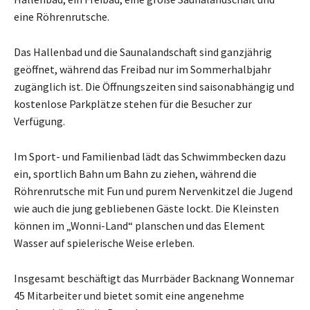
eine Röhrenrutsche.
Das Hallenbad und die Saunalandschaft sind ganzjährig
geöffnet, während das Freibad nur im Sommerhalbjahr
zugänglich ist. Die Öffnungszeiten sind saisonabhängig und
kostenlose Parkplätze stehen für die Besucher zur
Verfügung.
Im Sport- und Familienbad lädt das Schwimmbecken dazu
ein, sportlich Bahn um Bahn zu ziehen, während die
Röhrenrutsche mit Fun und purem Nervenkitzel die Jugend
wie auch die jung gebliebenen Gäste lockt. Die Kleinsten
können im „Wonni-Land“ planschen und das Element
Wasser auf spielerische Weise erleben.
Insgesamt beschäftigt das Murrbäder Backnang Wonnemar
45 Mitarbeiter und bietet somit eine angenehme