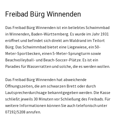
Freibad Bürg Winnenden
Das Freibad Bürg Winnenden ist ein beliebtes Schwimmbad
in Winnenden, Baden-Württemberg. Es wurde im Jahr 1931
eröffnet und befindet sich direkt am Waldrand im Teilort
Bürg. Das Schwimmbad bietet eine Liegewiese, ein 50-
Meter-Sportbecken, einen 5-Meter-Sprungturm sowie
Beachvolleyball- und Beach-Soccer-Plätze. Es ist ein
Paradies für Wasserratten und solche, die es werden wollen.
Das Freibad Bürg Winnenden hat abweichende
Öffnungszeiten, die am schwarzen Brett oder durch
Lautsprecherdurchsage bekanntgegeben werden. Die Kasse
schließt jeweils 30 Minuten vor Schließung des Freibads. Für
weitere Informationen können Sie auch telefonisch unter
07192/5208 anrufen.