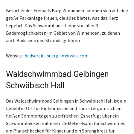
Besucher des Freibads Bürg Winnenden können sich auf eine
große Parkanlage freuen, die alles bietet, was das Herz
begehrt. Das Schwimmbad ist eine von über 3
Bademöglichkeiten im Gebiet von Winnenden, zu denen
auch Badeseen und Strände gehören.
Website:
badverein-buerg.jimdosite.com
Waldschwimmbad Gelbingen
Schwäbisch Hall
Das Waldschwimmbad Gelbingen in Schwäbisch Hall ist ein
beliebter Ort für Einheimische und Touristen, um sich an
heißen Sommertagen zu erfrischen. Es verfügt über ein
Schwimmbecken mit einer 25-Meter-Bahn für Schwimmer,
ein Planschbecken für Kinder und ein Sprungbrett für