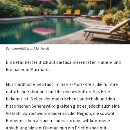
Schwimmbäder in Murrhardt
Ein detaillierter Blick auf die faszinierendsten Hallen- und
Freibäder in Murrhardt
Murrhardt ist eine Stadt im Rems-Murr-Kreis, die für ihre
natürliche Schönheit und ihr reiches kulturelles Erbe
bekannt ist. Neben der malerischen Landschaft und den
historischen Sehenswürdigkeiten gibt es jedoch auch eine
Vielzahl von Schwimmbädern in der Region, die sowohl
Einheimischen als auch Touristen eine willkommene
Abkühlung bieten. Ob man nun ein Erlebnisbad mit