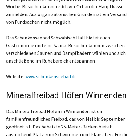
Woche. Besucher können sich vor Ort an der Hauptkasse
anmelden. Aus organisatorischen Gründen ist ein Versand
von Fundsachen nicht möglich.
Das Schenkenseebad Schwäbisch Hall bietet auch
Gastronomie und eine Sauna. Besucher können zwischen
verschiedenen Saunen und Dampfbädern wählen und sich
anschließend im Ruhebereich entspannen.
Website:
www.schenkenseebad.de
Mineralfreibad Höfen Winnenden
Das Mineralfreibad Höfen in Winnenden ist ein
familienfreundliches Freibad, das von Mai bis September
geöffnet ist. Das beheizte 25-Meter-Becken bietet
ausreichend Platz zum Schwimmen und Planschen. Für die