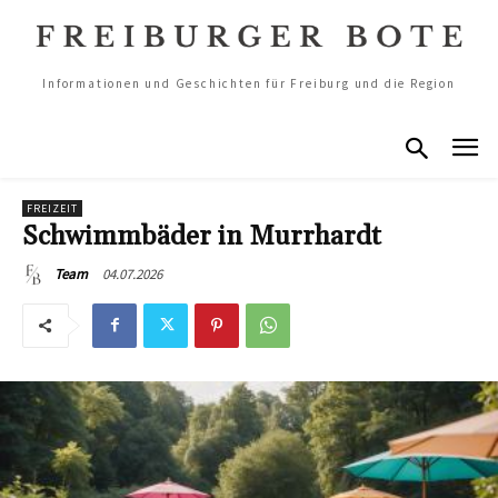
Informationen und Geschichten für Freiburg und die Region
FREIZEIT
Schwimmbäder in Murrhardt
04.07.2026
Team