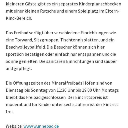
kleineren Gäste gibt es ein separates Kinderplanschbecken
mit einer kleinen Rutsche und einem Spielplatz im Eltern-
Kind-Bereich.
Das Freibad verfügt über verschiedene Einrichtungen wie
eine Torwand, Sitzgruppen, Tischtennisplatten, und ein
Beachvolleyballfeld. Die Besucher können sich hier
sportlich betätigen oder einfach nur entspannen und die
Sonne genießen. Die sanitären Einrichtungen sind sauber
und gepflegt.
Die Öffnungszeiten des Mineralfreibads Höfen sind von
Dienstag bis Sonntag von 11:30 Uhr bis 19:00 Uhr. Montags
bleibt das Freibad geschlossen. Der Eintrittspreis ist
moderat und für Kinder unter sechs Jahren ist der Eintritt
frei.
Website:
www.wunnebad.de