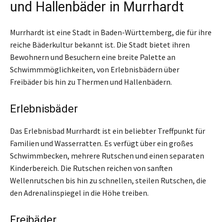
und Hallenbäder in Murrhardt
Murrhardt ist eine Stadt in Baden-Württemberg, die für ihre
reiche Bäderkultur bekannt ist. Die Stadt bietet ihren
Bewohnern und Besuchern eine breite Palette an
Schwimmmöglichkeiten, von Erlebnisbädern über
Freibäder bis hin zu Thermen und Hallenbädern.
Erlebnisbäder
Das Erlebnisbad Murrhardt ist ein beliebter Treffpunkt für
Familien und Wasserratten. Es verfügt über ein großes
Schwimmbecken, mehrere Rutschen und einen separaten
Kinderbereich. Die Rutschen reichen von sanften
Wellenrutschen bis hin zu schnellen, steilen Rutschen, die
den Adrenalinspiegel in die Höhe treiben.
Freibäder