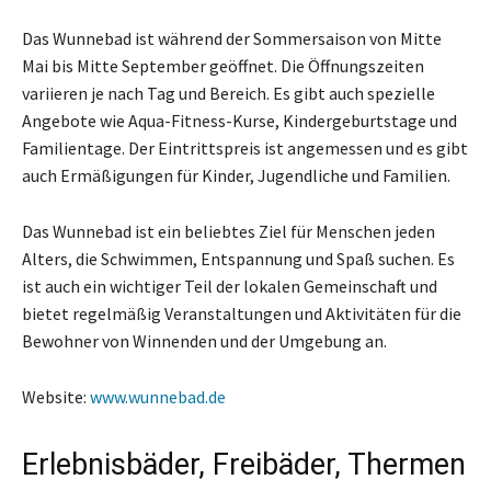
Das Wunnebad ist während der Sommersaison von Mitte
Mai bis Mitte September geöffnet. Die Öffnungszeiten
variieren je nach Tag und Bereich. Es gibt auch spezielle
Angebote wie Aqua-Fitness-Kurse, Kindergeburtstage und
Familientage. Der Eintrittspreis ist angemessen und es gibt
auch Ermäßigungen für Kinder, Jugendliche und Familien.
Das Wunnebad ist ein beliebtes Ziel für Menschen jeden
Alters, die Schwimmen, Entspannung und Spaß suchen. Es
ist auch ein wichtiger Teil der lokalen Gemeinschaft und
bietet regelmäßig Veranstaltungen und Aktivitäten für die
Bewohner von Winnenden und der Umgebung an.
Website:
www.wunnebad.de
Erlebnisbäder, Freibäder, Thermen