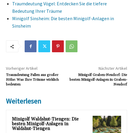
Traumdeutung Vögel: Entdecken Sie die tiefere
Bedeutung Ihrer Träume
Minigolf Sinsheim: Die besten Minigolf-Anlagen in
Sinsheim
Vorheriger Artikel
Nächster Artikel
Traumdeutung Fallen aus großer
Minigolf Graben-Neudorf: Die
Höhe: Was Ihre Träume wirklich
besten Minigolf-Anlagen in Graben-
bedeuten
Neudorf
Weiterlesen
Minigolf Waldshut-Tiengen: Die
besten Minigolf-Anlagen in
Waldshut-Tiengen