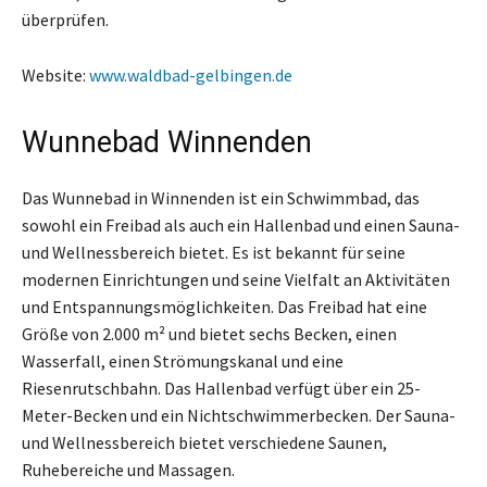
überprüfen.
Website:
www.waldbad-gelbingen.de
Wunnebad Winnenden
Das Wunnebad in Winnenden ist ein Schwimmbad, das
sowohl ein Freibad als auch ein Hallenbad und einen Sauna-
und Wellnessbereich bietet. Es ist bekannt für seine
modernen Einrichtungen und seine Vielfalt an Aktivitäten
und Entspannungsmöglichkeiten. Das Freibad hat eine
Größe von 2.000 m² und bietet sechs Becken, einen
Wasserfall, einen Strömungskanal und eine
Riesenrutschbahn. Das Hallenbad verfügt über ein 25-
Meter-Becken und ein Nichtschwimmerbecken. Der Sauna-
und Wellnessbereich bietet verschiedene Saunen,
Ruhebereiche und Massagen.