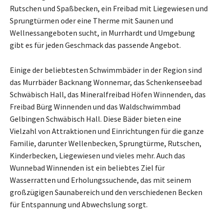
Rutschen und Spaßbecken, ein Freibad mit Liegewiesen und
Sprungtürmen oder eine Therme mit Saunen und
Wellnessangeboten sucht, in Murrhardt und Umgebung
gibt es für jeden Geschmack das passende Angebot.
Einige der beliebtesten Schwimmbäder in der Region sind
das Murrbäder Backnang Wonnemar, das Schenkenseebad
Schwäbisch Hall, das Mineralfreibad Höfen Winnenden, das
Freibad Bürg Winnenden und das Waldschwimmbad
Gelbingen Schwäbisch Hall. Diese Bäder bieten eine
Vielzahl von Attraktionen und Einrichtungen für die ganze
Familie, darunter Wellenbecken, Sprungtürme, Rutschen,
Kinderbecken, Liegewiesen und vieles mehr. Auch das
Wunnebad Winnenden ist ein beliebtes Ziel für
Wasserratten und Erholungssuchende, das mit seinem
großzügigen Saunabereich und den verschiedenen Becken
für Entspannung und Abwechslung sorgt.