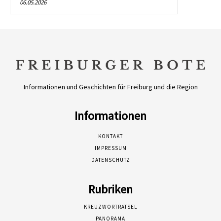
06.05.2026
Informationen und Geschichten für Freiburg und die Region
Informationen
KONTAKT
IMPRESSUM
DATENSCHUTZ
Rubriken
KREUZWORTRÄTSEL
PANORAMA