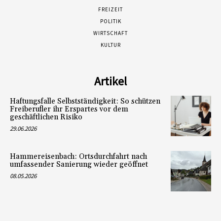
FREIZEIT
POLITIK
WIRTSCHAFT
KULTUR
Artikel
Haftungsfalle Selbstständigkeit: So schützen
Freiberufler ihr Erspartes vor dem
geschäftlichen Risiko
29.06.2026
Hammereisenbach: Ortsdurchfahrt nach
umfassender Sanierung wieder geöffnet
08.05.2026