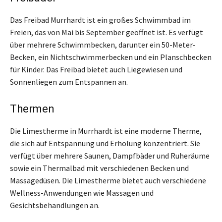
Das Freibad Murrhardt ist ein großes Schwimmbad im
Freien, das von Mai bis September geöffnet ist. Es verfügt
über mehrere Schwimmbecken, darunter ein 50-Meter-
Becken, ein Nichtschwimmerbecken und ein Planschbecken
für Kinder. Das Freibad bietet auch Liegewiesen und
Sonnenliegen zum Entspannen an.
Thermen
Die Limestherme in Murrhardt ist eine moderne Therme,
die sich auf Entspannung und Erholung konzentriert. Sie
verfügt über mehrere Saunen, Dampfbäder und Ruheräume
sowie ein Thermalbad mit verschiedenen Becken und
Massagedüsen. Die Limestherme bietet auch verschiedene
Wellness-Anwendungen wie Massagen und
Gesichtsbehandlungen an.