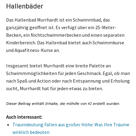
Hallenbäder
Das Hallenbad Murrhardt ist ein Schwimmbad, das
ganzjährig geöffnet ist. Es verfügt über ein 25-Meter-
Becken, ein Nichtschwimmerbecken und einen separaten
Kinderbereich. Das Hallenbad bietet auch Schwimmkurse
und Aquafitness-Kurse an.
Insgesamt bietet Murrhardt eine breite Palette an
Schwimmmöglichkeiten für jeden Geschmack. Egal, ob man
nach Spaß und Action oder nach Entspannung und Erholung
sucht, Murrhardt hat für jeden etwas zu bieten.
Auch interessant:
Traumdeutung Fallen aus großer Höhe: Was Ihre Träume
wirklich bedeuten