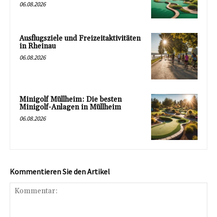
06.08.2026
Ausflugsziele und Freizeitaktivitäten
in Rheinau
06.08.2026
Minigolf Müllheim: Die besten
Minigolf-Anlagen in Müllheim
06.08.2026
Kommentieren Sie den Artikel