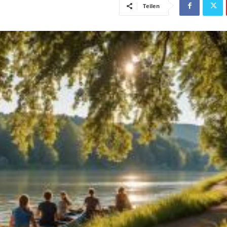
Teilen