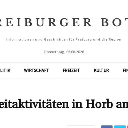
Informationen und Geschichten für Freiburg und die Region
Donnerstag, 06.08.2026
LITIK
WIRTSCHAFT
FREIZEIT
KULTUR
FI
zeitaktivitäten in Horb a