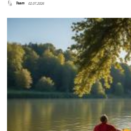
Team
02.07.2026