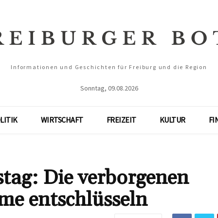
Informationen und Geschichten für Freiburg und die Region
Sonntag, 09.08.2026
LITIK
WIRTSCHAFT
FREIZEIT
KULTUR
FI
tag: Die verborgenen
me entschlüsseln