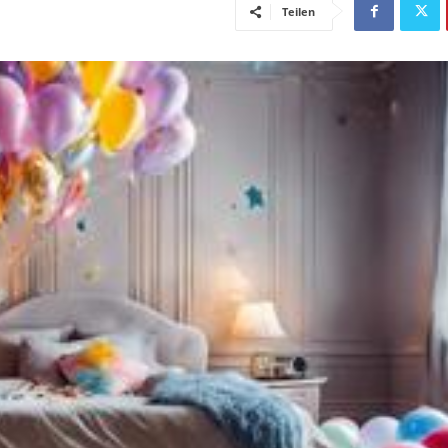
Teilen