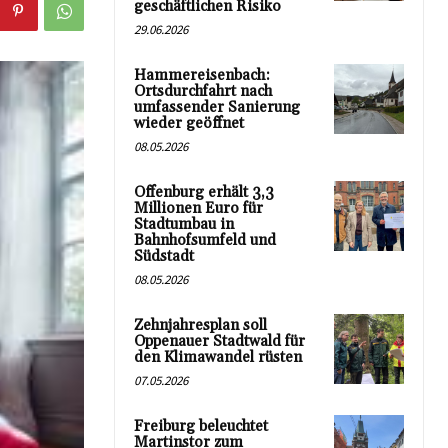
geschäftlichen Risiko
29.06.2026
Hammereisenbach:
Ortsdurchfahrt nach
umfassender Sanierung
wieder geöffnet
08.05.2026
Offenburg erhält 3,3
Millionen Euro für
Stadtumbau in
Bahnhofsumfeld und
Südstadt
08.05.2026
Zehnjahresplan soll
Oppenauer Stadtwald für
den Klimawandel rüsten
07.05.2026
Freiburg beleuchtet
Martinstor zum