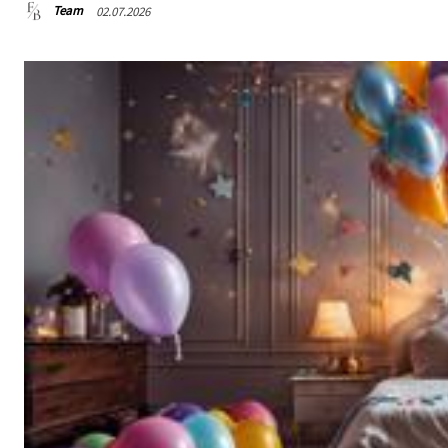
Team
02.07.2026