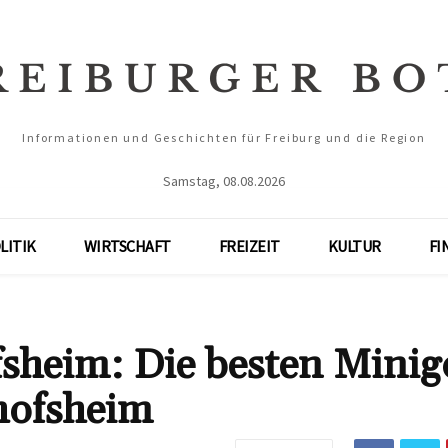
Informationen und Geschichten für Freiburg und die Region
Samstag, 08.08.2026
LITIK
WIRTSCHAFT
FREIZEIT
KULTUR
FI
sheim: Die besten Minigo
hofsheim