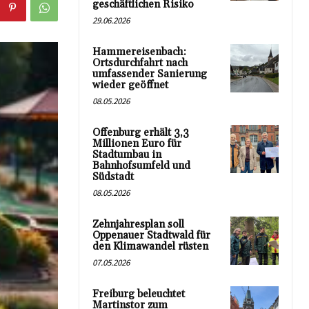
geschäftlichen Risiko
29.06.2026
Hammereisenbach:
Ortsdurchfahrt nach
umfassender Sanierung
wieder geöffnet
08.05.2026
Offenburg erhält 3,3
Millionen Euro für
Stadtumbau in
Bahnhofsumfeld und
Südstadt
08.05.2026
Zehnjahresplan soll
Oppenauer Stadtwald für
den Klimawandel rüsten
07.05.2026
Freiburg beleuchtet
Martinstor zum