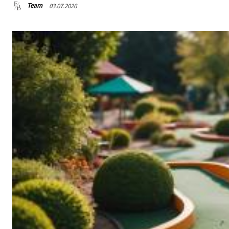
Team
03.07.2026