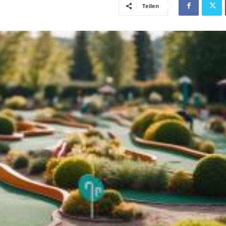
Teilen