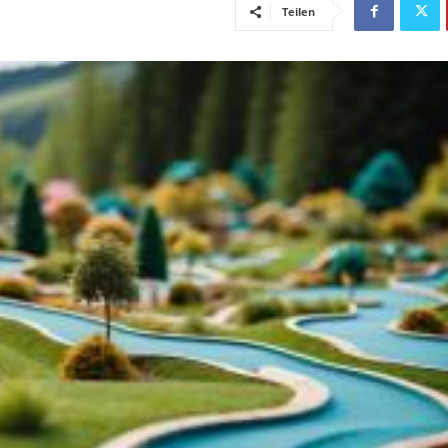
Teilen