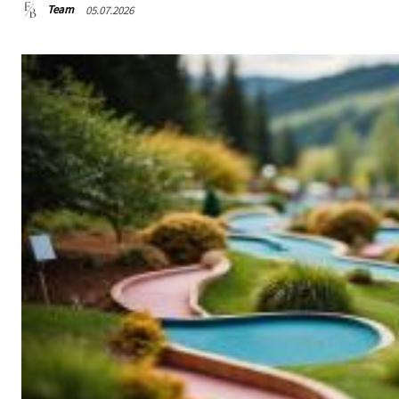
Team
05.07.2026