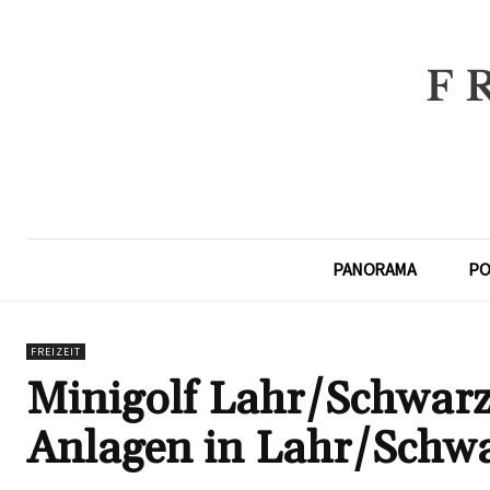
PANORAMA
PO
FREIZEIT
Minigolf Lahr/Schwarz
Anlagen in Lahr/Schw