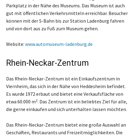
Parkplatz in der Nähe des Museums. Das Museum ist auch
gut mit öffentlichen Verkehrsmitteln erreichbar. Besucher
können mit der S-Bahn bis zur Station Ladenburg fahren
und von dort aus zu Fuß zum Museum gehen.
Website:
www.automuseum-ladenburg.de
Rhein-Neckar-Zentrum
Das Rhein-Neckar-Zentrum ist ein Einkaufszentrum in
Viernheim, das sich in der Nähe von Heddesheim befindet.
Es wurde 1972 erbaut und bietet eine Verkaufsfläche von
etwa 60.000 m². Das Zentrum ist ein beliebtes Ziel für alle,
die gerne einkaufen und sich unterhalten lassen möchten.
Das Rhein-Neckar-Zentrum bietet eine große Auswahl an
Geschäften, Restaurants und Freizeitmöglichkeiten. Die