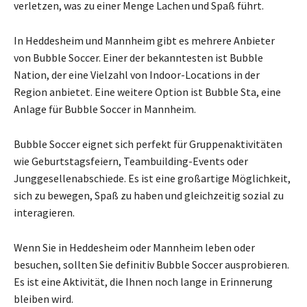
verletzen, was zu einer Menge Lachen und Spaß führt.
In Heddesheim und Mannheim gibt es mehrere Anbieter
von Bubble Soccer. Einer der bekanntesten ist Bubble
Nation, der eine Vielzahl von Indoor-Locations in der
Region anbietet. Eine weitere Option ist Bubble Sta, eine
Anlage für Bubble Soccer in Mannheim.
Bubble Soccer eignet sich perfekt für Gruppenaktivitäten
wie Geburtstagsfeiern, Teambuilding-Events oder
Junggesellenabschiede. Es ist eine großartige Möglichkeit,
sich zu bewegen, Spaß zu haben und gleichzeitig sozial zu
interagieren.
Wenn Sie in Heddesheim oder Mannheim leben oder
besuchen, sollten Sie definitiv Bubble Soccer ausprobieren.
Es ist eine Aktivität, die Ihnen noch lange in Erinnerung
bleiben wird.