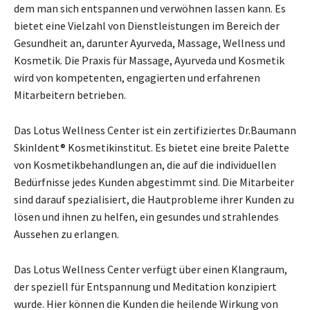
dem man sich entspannen und verwöhnen lassen kann. Es
bietet eine Vielzahl von Dienstleistungen im Bereich der
Gesundheit an, darunter Ayurveda, Massage, Wellness und
Kosmetik. Die Praxis für Massage, Ayurveda und Kosmetik
wird von kompetenten, engagierten und erfahrenen
Mitarbeitern betrieben.
Das Lotus Wellness Center ist ein zertifiziertes Dr.Baumann
SkinIdent® Kosmetikinstitut. Es bietet eine breite Palette
von Kosmetikbehandlungen an, die auf die individuellen
Bedürfnisse jedes Kunden abgestimmt sind. Die Mitarbeiter
sind darauf spezialisiert, die Hautprobleme ihrer Kunden zu
lösen und ihnen zu helfen, ein gesundes und strahlendes
Aussehen zu erlangen.
Das Lotus Wellness Center verfügt über einen Klangraum,
der speziell für Entspannung und Meditation konzipiert
wurde. Hier können die Kunden die heilende Wirkung von