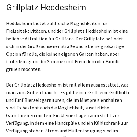
Grillplatz Heddesheim
Heddesheim bietet zahlreiche Möglichkeiten für
Freizeitaktivitäten, und der Grillplatz Heddesheim ist eine
beliebte Attraktion für Grillfans. Der Grillplatz befindet
sich in der Großsachsener Straße und ist eine großartige
Option für alle, die keinen eigenen Garten haben, aber
trotzdem gerne im Sommer mit Freunden oder Familie
grillen möchten.
Der Grillplatz Heddesheim ist mit allem ausgestattet, was
man zum Grillen braucht. Es gibt einen Grill, eine Grillhütte
und fünf Bierzeltgarnituren, die im Mietpreis enthalten
sind. Es besteht auch die Möglichkeit, zusätzliche
Garnituren zu mieten. Ein kleiner Lagerraum steht zur
Verfügung, in dem eine Handspüle und ein Kühlschrank zur
Verfügung stehen. Strom und Müllentsorgung sind im