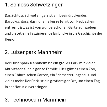
1. Schloss Schwetzingen
Das Schloss Schwetzingen ist ein beeindruckendes
Barockschloss, das nur eine kurze Fahrt von Heddesheim
entfernt ist. Es ist von wunderschönen Gärten umgeben
und bietet eine faszinierende Einblicke in die Geschichte der
Region.
2. Luisenpark Mannheim
Der Luisenpark Mannheim ist ein großer Park mit vielen
Aktivitäten für die ganze Familie. Hier gibt es einen Zoo,
einen Chinesischen Garten, ein Schmetterlingshaus und
vieles mehr. Der Park ist ein großartiger Ort, um einen Tag
in der Natur zu verbringen.
3. Technoseum Mannheim