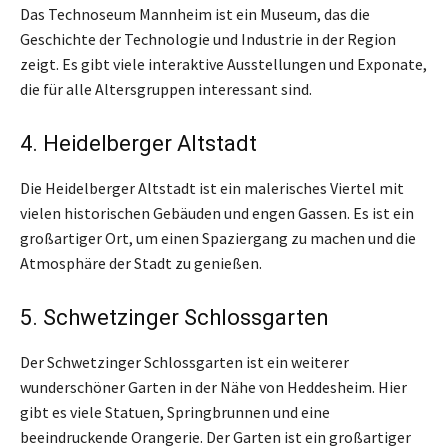
Das Technoseum Mannheim ist ein Museum, das die
Geschichte der Technologie und Industrie in der Region
zeigt. Es gibt viele interaktive Ausstellungen und Exponate,
die für alle Altersgruppen interessant sind.
4. Heidelberger Altstadt
Die Heidelberger Altstadt ist ein malerisches Viertel mit
vielen historischen Gebäuden und engen Gassen. Es ist ein
großartiger Ort, um einen Spaziergang zu machen und die
Atmosphäre der Stadt zu genießen.
5. Schwetzinger Schlossgarten
Der Schwetzinger Schlossgarten ist ein weiterer
wunderschöner Garten in der Nähe von Heddesheim. Hier
gibt es viele Statuen, Springbrunnen und eine
beeindruckende Orangerie. Der Garten ist ein großartiger