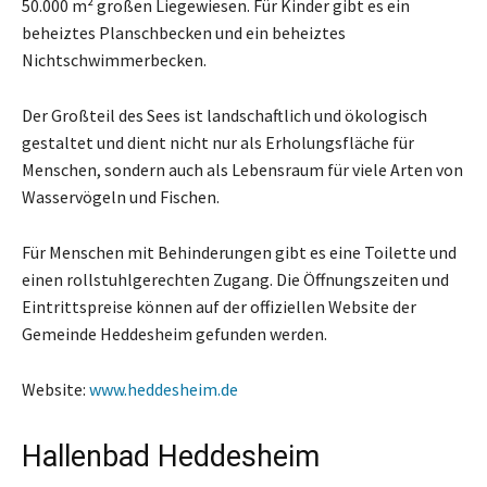
50.000 m² großen Liegewiesen. Für Kinder gibt es ein
beheiztes Planschbecken und ein beheiztes
Nichtschwimmerbecken.
Der Großteil des Sees ist landschaftlich und ökologisch
gestaltet und dient nicht nur als Erholungsfläche für
Menschen, sondern auch als Lebensraum für viele Arten von
Wasservögeln und Fischen.
Für Menschen mit Behinderungen gibt es eine Toilette und
einen rollstuhlgerechten Zugang. Die Öffnungszeiten und
Eintrittspreise können auf der offiziellen Website der
Gemeinde Heddesheim gefunden werden.
Website:
www.heddesheim.de
Hallenbad Heddesheim