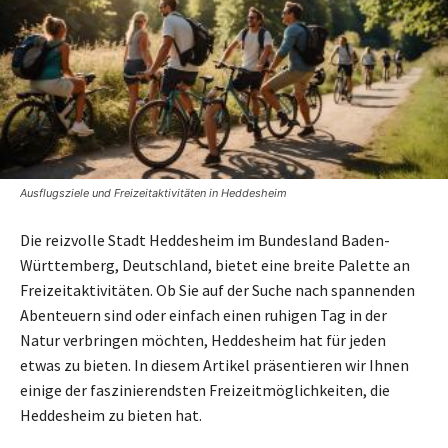
Ausflugsziele und Freizeitaktivitäten in Heddesheim
Die reizvolle Stadt Heddesheim im Bundesland Baden-
Württemberg, Deutschland, bietet eine breite Palette an
Freizeitaktivitäten. Ob Sie auf der Suche nach spannenden
Abenteuern sind oder einfach einen ruhigen Tag in der
Natur verbringen möchten, Heddesheim hat für jeden
etwas zu bieten. In diesem Artikel präsentieren wir Ihnen
einige der faszinierendsten Freizeitmöglichkeiten, die
Heddesheim zu bieten hat.