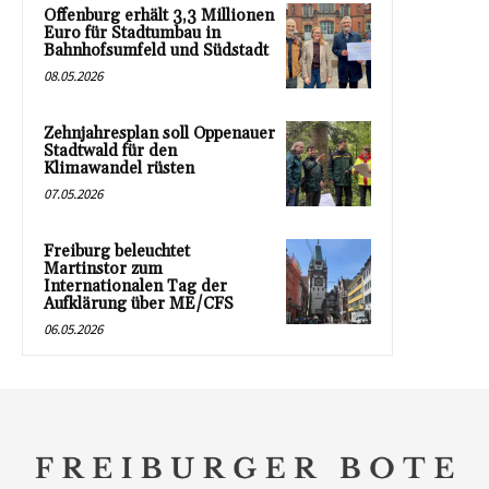
Offenburg erhält 3,3 Millionen
Euro für Stadtumbau in
Bahnhofsumfeld und Südstadt
08.05.2026
Zehnjahresplan soll Oppenauer
Stadtwald für den
Klimawandel rüsten
07.05.2026
Freiburg beleuchtet
Martinstor zum
Internationalen Tag der
Aufklärung über ME/CFS
06.05.2026