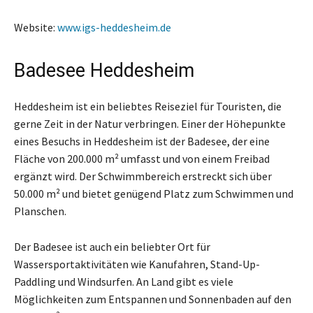
Website:
www.igs-heddesheim.de
Badesee Heddesheim
Heddesheim ist ein beliebtes Reiseziel für Touristen, die
gerne Zeit in der Natur verbringen. Einer der Höhepunkte
eines Besuchs in Heddesheim ist der Badesee, der eine
Fläche von 200.000 m² umfasst und von einem Freibad
ergänzt wird. Der Schwimmbereich erstreckt sich über
50.000 m² und bietet genügend Platz zum Schwimmen und
Planschen.
Der Badesee ist auch ein beliebter Ort für
Wassersportaktivitäten wie Kanufahren, Stand-Up-
Paddling und Windsurfen. An Land gibt es viele
Möglichkeiten zum Entspannen und Sonnenbaden auf den