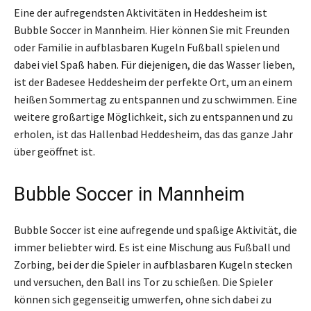
Eine der aufregendsten Aktivitäten in Heddesheim ist
Bubble Soccer in Mannheim. Hier können Sie mit Freunden
oder Familie in aufblasbaren Kugeln Fußball spielen und
dabei viel Spaß haben. Für diejenigen, die das Wasser lieben,
ist der Badesee Heddesheim der perfekte Ort, um an einem
heißen Sommertag zu entspannen und zu schwimmen. Eine
weitere großartige Möglichkeit, sich zu entspannen und zu
erholen, ist das Hallenbad Heddesheim, das das ganze Jahr
über geöffnet ist.
Bubble Soccer in Mannheim
Bubble Soccer ist eine aufregende und spaßige Aktivität, die
immer beliebter wird. Es ist eine Mischung aus Fußball und
Zorbing, bei der die Spieler in aufblasbaren Kugeln stecken
und versuchen, den Ball ins Tor zu schießen. Die Spieler
können sich gegenseitig umwerfen, ohne sich dabei zu