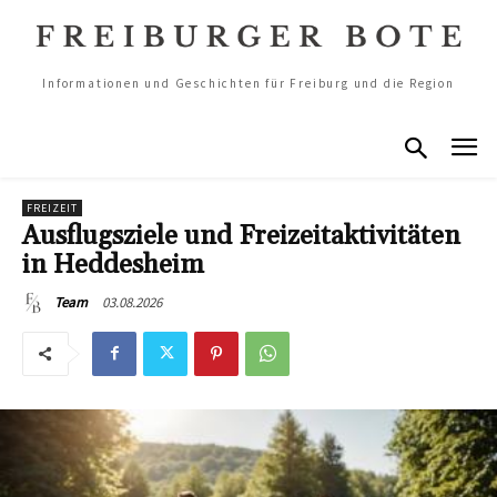
Informationen und Geschichten für Freiburg und die Region
FREIZEIT
Ausflugsziele und Freizeitaktivitäten
in Heddesheim
03.08.2026
Team