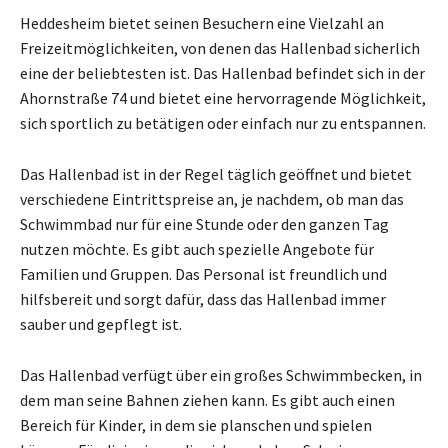
Heddesheim bietet seinen Besuchern eine Vielzahl an
Freizeitmöglichkeiten, von denen das Hallenbad sicherlich
eine der beliebtesten ist. Das Hallenbad befindet sich in der
Ahornstraße 74 und bietet eine hervorragende Möglichkeit,
sich sportlich zu betätigen oder einfach nur zu entspannen.
Das Hallenbad ist in der Regel täglich geöffnet und bietet
verschiedene Eintrittspreise an, je nachdem, ob man das
Schwimmbad nur für eine Stunde oder den ganzen Tag
nutzen möchte. Es gibt auch spezielle Angebote für
Familien und Gruppen. Das Personal ist freundlich und
hilfsbereit und sorgt dafür, dass das Hallenbad immer
sauber und gepflegt ist.
Das Hallenbad verfügt über ein großes Schwimmbecken, in
dem man seine Bahnen ziehen kann. Es gibt auch einen
Bereich für Kinder, in dem sie planschen und spielen