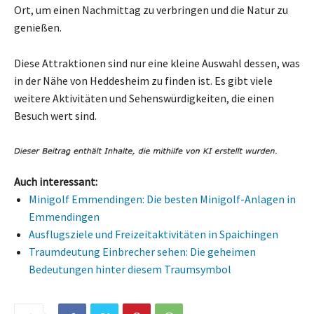
Ort, um einen Nachmittag zu verbringen und die Natur zu
genießen.
Diese Attraktionen sind nur eine kleine Auswahl dessen, was
in der Nähe von Heddesheim zu finden ist. Es gibt viele
weitere Aktivitäten und Sehenswürdigkeiten, die einen
Besuch wert sind.
Auch interessant:
Minigolf Emmendingen: Die besten Minigolf-Anlagen in
Emmendingen
Ausflugsziele und Freizeitaktivitäten in Spaichingen
Traumdeutung Einbrecher sehen: Die geheimen
Bedeutungen hinter diesem Traumsymbol