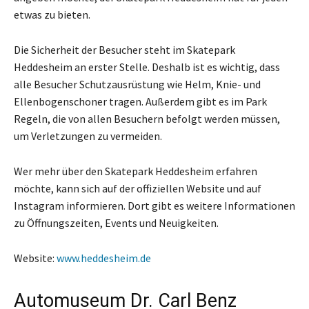
etwas zu bieten.
Die Sicherheit der Besucher steht im Skatepark
Heddesheim an erster Stelle. Deshalb ist es wichtig, dass
alle Besucher Schutzausrüstung wie Helm, Knie- und
Ellenbogenschoner tragen. Außerdem gibt es im Park
Regeln, die von allen Besuchern befolgt werden müssen,
um Verletzungen zu vermeiden.
Wer mehr über den Skatepark Heddesheim erfahren
möchte, kann sich auf der offiziellen Website und auf
Instagram informieren. Dort gibt es weitere Informationen
zu Öffnungszeiten, Events und Neuigkeiten.
Website:
www.heddesheim.de
Automuseum Dr. Carl Benz