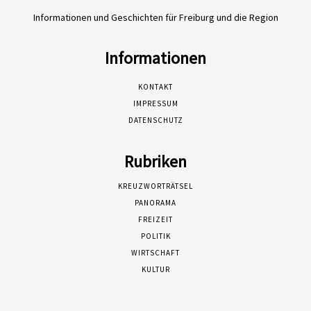
Informationen und Geschichten für Freiburg und die Region
Informationen
KONTAKT
IMPRESSUM
DATENSCHUTZ
Rubriken
KREUZWORTRÄTSEL
PANORAMA
FREIZEIT
POLITIK
WIRTSCHAFT
KULTUR