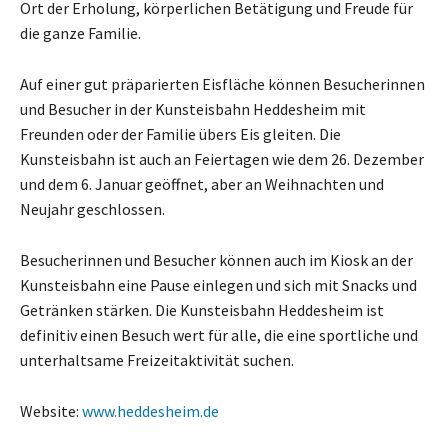
Ort der Erholung, körperlichen Betätigung und Freude für
die ganze Familie.
Auf einer gut präparierten Eisfläche können Besucherinnen
und Besucher in der Kunsteisbahn Heddesheim mit
Freunden oder der Familie übers Eis gleiten. Die
Kunsteisbahn ist auch an Feiertagen wie dem 26. Dezember
und dem 6. Januar geöffnet, aber an Weihnachten und
Neujahr geschlossen.
Besucherinnen und Besucher können auch im Kiosk an der
Kunsteisbahn eine Pause einlegen und sich mit Snacks und
Getränken stärken. Die Kunsteisbahn Heddesheim ist
definitiv einen Besuch wert für alle, die eine sportliche und
unterhaltsame Freizeitaktivität suchen.
Website:
www.heddesheim.de