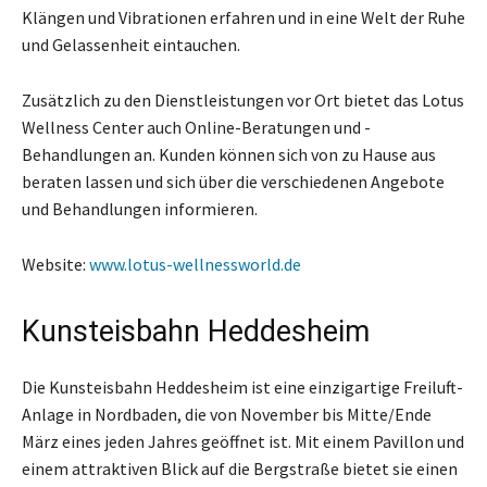
Klängen und Vibrationen erfahren und in eine Welt der Ruhe
und Gelassenheit eintauchen.
Zusätzlich zu den Dienstleistungen vor Ort bietet das Lotus
Wellness Center auch Online-Beratungen und -
Behandlungen an. Kunden können sich von zu Hause aus
beraten lassen und sich über die verschiedenen Angebote
und Behandlungen informieren.
Website:
www.lotus-wellnessworld.de
Kunsteisbahn Heddesheim
Die Kunsteisbahn Heddesheim ist eine einzigartige Freiluft-
Anlage in Nordbaden, die von November bis Mitte/Ende
März eines jeden Jahres geöffnet ist. Mit einem Pavillon und
einem attraktiven Blick auf die Bergstraße bietet sie einen