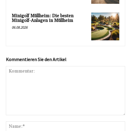
Minigolf Müllheim: Die besten
Minigolf-Anlagen in Müllheim
06.08.2026
Kommentieren Sie den Artikel
Kommentar:
Na