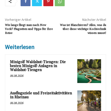
Vorheriger Artikel
Nächster Artikel
Wie lange fliegt man nach New
Was ist Blanchieren? Alles, was du
York? Flugzeiten und Tipps für Ihre
über diese wichtige Kochtechnik
Reise
wissen musst!
Weiterlesen
Minigolf Waldshut-Tiengen: Die
besten Minigolf-Anlagen in
Waldshut-Tiengen
06.08.2026
Ausflugsziele und Freizeitaktivitäten
in Rheinau
06.08.2026