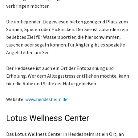
verbringen möchten.
Die umliegenden Liegewiesen bieten genügend Platz zum
Sonnen, Spielen oder Picknicken. Der See ist außerdem ein
beliebtes Ziel für Wassersportler, die hier schwimmen,
tauchen oder segeln können. Für Angler gibt es spezielle
Angelstellen am See.
Der Heddesee ist auch ein Ort der Entspannung und
Erholung. Wer dem Alltagsstress entfliehen möchte, kann
hier die Ruhe und Stille der Natur genießen.
Website:
www.heddesheim.de
Lotus Wellness Center
Das Lotus Wellness Center in Heddesheim ist ein Ort, an