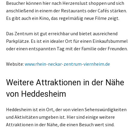
Besucher können hier nach Herzenslust shoppen und sich
anschließend in einem der Restaurants oder Cafés stärken.
Es gibt auch ein Kino, das regelmäßig neue Filme zeigt.
Das Zentrum ist gut erreichbar und bietet ausreichend
Parkplätze. Es ist ein idealer Ort für einen Einkaufsbummel
oder einen entspannten Tag mit der Familie oder Freunden.
Website:
www.rhein-neckar-zentrum-viernheim.de
Weitere Attraktionen in der Nähe
von Heddesheim
Heddesheim ist ein Ort, der von vielen Sehenswürdigkeiten
und Aktivitäten umgeben ist. Hier sind einige weitere
Attraktionen in der Nähe, die einen Besuch wert sind.