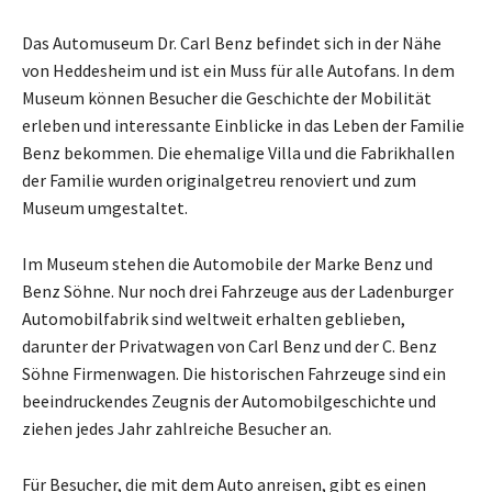
Das Automuseum Dr. Carl Benz befindet sich in der Nähe
von Heddesheim und ist ein Muss für alle Autofans. In dem
Museum können Besucher die Geschichte der Mobilität
erleben und interessante Einblicke in das Leben der Familie
Benz bekommen. Die ehemalige Villa und die Fabrikhallen
der Familie wurden originalgetreu renoviert und zum
Museum umgestaltet.
Im Museum stehen die Automobile der Marke Benz und
Benz Söhne. Nur noch drei Fahrzeuge aus der Ladenburger
Automobilfabrik sind weltweit erhalten geblieben,
darunter der Privatwagen von Carl Benz und der C. Benz
Söhne Firmenwagen. Die historischen Fahrzeuge sind ein
beeindruckendes Zeugnis der Automobilgeschichte und
ziehen jedes Jahr zahlreiche Besucher an.
Für Besucher, die mit dem Auto anreisen, gibt es einen