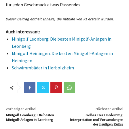
für jeden Geschmack etwas Passendes.
Auch interessant:
Minigolf Leonberg: Die besten Minigolf-Anlagen in
Leonberg
Minigolf Heiningen: Die besten Minigolf-Anlagen in
Heiningen
Schwimmbäder in Herbolzheim
Vorheriger Artikel
Nächster Artikel
Minigolf Leonberg: Die besten
Gelbes Herz Bedeutung:
Minigolf-Anlagen in Leonberg
Interpretation und Verwendung in
der heutigen Kultur