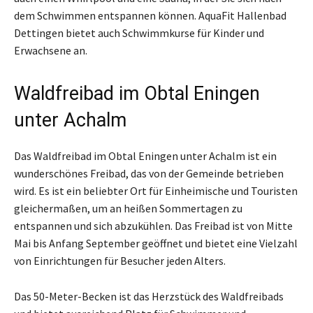
dem Schwimmen entspannen können. AquaFit Hallenbad
Dettingen bietet auch Schwimmkurse für Kinder und
Erwachsene an.
Waldfreibad im Obtal Eningen
unter Achalm
Das Waldfreibad im Obtal Eningen unter Achalm ist ein
wunderschönes Freibad, das von der Gemeinde betrieben
wird. Es ist ein beliebter Ort für Einheimische und Touristen
gleichermaßen, um an heißen Sommertagen zu
entspannen und sich abzukühlen. Das Freibad ist von Mitte
Mai bis Anfang September geöffnet und bietet eine Vielzahl
von Einrichtungen für Besucher jeden Alters.
Das 50-Meter-Becken ist das Herzstück des Waldfreibads