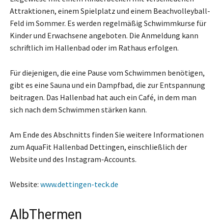
Attraktionen, einem Spielplatz und einem Beachvolleyball-
Feld im Sommer. Es werden regelmäßig Schwimmkurse für
Kinder und Erwachsene angeboten. Die Anmeldung kann
schriftlich im Hallenbad oder im Rathaus erfolgen.
Für diejenigen, die eine Pause vom Schwimmen benötigen,
gibt es eine Sauna und ein Dampfbad, die zur Entspannung
beitragen. Das Hallenbad hat auch ein Café, in dem man
sich nach dem Schwimmen stärken kann.
Am Ende des Abschnitts finden Sie weitere Informationen
zum AquaFit Hallenbad Dettingen, einschließlich der
Website und des Instagram-Accounts.
Website:
www.dettingen-teck.de
AlbThermen