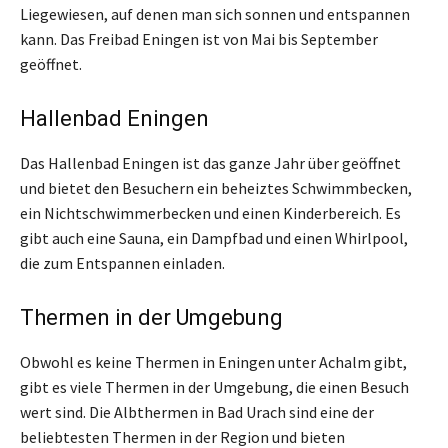
Liegewiesen, auf denen man sich sonnen und entspannen
kann. Das Freibad Eningen ist von Mai bis September
geöffnet.
Hallenbad Eningen
Das Hallenbad Eningen ist das ganze Jahr über geöffnet
und bietet den Besuchern ein beheiztes Schwimmbecken,
ein Nichtschwimmerbecken und einen Kinderbereich. Es
gibt auch eine Sauna, ein Dampfbad und einen Whirlpool,
die zum Entspannen einladen.
Thermen in der Umgebung
Obwohl es keine Thermen in Eningen unter Achalm gibt,
gibt es viele Thermen in der Umgebung, die einen Besuch
wert sind. Die Albthermen in Bad Urach sind eine der
beliebtesten Thermen in der Region und bieten