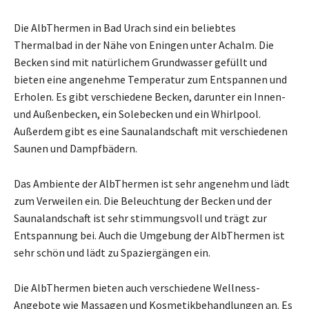
Die AlbThermen in Bad Urach sind ein beliebtes
Thermalbad in der Nähe von Eningen unter Achalm. Die
Becken sind mit natürlichem Grundwasser gefüllt und
bieten eine angenehme Temperatur zum Entspannen und
Erholen. Es gibt verschiedene Becken, darunter ein Innen-
und Außenbecken, ein Solebecken und ein Whirlpool.
Außerdem gibt es eine Saunalandschaft mit verschiedenen
Saunen und Dampfbädern.
Das Ambiente der AlbThermen ist sehr angenehm und lädt
zum Verweilen ein. Die Beleuchtung der Becken und der
Saunalandschaft ist sehr stimmungsvoll und trägt zur
Entspannung bei. Auch die Umgebung der AlbThermen ist
sehr schön und lädt zu Spaziergängen ein.
Die AlbThermen bieten auch verschiedene Wellness-
Angebote wie Massagen und Kosmetikbehandlungen an. Es