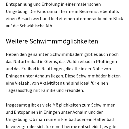
Entspannung und Erholung in einer malerischen
Umgebung. Die Panorama Therme in Beuren ist ebenfalls
einen Besuch wert und bietet einen atemberaubenden Blick
auf die Schwäbische Alb.
Weitere Schwimmmöglichkeiten
Neben den genannten Schwimmbädern gibt es auch noch
das Naturfreibad in Glems, das Waldfreibad in Pfullingen
und das Freibad in Reutlingen, die alle in der Nähe von
Eningen unter Achalm liegen. Diese Schwimmbäder bieten
eine Vielzahl von Aktivitäten und sind ideal für einen
Tagesausflug mit Familie und Freunden.
Insgesamt gibt es viele Möglichkeiten zum Schwimmen
und Entspannen in Eningen unter Achalm und der
Umgebung. Ob man nun ein Freibad oder ein Hallenbad
bevorzugt oder sich für eine Therme entscheidet, es gibt