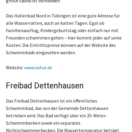
große Sauna ist vorhanden.
Das Hallenbad Nord in Tübingen ist eine gute Adresse für
alle Wasserratten, auch an kalten Tagen. Egal ob
Familienausflug, Kindergeburtstag oder einfach nur mit
Freunden schwimmen gehen – hier kommt jeder auf seine
Kosten. Die Eintrittspreise können auf der Website des
Schwimmbads eingesehen werden.
Website:
www.swtue.de
Freibad Dettenhausen
Das Freibad Dettenhausen ist ein öffentliches
Schwimmbad, das von der Gemeinde Dettenhausen
betrieben wird. Das Bad verfügt über ein 25-Meter-
Schwimmbecken sowie ein separates
Nichtschwimmerbecken. Die Wassertemperatur beträgt