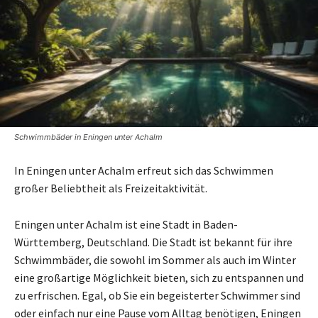
Schwimmbäder in Eningen unter Achalm
In Eningen unter Achalm erfreut sich das Schwimmen
großer Beliebtheit als Freizeitaktivität.
Eningen unter Achalm ist eine Stadt in Baden-
Württemberg, Deutschland. Die Stadt ist bekannt für ihre
Schwimmbäder, die sowohl im Sommer als auch im Winter
eine großartige Möglichkeit bieten, sich zu entspannen und
zu erfrischen. Egal, ob Sie ein begeisterter Schwimmer sind
oder einfach nur eine Pause vom Alltag benötigen, Eningen