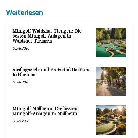
Weiterlesen
Minigolf Waldshut-Tiengen: Die
besten Minigolf-Anlagen in
Waldshut-Tiengen
06.08.2026
Ausflugsziele und Freizeitaktivitäten
in Rheinau
06.08.2026
Minigolf Müllheim: Die besten
Minigolf-Anlagen in Müllheim
06.08.2026