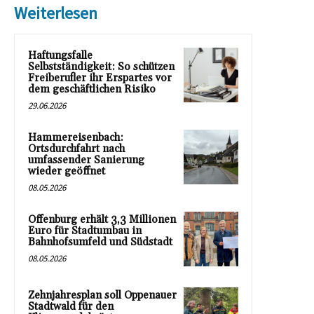
Weiterlesen
Haftungsfalle
Selbstständigkeit: So schützen
Freiberufler ihr Erspartes vor
dem geschäftlichen Risiko
29.06.2026
Hammereisenbach:
Ortsdurchfahrt nach
umfassender Sanierung
wieder geöffnet
08.05.2026
Offenburg erhält 3,3 Millionen
Euro für Stadtumbau in
Bahnhofsumfeld und Südstadt
08.05.2026
Zehnjahresplan soll Oppenauer
Stadtwald für den