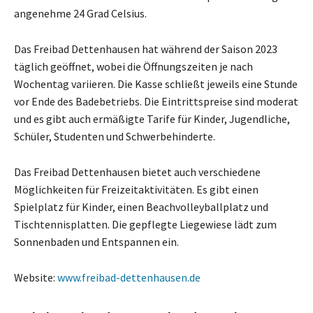
angenehme 24 Grad Celsius.
Das Freibad Dettenhausen hat während der Saison 2023
täglich geöffnet, wobei die Öffnungszeiten je nach
Wochentag variieren. Die Kasse schließt jeweils eine Stunde
vor Ende des Badebetriebs. Die Eintrittspreise sind moderat
und es gibt auch ermäßigte Tarife für Kinder, Jugendliche,
Schüler, Studenten und Schwerbehinderte.
Das Freibad Dettenhausen bietet auch verschiedene
Möglichkeiten für Freizeitaktivitäten. Es gibt einen
Spielplatz für Kinder, einen Beachvolleyballplatz und
Tischtennisplatten. Die gepflegte Liegewiese lädt zum
Sonnenbaden und Entspannen ein.
Website:
www.freibad-dettenhausen.de