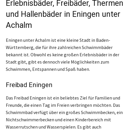
Erlebnisbäder, Freibäder, Thermen
und Hallenbäder in Eningen unter
Achalm
Eningen unter Achalm ist eine kleine Stadt in Baden-
Württemberg, die für ihre zahlreichen Schwimmbäder
bekannt ist. Obwohl es keine großen Erlebnisbäder in der
Stadt gibt, gibt es dennoch viele Möglichkeiten zum
Schwimmen, Entspannen und Spaß haben.
Freibad Eningen
Das Freibad Eningen ist ein beliebtes Ziel für Familien und
Freunde, die einen Tag im Freien verbringen möchten. Das
Schwimmbad verfügt über ein großes Schwimmbecken, ein
Nichtschwimmerbecken und einen Kinderbereich mit
Wasserrutschen und Wasserspielen. Es gibt auch