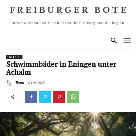
Informationen und Geschichten für Freiburg und die Region
FREIZEIT
Schwimmbäder in Eningen unter
Achalm
03.08.2026
Team