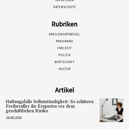
IMPRESSUM
DATENSCHUTZ
Rubriken
KREUZWORTRÄTSEL
PANORAMA
FREIZEIT
POLITIK
WIRTSCHAFT
KULTUR
Artikel
Haftungsfalle Selbstständigkeit: So schützen
Freiberufler ihr Erspartes vor dem
geschäftlichen Risiko
29.06.2026