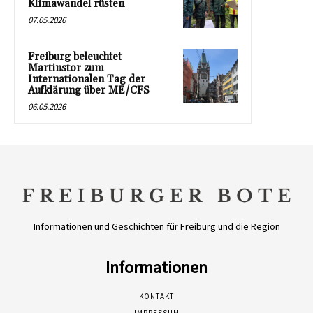
Klimawandel rüsten
07.05.2026
Freiburg beleuchtet
Martinstor zum
Internationalen Tag der
Aufklärung über ME/CFS
06.05.2026
Informationen und Geschichten für Freiburg und die Region
Informationen
KONTAKT