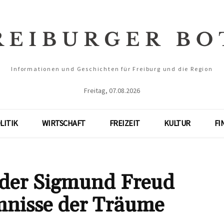
Informationen und Geschichten für Freiburg und die Region
Freitag, 07.08.2026
LITIK
WIRTSCHAFT
FREIZEIT
KULTUR
FI
t der Sigmund Freud
nisse der Träume