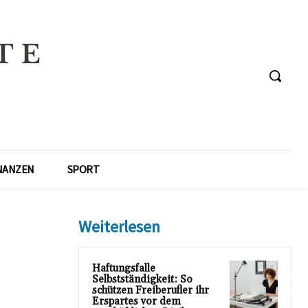
NANZEN
SPORT
Weiterlesen
Haftungsfalle
Selbstständigkeit: So
schützen Freiberufler ihr
Erspartes vor dem