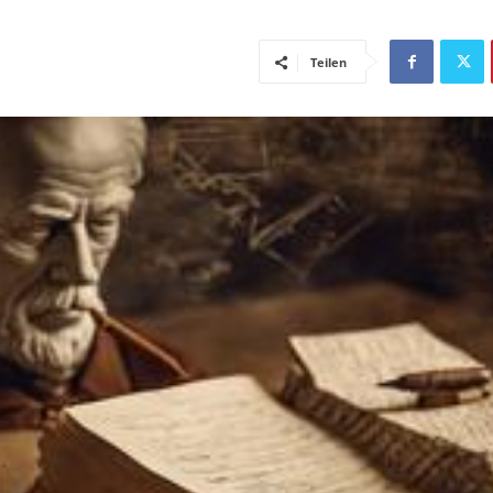
Teilen