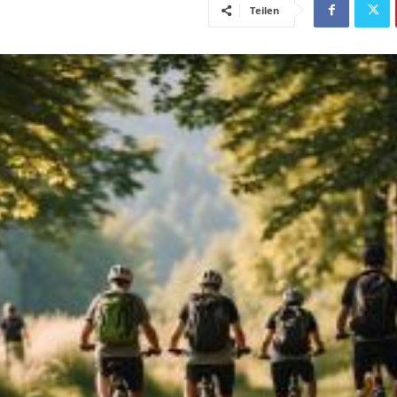
Teilen