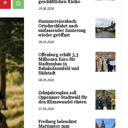
geschäftlichen Risiko
29.06.2026
Hammereisenbach:
Ortsdurchfahrt nach
umfassender Sanierung
wieder geöffnet
08.05.2026
Offenburg erhält 3,3
Millionen Euro für
Stadtumbau in
Bahnhofsumfeld und
Südstadt
08.05.2026
Zehnjahresplan soll
Oppenauer Stadtwald für
den Klimawandel rüsten
07.05.2026
Freiburg beleuchtet
Martinstor zum