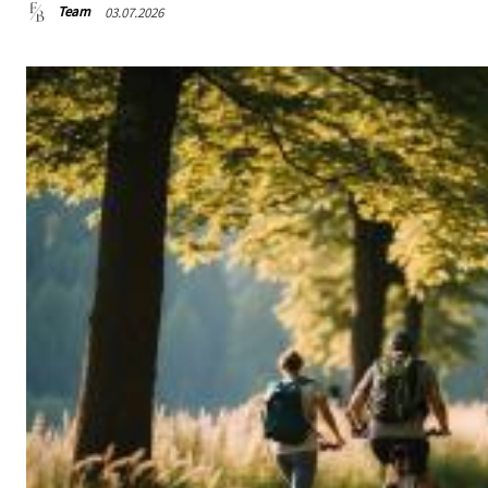
Team
03.07.2026