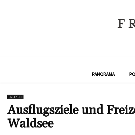
PANORAMA
PO
FREIZEIT
Ausflugsziele und Freiz
Waldsee