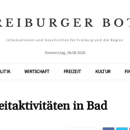
Informationen und Geschichten für Freiburg und die Region
Donnerstag, 06.08.2026
LITIK
WIRTSCHAFT
FREIZEIT
KULTUR
FI
eitaktivitäten in Bad