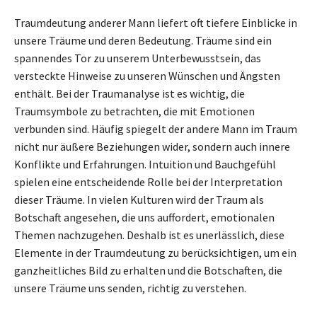
Traumdeutung anderer Mann liefert oft tiefere Einblicke in
unsere Träume und deren Bedeutung. Träume sind ein
spannendes Tor zu unserem Unterbewusstsein, das
versteckte Hinweise zu unseren Wünschen und Ängsten
enthält. Bei der Traumanalyse ist es wichtig, die
Traumsymbole zu betrachten, die mit Emotionen
verbunden sind. Häufig spiegelt der andere Mann im Traum
nicht nur äußere Beziehungen wider, sondern auch innere
Konflikte und Erfahrungen. Intuition und Bauchgefühl
spielen eine entscheidende Rolle bei der Interpretation
dieser Träume. In vielen Kulturen wird der Traum als
Botschaft angesehen, die uns auffordert, emotionalen
Themen nachzugehen. Deshalb ist es unerlässlich, diese
Elemente in der Traumdeutung zu berücksichtigen, um ein
ganzheitliches Bild zu erhalten und die Botschaften, die
unsere Träume uns senden, richtig zu verstehen.