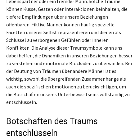
Lebenspartner oder ein fremder Mann. Solche Träume
können Küsse, Gesten oder Interaktionen beinhalten, die
tiefere Empfindungen über unsere Beziehungen
offenbaren. Fiktive Männer können häufig spezielle
Facetten unseres Selbst repräsentieren und dienen als
Schlüssel zu verborgenen Gefühlen oder inneren
Konflikten. Die Analyse dieser Traumsymbole kann uns
dabei helfen, die Dynamiken in unseren Beziehungen besser
zu verstehen und emotionale Blockaden zu überwinden. Bei
der Deutung von Träumen über andere Männer ist es
wichtig, sowohl die übergreifenden Zusammenhänge als
auch die spezifischen Emotionen zu berücksichtigen, um
die Botschaften unseres Unterbewusstseins vollständig zu
entschlüsseln.
Botschaften des Traums
entschlüsseln