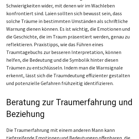
Schwierigkeiten wider, mit denen wir im Wachleben
konfrontiert sind. Laien sollten sich bewusst sein, dass
solche Träume in bestimmten Umständen als schriftliche
Warnung dienen können. Es ist wichtig, die Emotionen und
die Geschichte, die im Traum präsentiert werden, genau zu
reflektieren. Praxistipps, wie das Führen eines
Traumtagebuchs zur besseren Interpretation, können
helfen, die Bedeutung und die Symbolik hinter diesen
Träumen zu entschlüsseln. Indem man die Warnsignale
erkennt, lässt sich die Traumdeutung effizienter gestalten
und potenzielle Gefahren frühzeitig identifizieren.
Beratung zur Traumerfahrung und
Beziehung
Die Traumerfahrung mit einem anderen Mann kann
tiefgreifende Emotionen und Bedeutungen offenbaren, die