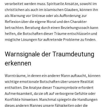
verarbeitet werden muss. Spirituelle Ansätze, sowohl im
christlichen als auch im islamischen Glauben, können ihn
als Warnung vor Untreue oder als Aufforderung zur
Reflexion über die eigene Moral und den Charakter
betrachten. Beratung durch einen Beziehungscoach kann
helfen, die Botschaften dieser Träume entschlüsseln und
mögliche Lösungen für auftretende Probleme zu finden.
Warnsignale der Traumdeutung
erkennen
Warnträume, in denen ein anderer Mann auftaucht, können
wichtige emotionale Botschaften über unsere Realität
enthalten. Die Analyse dieser Traumsymbole erfordert
Aufmerksamkeit, da sie oft auf verborgene Gefühle oder
Konflikte hinweisen. Manchmal spiegeln die Handlungen
dieses anderen Mannes unsere Fähigkeiten oder die