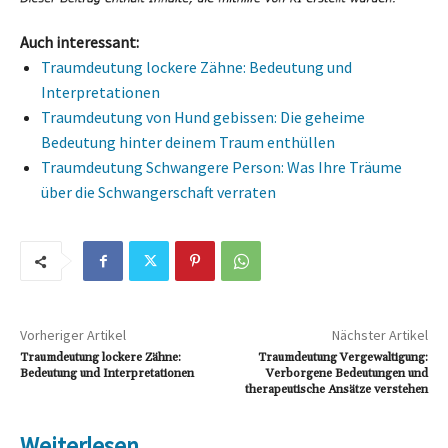
Auch interessant:
Traumdeutung lockere Zähne: Bedeutung und
Interpretationen
Traumdeutung von Hund gebissen: Die geheime
Bedeutung hinter deinem Traum enthüllen
Traumdeutung Schwangere Person: Was Ihre Träume
über die Schwangerschaft verraten
Vorheriger Artikel
Nächster Artikel
Traumdeutung lockere Zähne:
Traumdeutung Vergewaltigung:
Bedeutung und Interpretationen
Verborgene Bedeutungen und
therapeutische Ansätze verstehen
Weiterlesen