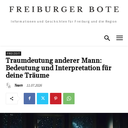
Informationen und Geschichten für Freiburg und die Region
FREIZEIT
Traumdeutung anderer Mann:
Bedeutung und Interpretation für
deine Träume
11.07.2026
Team