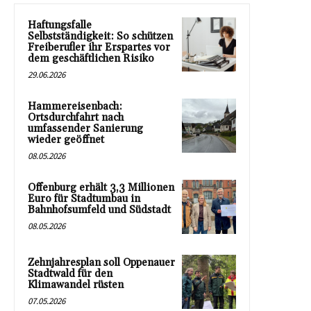
Haftungsfalle
Selbstständigkeit: So schützen
Freiberufler ihr Erspartes vor
dem geschäftlichen Risiko
29.06.2026
Hammereisenbach:
Ortsdurchfahrt nach
umfassender Sanierung
wieder geöffnet
08.05.2026
Offenburg erhält 3,3 Millionen
Euro für Stadtumbau in
Bahnhofsumfeld und Südstadt
08.05.2026
Zehnjahresplan soll Oppenauer
Stadtwald für den
Klimawandel rüsten
07.05.2026