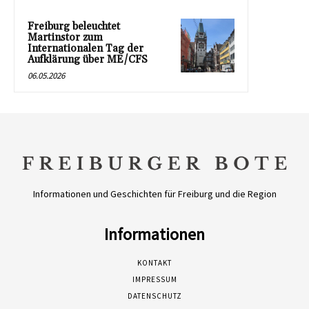
Freiburg beleuchtet
Martinstor zum
Internationalen Tag der
Aufklärung über ME/CFS
06.05.2026
Informationen und Geschichten für Freiburg und die Region
Informationen
KONTAKT
IMPRESSUM
DATENSCHUTZ