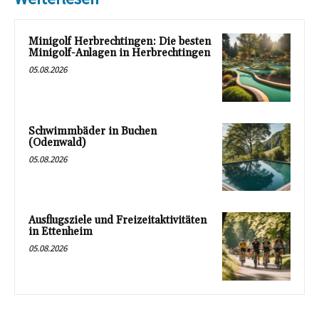
Minigolf Herbrechtingen: Die besten
Minigolf-Anlagen in Herbrechtingen
05.08.2026
Schwimmbäder in Buchen
(Odenwald)
05.08.2026
Ausflugsziele und Freizeitaktivitäten
in Ettenheim
05.08.2026