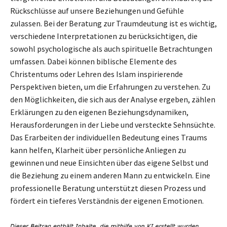
Rückschlüsse auf unsere Beziehungen und Gefühle
zulassen. Bei der Beratung zur Traumdeutung ist es wichtig,
verschiedene Interpretationen zu berücksichtigen, die
sowohl psychologische als auch spirituelle Betrachtungen
umfassen. Dabei können biblische Elemente des
Christentums oder Lehren des Islam inspirierende
Perspektiven bieten, um die Erfahrungen zu verstehen. Zu
den Möglichkeiten, die sich aus der Analyse ergeben, zählen
Erklärungen zu den eigenen Beziehungsdynamiken,
Herausforderungen in der Liebe und versteckte Sehnsüchte.
Das Erarbeiten der individuellen Bedeutung eines Traums
kann helfen, Klarheit über persönliche Anliegen zu
gewinnen und neue Einsichten über das eigene Selbst und
die Beziehung zu einem anderen Mann zu entwickeln. Eine
professionelle Beratung unterstützt diesen Prozess und
fördert ein tieferes Verständnis der eigenen Emotionen.