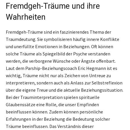
Fremdgeh-Träume und ihre
Wahrheiten
Fremdgeh-Träume sind ein faszinierendes Thema der
Traumdeutung. Sie symbolisieren häufig innere Konflikte
und unerfüllte Emotionen in Beziehungen. Oft können
solche Träume als Spiegelbild der Psyche verstanden
werden, die verborgene Wünsche oder Ängste offenbart.
Laut dem Parship-Beziehungscoach Eric Hegmann ist es
wichtig, Träume nicht nur als Zeichen von Untreue zu
interpretieren, sondern auch als Anlass zur Selbstreflexion
über die eigene Treue und die aktuelle Beziehungssituation.
Bei der Trauminterpretation spielen spirituelle
Glaubenssätze eine Rolle, die unser Empfinden
beeinflussen können. Zudem können persönliche
Erfahrungen in der Beziehung die Bedeutung solcher
Träume beeinflussen. Das Verständnis dieser