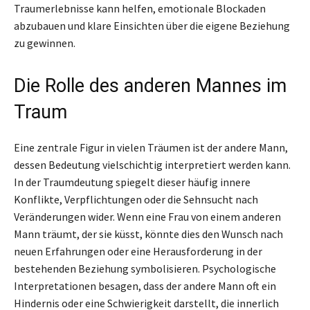
Traumerlebnisse kann helfen, emotionale Blockaden
abzubauen und klare Einsichten über die eigene Beziehung
zu gewinnen.
Die Rolle des anderen Mannes im
Traum
Eine zentrale Figur in vielen Träumen ist der andere Mann,
dessen Bedeutung vielschichtig interpretiert werden kann.
In der Traumdeutung spiegelt dieser häufig innere
Konflikte, Verpflichtungen oder die Sehnsucht nach
Veränderungen wider. Wenn eine Frau von einem anderen
Mann träumt, der sie küsst, könnte dies den Wunsch nach
neuen Erfahrungen oder eine Herausforderung in der
bestehenden Beziehung symbolisieren. Psychologische
Interpretationen besagen, dass der andere Mann oft ein
Hindernis oder eine Schwierigkeit darstellt, die innerlich