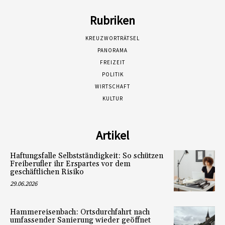
Rubriken
KREUZWORTRÄTSEL
PANORAMA
FREIZEIT
POLITIK
WIRTSCHAFT
KULTUR
Artikel
Haftungsfalle Selbstständigkeit: So schützen
Freiberufler ihr Erspartes vor dem
geschäftlichen Risiko
29.06.2026
Hammereisenbach: Ortsdurchfahrt nach
umfassender Sanierung wieder geöffnet