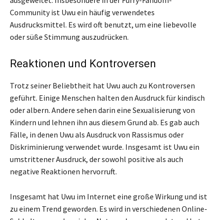
Community ist Uwu ein häufig verwendetes
Ausdrucksmittel. Es wird oft benutzt, um eine liebevolle
oder süße Stimmung auszudrücken.
Reaktionen und Kontroversen
Trotz seiner Beliebtheit hat Uwu auch zu Kontroversen
geführt. Einige Menschen halten den Ausdruck für kindisch
oder albern. Andere sehen darin eine Sexualisierung von
Kindern und lehnen ihn aus diesem Grund ab. Es gab auch
Fälle, in denen Uwu als Ausdruck von Rassismus oder
Diskriminierung verwendet wurde. Insgesamt ist Uwu ein
umstrittener Ausdruck, der sowohl positive als auch
negative Reaktionen hervorruft.
Insgesamt hat Uwu im Internet eine große Wirkung und ist
zu einem Trend geworden. Es wird in verschiedenen Online-