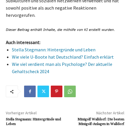
Subkulturen und sozialen Netzwerken verwendet und hat
sowohl positive als auch negative Reaktionen
hervorgerufen.
Auch interessant:
Stella Stegmann: Hintergründe und Leben
Wie viele U-Boote hat Deutschland? Einfach erklärt
Wie viel verdient man als Psychologe? Der aktuelle
Gehaltscheck 2024
Vorheriger Artikel
Nächster Artikel
Stella Stegmann: Hintergründe und
Minigolf Walldorf: Die besten
Leben
Minigolf-Anlagen in Walldorf