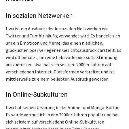
In sozialen Netzwerken
Uwu ist ein Ausdruck, der in sozialen Netzwerken wie
Twitter und Tumblr häufig verwendet wird. Es handelt sich
um ein Emoticon und Meme, das einen niedlichen,
glücklichen oder verlegenen Gesichtsausdruck darstellt. Es
wird oft benutzt, um eine liebevolle oder süße Stimmung
auszudrücken. Uwu hat sich seit den 2000er Jahren auf
verschiedenen Internet-Plattformen verbreitet und ist
mittlerweile zu einem beliebten Ausdruck geworden.
In Online-Subkulturen
Uwu hat seinen Ursprung in der Anime- und Manga-Kultur.
Es wurde vermutlich in den 2000er Jahren populär und hat
sich seitdem auf verschiedene Online-Subkulturen
ausgeweitet. Insbesondere in der Furry-Fandom-