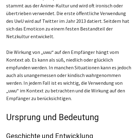
stammt aus der Anime-Kultur und wird oft ironisch oder
übertrieben verwendet. Die erste öffentliche Verwendung
des UwU wird auf Twitter im Jahr 2013 datiert. Seitdem hat
sich das Emoticon zu einem festen Bestandteil der
Netzkultur entwickelt.
Die Wirkung von „uwu“ auf den Empfänger hängt vom
Kontext ab. Es kann als süß, niedlich oder glücklich
empfunden werden. In manchen Situationen kann es jedoch
auch als unangemessen oder kindisch wahrgenommen
werden. In jedem Fall ist es wichtig, die Verwendung von
„uwu“ im Kontext zu betrachten und die Wirkung auf den
Empfänger zu berücksichtigen.
Ursprung und Bedeutung
Geschichte und Entwicklung