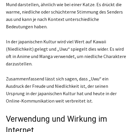
Mund darstellen, ähnlich wie bei einer Katze. Es drückt die
warme, niedliche oder schüchterne Stimmung des Senders
aus und kann je nach Kontext unterschiedliche
Bedeutungen haben.
In der japanischen Kultur wird viel Wert auf Kawaii
(Niedlichkeit) gelegt und „Uwu“ spiegelt dies wider. Es wird
oft in Anime und Manga verwendet, um niedliche Charaktere
darzustellen.
Zusammenfassend lässt sich sagen, dass „Uwu“ ein
Ausdruck der Freude und Niedlichkeit ist, der seinen
Ursprung in der japanischen Kultur hat und heute in der
Online-Kommunikation weit verbreitet ist.
Verwendung und Wirkung im
Internet