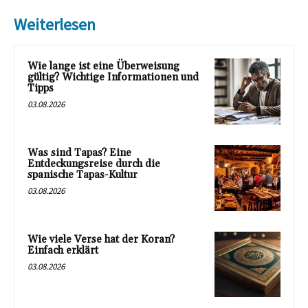
Weiterlesen
Wie lange ist eine Überweisung
gültig? Wichtige Informationen und
Tipps
03.08.2026
Was sind Tapas? Eine
Entdeckungsreise durch die
spanische Tapas-Kultur
03.08.2026
Wie viele Verse hat der Koran?
Einfach erklärt
03.08.2026