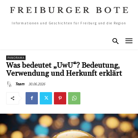
Informationen und Geschichten für Freiburg und die Region
PANORAMA
Was bedeutet „UwU“? Bedeutung,
Verwendung und Herkunft erklärt
30.06.2026
Team