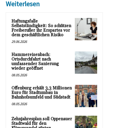
Weiterlesen
Haftungsfalle
Selbstständigkeit: So schützen
Freiberufler ihr Erspartes vor
dem geschäftlichen Risiko
29.06.2026
Hammereisenbach:
Ortsdurchfahrt nach
umfassender Sanierung
wieder geöffnet
08.05.2026
Offenburg erhält 3,3 Millionen
Euro für Stadtumbau in
Bahnhofsumfeld und Südstadt
08.05.2026
Zehnjahresplan soll Oppenauer
Stadtwald für den