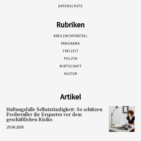
DATENSCHUTZ
Rubriken
KREUZWORTRÄTSEL
PANORAMA
FREIZEIT
POLITIK
WIRTSCHAFT
KULTUR
Artikel
Haftungsfalle Selbstständigkeit: So schützen
Freiberufler ihr Erspartes vor dem
geschäftlichen Risiko
29.06.2026