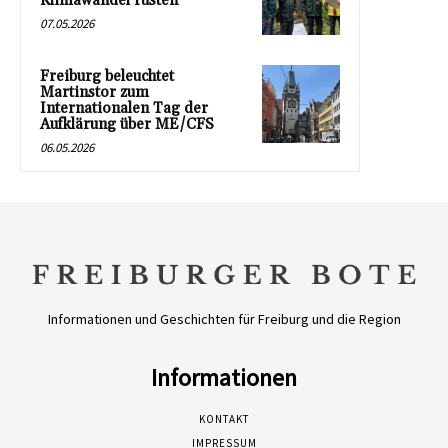
Klimawandel rüsten
07.05.2026
Freiburg beleuchtet
Martinstor zum
Internationalen Tag der
Aufklärung über ME/CFS
06.05.2026
Informationen und Geschichten für Freiburg und die Region
Informationen
KONTAKT
IMPRESSUM