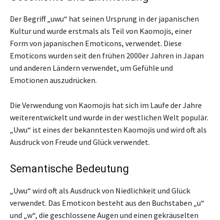
Der Begriff „uwu“ hat seinen Ursprung in der japanischen
Kultur und wurde erstmals als Teil von Kaomojis, einer
Form von japanischen Emoticons, verwendet. Diese
Emoticons wurden seit den frühen 2000er Jahren in Japan
und anderen Ländern verwendet, um Gefühle und
Emotionen auszudrücken.
Die Verwendung von Kaomojis hat sich im Laufe der Jahre
weiterentwickelt und wurde in der westlichen Welt populär.
„Uwu“ ist eines der bekanntesten Kaomojis und wird oft als
Ausdruck von Freude und Glück verwendet.
Semantische Bedeutung
„Uwu“ wird oft als Ausdruck von Niedlichkeit und Glück
verwendet. Das Emoticon besteht aus den Buchstaben „u“
und „w“, die geschlossene Augen und einen gekräuselten