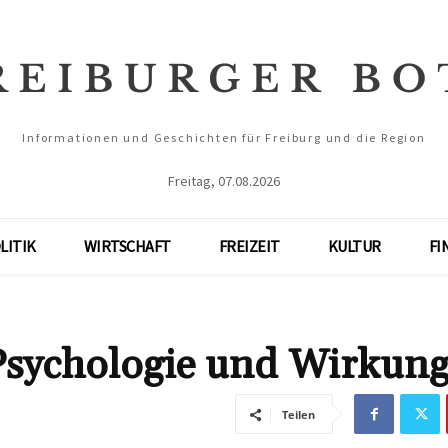
Informationen und Geschichten für Freiburg und die Region
Freitag, 07.08.2026
LITIK
WIRTSCHAFT
FREIZEIT
KULTUR
FI
Psychologie und Wirkun
Teilen