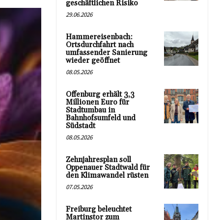
geschäftlichen Risiko
29.06.2026
Hammereisenbach:
Ortsdurchfahrt nach
umfassender Sanierung
wieder geöffnet
08.05.2026
Offenburg erhält 3,3
Millionen Euro für
Stadtumbau in
Bahnhofsumfeld und
Südstadt
08.05.2026
Zehnjahresplan soll
Oppenauer Stadtwald für
den Klimawandel rüsten
07.05.2026
Freiburg beleuchtet
Martinstor zum