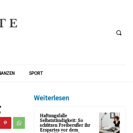
NANZEN
SPORT
Weiterlesen
g
Haftungsfalle
Selbstständigkeit: So
schützen Freiberufler ihr
Erspartes vor dem