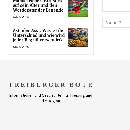
Manuel Neuer: Ein Blick
auf sein Alter und den
Werdegang der Legende
Kommentar:
04.08.2026
Asi oder Assi: Was ist der
Unterschied und wie wird
jeder Begriff verwendet?
04.08.2026
Informationen und Geschichten für Freiburg und
die Region