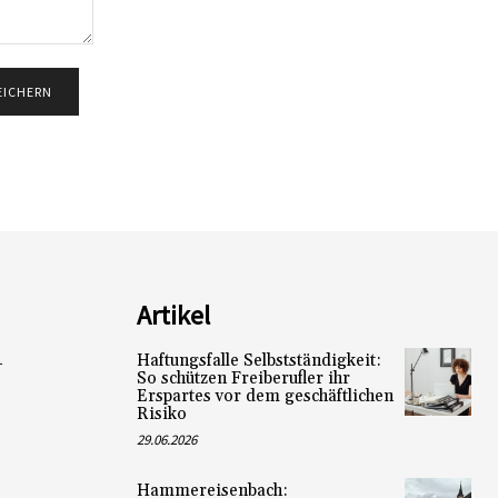
Artikel
Haftungsfalle Selbstständigkeit:
L
So schützen Freiberufler ihr
Erspartes vor dem geschäftlichen
Risiko
29.06.2026
Hammereisenbach: