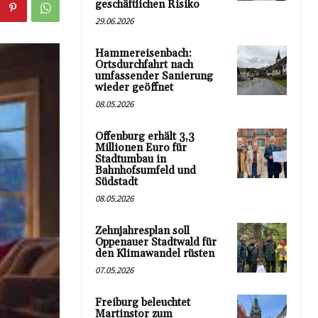
geschäftlichen Risiko
29.06.2026
Hammereisenbach:
Ortsdurchfahrt nach
umfassender Sanierung
wieder geöffnet
08.05.2026
Offenburg erhält 3,3
Millionen Euro für
Stadtumbau in
Bahnhofsumfeld und
Südstadt
08.05.2026
Zehnjahresplan soll
Oppenauer Stadtwald für
den Klimawandel rüsten
07.05.2026
Freiburg beleuchtet
Martinstor zum