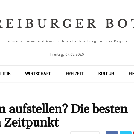
Informationen und Geschichten für Freiburg und die Region
Freitag, 07.08.2026
LITIK
WIRTSCHAFT
FREIZEIT
KULTUR
FI
aufstellen? Die besten
n Zeitpunkt