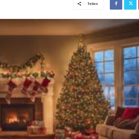
Teilen