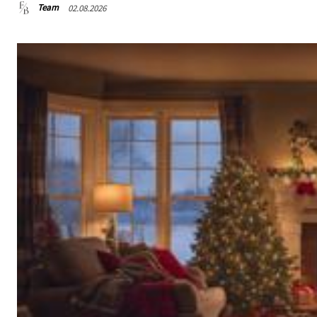
Team
02.08.2026