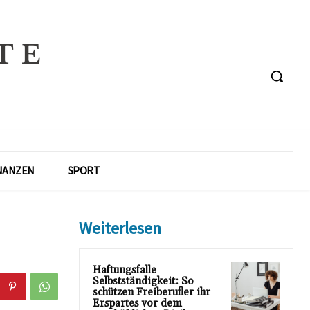
NANZEN
SPORT
Weiterlesen
Haftungsfalle
Selbstständigkeit: So
schützen Freiberufler ihr
Erspartes vor dem