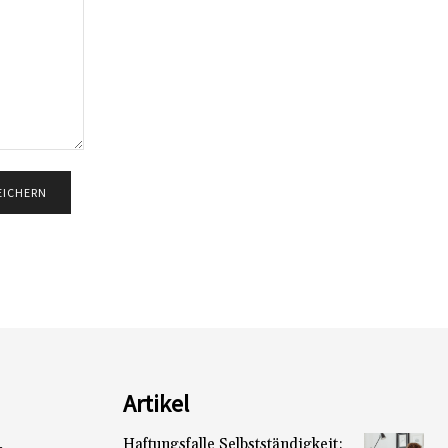
Artikel
Haftungsfalle Selbstständigkeit:
L