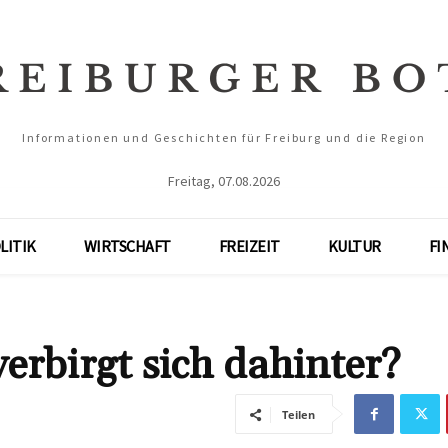
Informationen und Geschichten für Freiburg und die Region
Freitag, 07.08.2026
LITIK
WIRTSCHAFT
FREIZEIT
KULTUR
FI
rbirgt sich dahinter?
Teilen