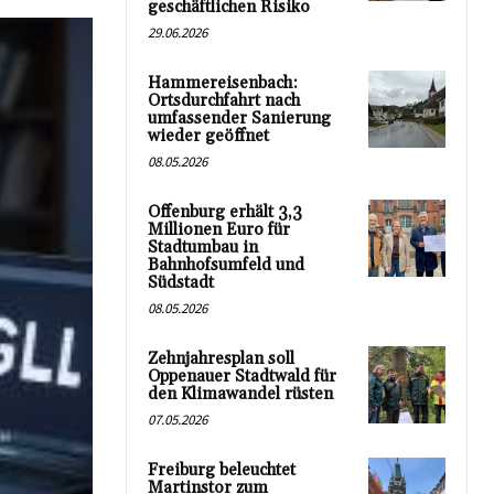
geschäftlichen Risiko
29.06.2026
Hammereisenbach:
Ortsdurchfahrt nach
umfassender Sanierung
wieder geöffnet
08.05.2026
Offenburg erhält 3,3
Millionen Euro für
Stadtumbau in
Bahnhofsumfeld und
Südstadt
08.05.2026
Zehnjahresplan soll
Oppenauer Stadtwald für
den Klimawandel rüsten
07.05.2026
Freiburg beleuchtet
Martinstor zum