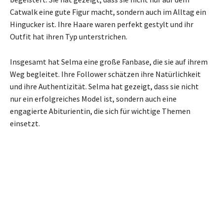
Catwalk eine gute Figur macht, sondern auch im Alltag ein
Hingucker ist. Ihre Haare waren perfekt gestylt und ihr
Outfit hat ihren Typ unterstrichen.
Insgesamt hat Selma eine große Fanbase, die sie auf ihrem
Weg begleitet. Ihre Follower schätzen ihre Natürlichkeit
und ihre Authentizität. Selma hat gezeigt, dass sie nicht
nur ein erfolgreiches Model ist, sondern auch eine
engagierte Abiturientin, die sich für wichtige Themen
einsetzt.