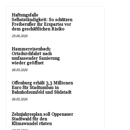
Haftungsfalle
Selbstständigkeit: So schützen
Freiberufler ihr Erspartes vor
dem geschäftlichen Risiko
29.06.2026
Hammereisenbach:
Ortsdurchfahrt nach
umfassender Sanierung
wieder geöffnet
08.05.2026
Offenburg erhält 3,3 Millionen
Euro für Stadtumbau in
Bahnhofsumfeld und Südstadt
08.05.2026
Zehnjahresplan soll Oppenauer
Stadtwald für den
Klimawandel rüsten