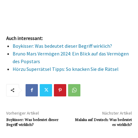
Auch interessant:
Boykisser: Was bedeutet dieser Begriff wirklich?
Bruno Mars Vermögen 2024: Ein Blick auf das Vermögen
des Popstars
Hörzu Superrätsel Tipps: So knacken Sie die Rätsel
Vorheriger Artikel
Nächster Artikel
Boykisser: Was bedeutet dieser
Malaka auf Deutsch: Was bedeutet
Begriff wirklich?
es wirklich?