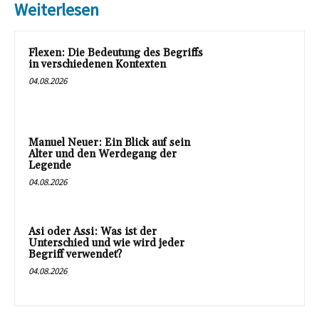
Weiterlesen
Flexen: Die Bedeutung des Begriffs
in verschiedenen Kontexten
04.08.2026
Manuel Neuer: Ein Blick auf sein
Alter und den Werdegang der
Legende
04.08.2026
Asi oder Assi: Was ist der
Unterschied und wie wird jeder
Begriff verwendet?
04.08.2026