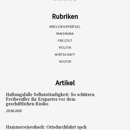
Rubriken
KREUZWORTRÄTSEL
PANORAMA
FREIZEIT
POLITIK
WIRTSCHAFT
KULTUR
Artikel
Haftungsfalle Selbstständigkeit: So schützen
Freiberufler ihr Erspartes vor dem
geschäftlichen Risiko
29.06.2026
Hammereisenbach: Ortsdurchfahrt nach