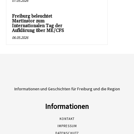
07.05.2026
Freiburg beleuchtet
Martinstor zum
Internationalen Tag der
Aufklärung über ME/CFS
06.05.2026
Informationen und Geschichten für Freiburg und die Region
Informationen
KONTAKT
IMPRESSUM
DATENSCHUTZ