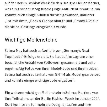
auf der Berlin Fashion Week für den Designer Kilian Kerner,
was ein großer Erfolg für die junge Abiturientin war. Selma
konnte auch einige Kunden für sich gewinnen, darunter
„Intimissimi“, „Peek & Cloppenburg“ und „Emmy AG“, für
die sie bei Castings ausgewählt wurde.
Wichtige Meilensteine
Selma May hat auch außerhalb von „Germany’s Next
Topmodel“ Erfolge erzielt. Sie hat auf Instagram eine
beachtliche Anzahl von Followern gesammelt und teilt
regelmäßig Fotos von ihren Model-Jobs und ihrem Leben.
Selma hat auch außerhalb von GNTM als Model gearbeitet
und konnte einige wichtige Jobs ergattern.
Ein weiterer wichtiger Meilenstein in Selmas Karriere war
ihre Teilnahme an der Berlin Fashion Week im Januar 2024.
Dort konnte sie für mehrere Designer laufen und ihre