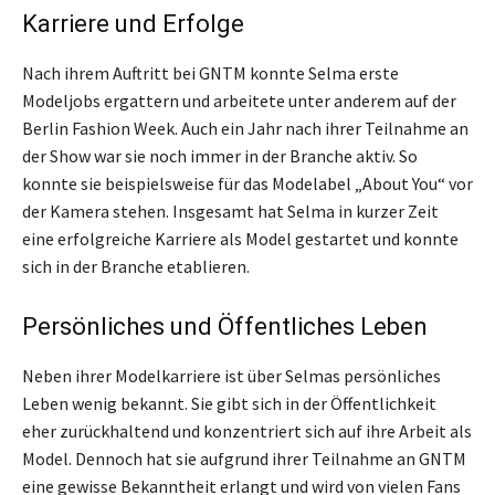
Karriere und Erfolge
Nach ihrem Auftritt bei GNTM konnte Selma erste
Modeljobs ergattern und arbeitete unter anderem auf der
Berlin Fashion Week. Auch ein Jahr nach ihrer Teilnahme an
der Show war sie noch immer in der Branche aktiv. So
konnte sie beispielsweise für das Modelabel „About You“ vor
der Kamera stehen. Insgesamt hat Selma in kurzer Zeit
eine erfolgreiche Karriere als Model gestartet und konnte
sich in der Branche etablieren.
Persönliches und Öffentliches Leben
Neben ihrer Modelkarriere ist über Selmas persönliches
Leben wenig bekannt. Sie gibt sich in der Öffentlichkeit
eher zurückhaltend und konzentriert sich auf ihre Arbeit als
Model. Dennoch hat sie aufgrund ihrer Teilnahme an GNTM
eine gewisse Bekanntheit erlangt und wird von vielen Fans