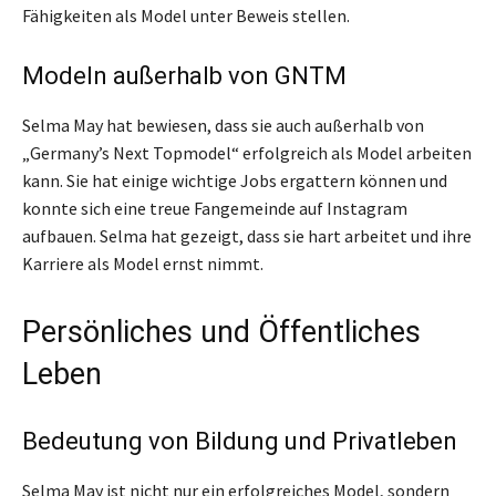
Fähigkeiten als Model unter Beweis stellen.
Modeln außerhalb von GNTM
Selma May hat bewiesen, dass sie auch außerhalb von
„Germany’s Next Topmodel“ erfolgreich als Model arbeiten
kann. Sie hat einige wichtige Jobs ergattern können und
konnte sich eine treue Fangemeinde auf Instagram
aufbauen. Selma hat gezeigt, dass sie hart arbeitet und ihre
Karriere als Model ernst nimmt.
Persönliches und Öffentliches
Leben
Bedeutung von Bildung und Privatleben
Selma May ist nicht nur ein erfolgreiches Model, sondern