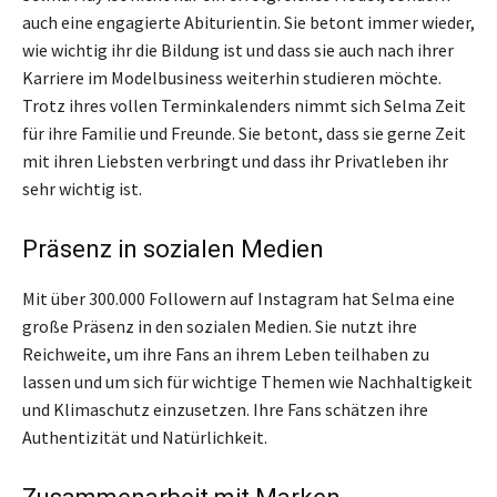
auch eine engagierte Abiturientin. Sie betont immer wieder,
wie wichtig ihr die Bildung ist und dass sie auch nach ihrer
Karriere im Modelbusiness weiterhin studieren möchte.
Trotz ihres vollen Terminkalenders nimmt sich Selma Zeit
für ihre Familie und Freunde. Sie betont, dass sie gerne Zeit
mit ihren Liebsten verbringt und dass ihr Privatleben ihr
sehr wichtig ist.
Präsenz in sozialen Medien
Mit über 300.000 Followern auf Instagram hat Selma eine
große Präsenz in den sozialen Medien. Sie nutzt ihre
Reichweite, um ihre Fans an ihrem Leben teilhaben zu
lassen und um sich für wichtige Themen wie Nachhaltigkeit
und Klimaschutz einzusetzen. Ihre Fans schätzen ihre
Authentizität und Natürlichkeit.