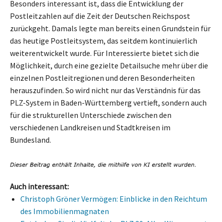
Besonders interessant ist, dass die Entwicklung der
Postleitzahlen auf die Zeit der Deutschen Reichspost
zurückgeht. Damals legte man bereits einen Grundstein für
das heutige Postleitsystem, das seitdem kontinuierlich
weiterentwickelt wurde. Für Interessierte bietet sich die
Möglichkeit, durch eine gezielte Detailsuche mehr über die
einzelnen Postleitregionen und deren Besonderheiten
herauszufinden. So wird nicht nur das Verständnis für das
PLZ-System in Baden-Württemberg vertieft, sondern auch
für die strukturellen Unterschiede zwischen den
verschiedenen Landkreisen und Stadtkreisen im
Bundesland.
Auch interessant:
Christoph Gröner Vermögen: Einblicke in den Reichtum
des Immobilienmagnaten