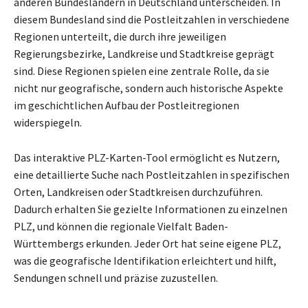
anderen Bundesländern in Deutschland unterscheiden. In
diesem Bundesland sind die Postleitzahlen in verschiedene
Regionen unterteilt, die durch ihre jeweiligen
Regierungsbezirke, Landkreise und Stadtkreise geprägt
sind. Diese Regionen spielen eine zentrale Rolle, da sie
nicht nur geografische, sondern auch historische Aspekte
im geschichtlichen Aufbau der Postleitregionen
widerspiegeln.
Das interaktive PLZ-Karten-Tool ermöglicht es Nutzern,
eine detaillierte Suche nach Postleitzahlen in spezifischen
Orten, Landkreisen oder Stadtkreisen durchzuführen.
Dadurch erhalten Sie gezielte Informationen zu einzelnen
PLZ, und können die regionale Vielfalt Baden-
Württembergs erkunden. Jeder Ort hat seine eigene PLZ,
was die geografische Identifikation erleichtert und hilft,
Sendungen schnell und präzise zuzustellen.