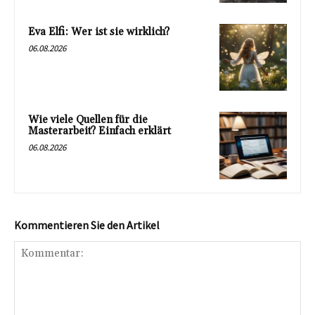
Eva Elfi: Wer ist sie wirklich?
06.08.2026
Wie viele Quellen für die
Masterarbeit? Einfach erklärt
06.08.2026
Kommentieren Sie den Artikel