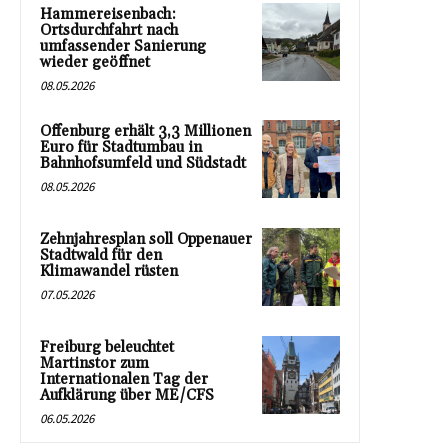
Hammereisenbach:
Ortsdurchfahrt nach
umfassender Sanierung
wieder geöffnet
08.05.2026
Offenburg erhält 3,3 Millionen
Euro für Stadtumbau in
Bahnhofsumfeld und Südstadt
08.05.2026
Zehnjahresplan soll Oppenauer
Stadtwald für den
Klimawandel rüsten
07.05.2026
Freiburg beleuchtet
Martinstor zum
Internationalen Tag der
Aufklärung über ME/CFS
06.05.2026