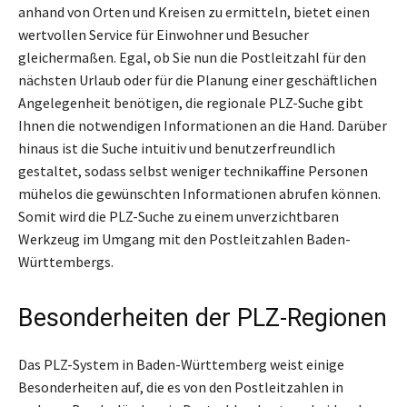
anhand von Orten und Kreisen zu ermitteln, bietet einen
wertvollen Service für Einwohner und Besucher
gleichermaßen. Egal, ob Sie nun die Postleitzahl für den
nächsten Urlaub oder für die Planung einer geschäftlichen
Angelegenheit benötigen, die regionale PLZ-Suche gibt
Ihnen die notwendigen Informationen an die Hand. Darüber
hinaus ist die Suche intuitiv und benutzerfreundlich
gestaltet, sodass selbst weniger technikaffine Personen
mühelos die gewünschten Informationen abrufen können.
Somit wird die PLZ-Suche zu einem unverzichtbaren
Werkzeug im Umgang mit den Postleitzahlen Baden-
Württembergs.
Besonderheiten der PLZ-Regionen
Das PLZ-System in Baden-Württemberg weist einige
Besonderheiten auf, die es von den Postleitzahlen in