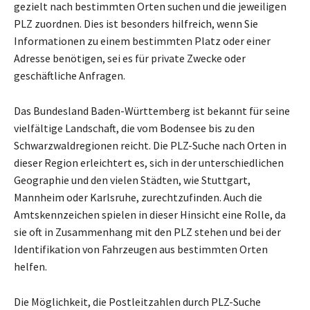
gezielt nach bestimmten Orten suchen und die jeweiligen
PLZ zuordnen. Dies ist besonders hilfreich, wenn Sie
Informationen zu einem bestimmten Platz oder einer
Adresse benötigen, sei es für private Zwecke oder
geschäftliche Anfragen.
Das Bundesland Baden-Württemberg ist bekannt für seine
vielfältige Landschaft, die vom Bodensee bis zu den
Schwarzwaldregionen reicht. Die PLZ-Suche nach Orten in
dieser Region erleichtert es, sich in der unterschiedlichen
Geographie und den vielen Städten, wie Stuttgart,
Mannheim oder Karlsruhe, zurechtzufinden. Auch die
Amtskennzeichen spielen in dieser Hinsicht eine Rolle, da
sie oft in Zusammenhang mit den PLZ stehen und bei der
Identifikation von Fahrzeugen aus bestimmten Orten
helfen.
Die Möglichkeit, die Postleitzahlen durch PLZ-Suche