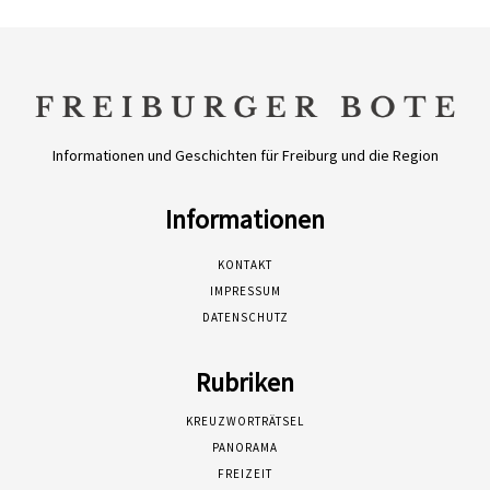
Informationen und Geschichten für Freiburg und die Region
Informationen
KONTAKT
IMPRESSUM
DATENSCHUTZ
Rubriken
KREUZWORTRÄTSEL
PANORAMA
FREIZEIT