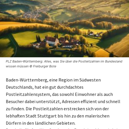
PLZ Baden-Württemberg: Alles, was Sie über die Postleitzahlen im Bundesland
wissen müssen © Freiburger Bote
Baden-Württemberg, eine Region im Südwesten
Deutschlands, hat ein gut durchdachtes
Postleitzahlensystem, das sowohl Einwohner als auch
Besucher dabei unterstützt, Adressen effizient und schnell
zu finden. Die Postleitzahlen erstrecken sich von der
lebhaften Stadt Stuttgart bis hin zu den malerischen
Dörfern in den ländlichen Gebieten.