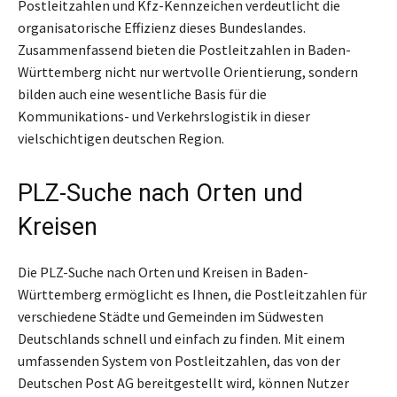
Postleitzahlen und Kfz-Kennzeichen verdeutlicht die
organisatorische Effizienz dieses Bundeslandes.
Zusammenfassend bieten die Postleitzahlen in Baden-
Württemberg nicht nur wertvolle Orientierung, sondern
bilden auch eine wesentliche Basis für die
Kommunikations- und Verkehrslogistik in dieser
vielschichtigen deutschen Region.
PLZ-Suche nach Orten und
Kreisen
Die PLZ-Suche nach Orten und Kreisen in Baden-
Württemberg ermöglicht es Ihnen, die Postleitzahlen für
verschiedene Städte und Gemeinden im Südwesten
Deutschlands schnell und einfach zu finden. Mit einem
umfassenden System von Postleitzahlen, das von der
Deutschen Post AG bereitgestellt wird, können Nutzer