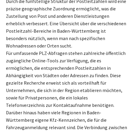
Durch die fünfstellige Struktur der Postleitzahlen wird eine
präzise geographische Zuordnung ermöglicht, was die
Zustellung von Post und anderen Dienstleistungen
erheblich verbessert. Eine Übersicht über die verschiedenen
Postleitzahl-Bereiche in Baden-Württemberg ist
besonders nützlich, wenn man nach spezifischen
Wohnadressen oder Orten sucht.
Für umfassende PLZ-Abfragen stehen zahlreiche öffentlich
zugängliche Online-Tools zur Verfügung, die es
ermöglichen, die entsprechenden Postleitzahlen in
Abhängigkeit von Städten oder Adressen zu finden. Diese
gezielte Recherche erweist sich als vorteilhaft für
Unternehmen, die sich in der Region etablieren möchten,
sowie für Privatpersonen, die ein lokales
Telefonverzeichnis zur Kontaktaufnahme benötigen.
Darüber hinaus haben viele Regionen in Baden-
Württemberg eigene Kfz-Kennzeichen, die für die
Fahrzeuganmeldung relevant sind. Die Verbindung zwischen