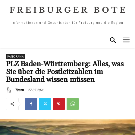
Informationen und Geschichten für Freiburg und die Region
PANORAMA
PLZ Baden-Württemberg: Alles, was
Sie über die Postleitzahlen im
Bundesland wissen müssen
27.07.2026
Team