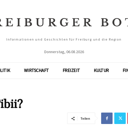
Informationen und Geschichten für Freiburg und die Region
Donnerstag, 06.08.2026
LITIK
WIRTSCHAFT
FREIZEIT
KULTUR
FI
ibii?
Teilen