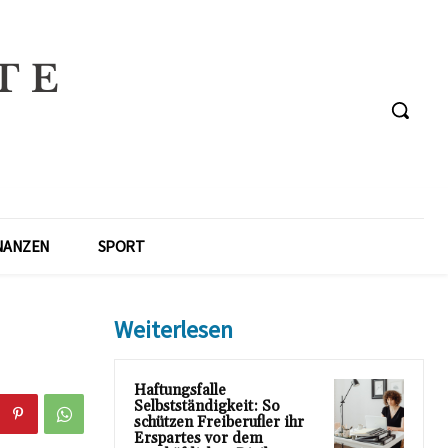
NANZEN
SPORT
Weiterlesen
Haftungsfalle
Selbstständigkeit: So
schützen Freiberufler ihr
Erspartes vor dem