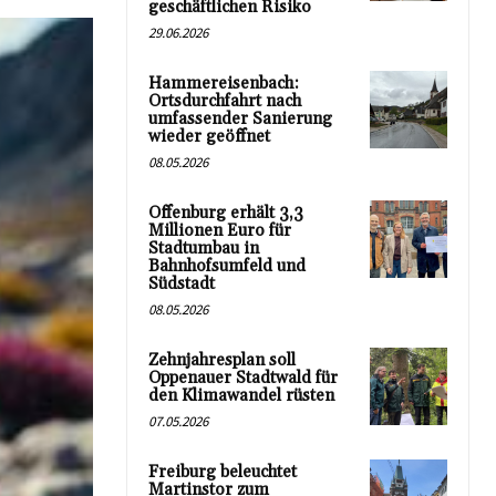
geschäftlichen Risiko
29.06.2026
Hammereisenbach:
Ortsdurchfahrt nach
umfassender Sanierung
wieder geöffnet
08.05.2026
Offenburg erhält 3,3
Millionen Euro für
Stadtumbau in
Bahnhofsumfeld und
Südstadt
08.05.2026
Zehnjahresplan soll
Oppenauer Stadtwald für
den Klimawandel rüsten
07.05.2026
Freiburg beleuchtet
Martinstor zum