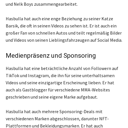
und Nelk Boys zusammengearbeitet.
Hasbulla hat auch eine enge Beziehung zu seiner Katze
Barsik, die oft in seinen Videos zu sehen ist. Er ist auch ein
großer Fan von schnellen Autos und teilt regelmäßig Bilder
und Videos von seinen Lieblingsfahrzeugen auf Social Media.
Medienpräsenz und Sponsoring
Hasbulla hat eine beträchtliche Anzahl von Followern auf
TikTok und Instagram, die ihn für seine unterhaltsamen
Videos und seine einzigartige Erscheinung lieben. Er hat
auch als Gastblogger für verschiedene MMA-Websites
geschrieben und seine eigene Marke aufgebaut.
Hasbulla hat auch mehrere Sponsoring-Deals mit
verschiedenen Marken abgeschlossen, darunter NFT-
Plattformen und Bekleidungsmarken. Er hat auch