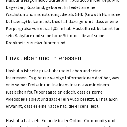
Dagestan, Russland, geboren. Er leidet an einer
Wachstumshormonstörung, die als GHD (Growth Hormone
Deficiency) bekannt ist. Dies hat dazu geführt, dass er eine
Körpergröße von etwa 1,02 m hat. Hasbulla ist bekannt für
sein Babyface und seine hohe Stimme, die auf seine
Krankheit zurückzuführen sind.
Privatleben und Interessen
Hasbulla ist sehr privat über sein Leben und seine
Interessen. Es gibt nur wenige Informationen darüber, was
er in seiner Freizeit tut. In einem Interview mit einem
russischen YouTuber sagte er jedoch, dass er gerne
Videospiele spielt und dass er ein Auto besitzt. Er hat auch
erwähnt, dass er eine Katze hat, die er sehr liebt.
Hasbulla hat viele Freunde in der Online-Community und