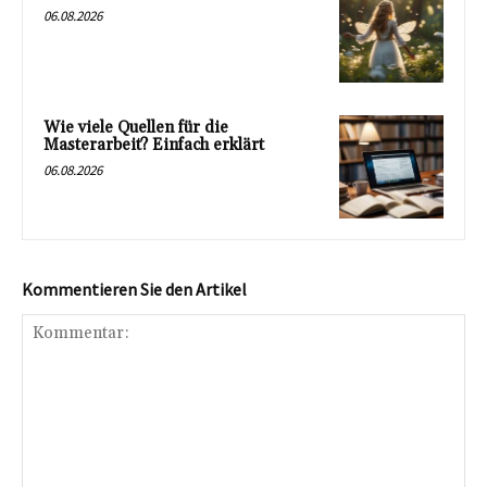
06.08.2026
Wie viele Quellen für die
Masterarbeit? Einfach erklärt
06.08.2026
Kommentieren Sie den Artikel