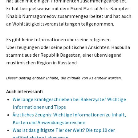
hat auch mit einigen Prominenten zusammengearbeitet.
Er hat beispielsweise mit dem Mixed Martial Arts-Kämpfer
Khabib Nurmagomedov zusammengearbeitet und hat auch
an Wohltätigkeitsveranstaltungen teilgenommen.
Es gibt keine Informationen über seine religiösen
Überzeugungen oder seine politischen Ansichten. Hasbulla
stammt aus der Republik Dagestan, einer überwiegend
muslimischen Region in Russland.
Auch interessant:
Wie lange krankgeschrieben bei Bakerzyste? Wichtige
Informationen und Tipps
Ärztliches Zeugnis: Wichtige Informationen zu Inhalt,
Kosten und Anwendungsbereichen
Was ist das giftigste Tier der Welt? Die top 10 der
gefährlichsten Lebewesen