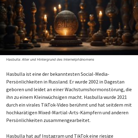
Hasbulla: Alter und Hintergrund des Internetphänomens
Hasbulla ist eine der bekanntesten Social-Media-
Persönlichkeiten in Russland. Er wurde 2002 in Dagestan
geboren und leidet an einer Wachstumshormonstörung, die
ihn zu einem Kleinwüchsigen macht. Hasbulla wurde 2021
durch ein virales TikTok-Video berühmt und hat seitdem mit
hochkarätigen Mixed-Martial-Arts-Kämpfern und anderen
Persönlichkeiten zusammengearbeitet.
Hasbulla hat auf Instagram und TikTok eine riesige