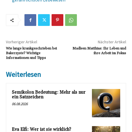
Vorheriger Artikel
Nächster Artikel
Wie lange krankgeschrieben bei
Madleen Matthias: Ihr Leben und
Bakerzyste? Wichtige
ihre Arbeit im Fokus
Informationen und Tipps
Weiterlesen
Semikolon Bedeutung: Mehr als nur
ein Satzzeichen
06.08.2026
Eva Elfi: Wer ist sie wirklich?