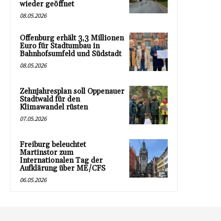
wieder geöffnet
08.05.2026
Offenburg erhält 3,3 Millionen
Euro für Stadtumbau in
Bahnhofsumfeld und Südstadt
08.05.2026
Zehnjahresplan soll Oppenauer
Stadtwald für den
Klimawandel rüsten
07.05.2026
Freiburg beleuchtet
Martinstor zum
Internationalen Tag der
Aufklärung über ME/CFS
06.05.2026