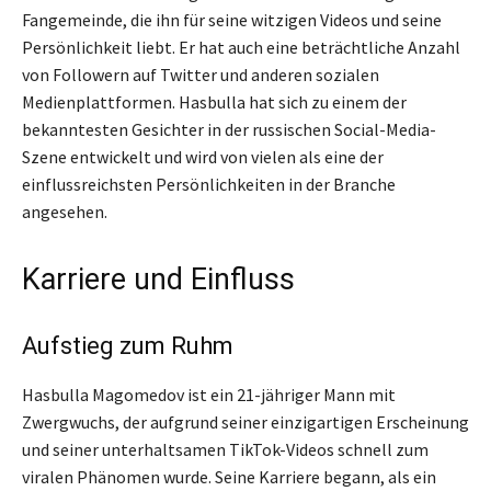
Fangemeinde, die ihn für seine witzigen Videos und seine
Persönlichkeit liebt. Er hat auch eine beträchtliche Anzahl
von Followern auf Twitter und anderen sozialen
Medienplattformen. Hasbulla hat sich zu einem der
bekanntesten Gesichter in der russischen Social-Media-
Szene entwickelt und wird von vielen als eine der
einflussreichsten Persönlichkeiten in der Branche
angesehen.
Karriere und Einfluss
Aufstieg zum Ruhm
Hasbulla Magomedov ist ein 21-jähriger Mann mit
Zwergwuchs, der aufgrund seiner einzigartigen Erscheinung
und seiner unterhaltsamen TikTok-Videos schnell zum
viralen Phänomen wurde. Seine Karriere begann, als ein