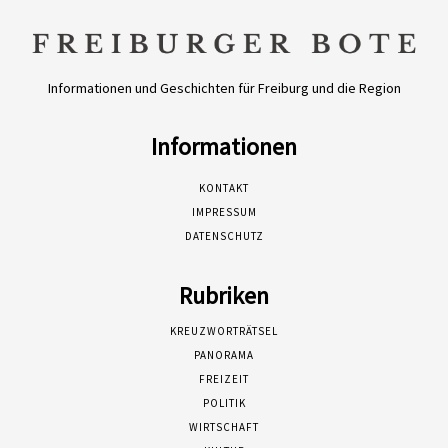
Informationen und Geschichten für Freiburg und die Region
Informationen
KONTAKT
IMPRESSUM
DATENSCHUTZ
Rubriken
KREUZWORTRÄTSEL
PANORAMA
FREIZEIT
POLITIK
WIRTSCHAFT