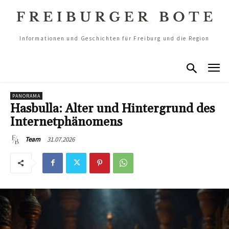
Informationen und Geschichten für Freiburg und die Region
PANORAMA
Hasbulla: Alter und Hintergrund des
Internetphänomens
31.07.2026
Team