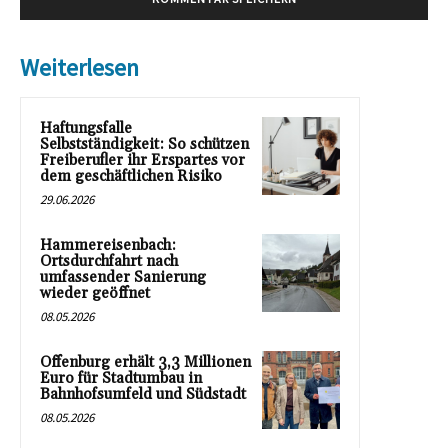
Weiterlesen
Haftungsfalle
Selbstständigkeit: So schützen
Freiberufler ihr Erspartes vor
dem geschäftlichen Risiko
29.06.2026
Hammereisenbach:
Ortsdurchfahrt nach
umfassender Sanierung
wieder geöffnet
08.05.2026
Offenburg erhält 3,3 Millionen
Euro für Stadtumbau in
Bahnhofsumfeld und Südstadt
08.05.2026