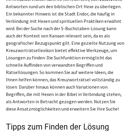
Antworten rund um den biblischen Ort Hexe zu überlegen.
Ein bekannter Hinweis ist die Stadt Endor, die häufig in
Verbindung mit Hexen und spirituellen Praktiken erwähnt
wird. Bei der Suche nach der 5-Buchstaben-Lösung kann
auch der Kontext von Kanaan relevant sein, da es als
geografischer Bezugspunkt gilt. Eine gezielte Nutzung von
Kreuzworträtsellexikon bietet effektive Werkzeuge, um
Lösungen zu finden: Die Suchfunktion ermöglicht das
schnelle Auffinden von verwandten Begriffen und
Rätsellösungen. So kommen Sie auf weitere Ideen, die
Ihnen helfen können, das Kreuzworträtsel vollständig zu
lösen. Darüber hinaus können auch Variationen von
Begriffen, die mit Hexen in der Bibel in Verbindung stehen,
als Antworten in Betracht gezogen werden. Nutzen Sie
diese Ansatzmöglichkeiten und erweitern Sie Ihre Suche!
Tipps zum Finden der Lösung