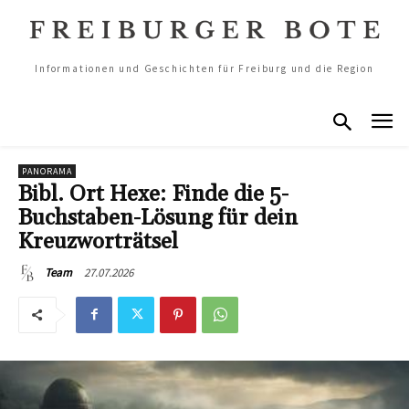
Informationen und Geschichten für Freiburg und die Region
PANORAMA
Bibl. Ort Hexe: Finde die 5-
Buchstaben-Lösung für dein
Kreuzworträtsel
27.07.2026
Team