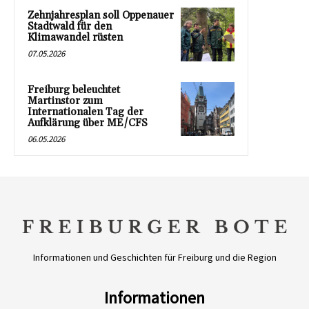
Zehnjahresplan soll Oppenauer
Stadtwald für den
Klimawandel rüsten
07.05.2026
Freiburg beleuchtet
Martinstor zum
Internationalen Tag der
Aufklärung über ME/CFS
06.05.2026
Informationen und Geschichten für Freiburg und die Region
Informationen