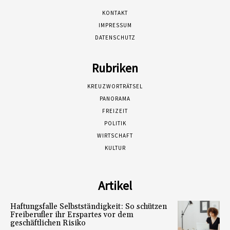
KONTAKT
IMPRESSUM
DATENSCHUTZ
Rubriken
KREUZWORTRÄTSEL
PANORAMA
FREIZEIT
POLITIK
WIRTSCHAFT
KULTUR
Artikel
Haftungsfalle Selbstständigkeit: So schützen
Freiberufler ihr Erspartes vor dem
geschäftlichen Risiko