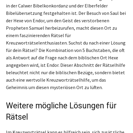
in der Calwer Bibelkonkordanz und der Elberfelder
Bibelübersetzung festgehalten ist. Der Besuch von Saul bei
der Hexe von Endor, um den Geist des verstorbenen
Propheten Samuel herbeizurufen, macht diesen Ort zu
einem faszinierenden Rätsel für
Kreuzworträtselenthusiasten. Suchst du nach einer Lösung
für dein Rätsel? Die Kombination von 5 Buchstaben, die oft
als Antwort auf die Frage nach dem biblischen Ort Hexe
angegeben wird, ist Endor. Dieser Abschnitt der Rätselhilfe
beleuchtet nicht nur die biblischen Bezüge, sondern bietet
auch eine wertvolle Kreuzworträtselhilfe, um das
Geheimnis um diesen mysteriösen Ort zu lüften.
Weitere mögliche Lösungen für
Rätsel
Im Kreuzworträtsel kann es hilfreich sein, sich zusätzliche