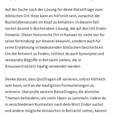
Auf der Suche nach der Lösung für deine Rätselfrage zum
biblischen Ort Hexe kann es hilfreich sein, zunächst die
Buchstabenanzahl im Kopf zu behalten. In diesem Fall
suchst du eine 5-Buchstaben-Lösung, die auf den Ort Endor
hinweist. Dieser historische Ort in Kanaan ist nicht nur für
seine Verbindung zur Hexerei bekannt, sondern auch für
seine Erwähnung in bedeutenden biblischen Geschichten.
Um die Antwort zu finden, solltest du auch Synonyme und
verwandte Begriffe in Betracht ziehen, die in
Kreuzworträtseln häufig verwendet werden.
Denke daran, dass Quizfragen oft variieren, und es hilfreich
sein kann, sich an die häufigsten Formulierungen zu
erinnern. Überprüfe weitere Rätselfragen, die ähnliche
Themen behandeln, um mehr Ideen zu sammeln. Indem du
in verschiedenen Kontexten nach dem Wort Endor suchst
und andere mögliche Antworten in Betracht ziehst, kannst