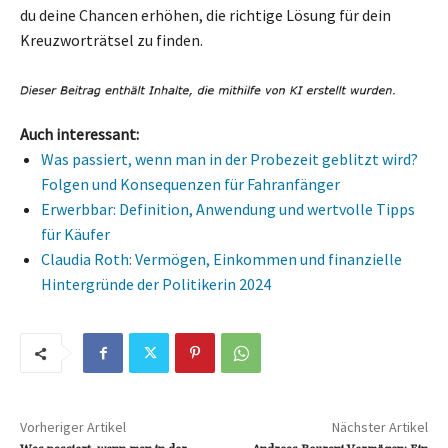
du deine Chancen erhöhen, die richtige Lösung für dein
Kreuzworträtsel zu finden.
Auch interessant:
Was passiert, wenn man in der Probezeit geblitzt wird?
Folgen und Konsequenzen für Fahranfänger
Erwerbbar: Definition, Anwendung und wertvolle Tipps
für Käufer
Claudia Roth: Vermögen, Einkommen und finanzielle
Hintergründe der Politikerin 2024
Vorheriger Artikel
Nächster Artikel