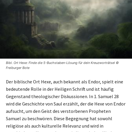
Bibl. Ort Hexe: Finde die 5-Buchstaben-Lösung für dein Kreuzworträtsel ©
Freiburger Bote
Der biblische Ort Hexe, auch bekannt als Endor, spielt eine
bedeutende Rolle in der Heiligen Schrift und ist häufig
Gegenstand theologischer Diskussionen. In 1. Samuel 28
wird die Geschichte von Saul erzählt, der die Hexe von Endor
aufsucht, um den Geist des verstorbenen Propheten
Samuel zu beschwören. Diese Begegnung hat sowohl
religiöse als auch kulturelle Relevanz und wird in