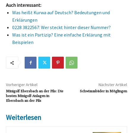
Auch interessant:
Was heißt Kurwa auf Deutsch? Bedeutungen und
Erklärungen
0228 3822567: Wer steckt hinter dieser Nummer?
Was ist ein Partizip? Eine einfache Erklärung mit
Beispielen
Vorheriger Artikel
Nächster Artikel
Minigolf Ebersbach an der Fils: Die
Schwimmbäder in Möglingen
besten Minigolf-Anlagen in
Ebersbach an der Fils
Weiterlesen