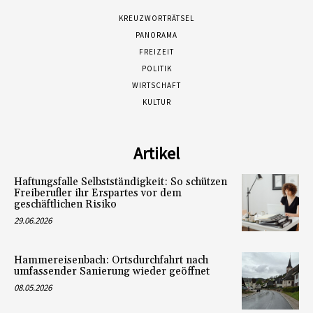
KREUZWORTRÄTSEL
PANORAMA
FREIZEIT
POLITIK
WIRTSCHAFT
KULTUR
Artikel
Haftungsfalle Selbstständigkeit: So schützen
Freiberufler ihr Erspartes vor dem
geschäftlichen Risiko
29.06.2026
Hammereisenbach: Ortsdurchfahrt nach
umfassender Sanierung wieder geöffnet
08.05.2026