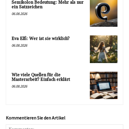
Semikolon Bedeutung: Mehr als nur
ein Satzzeichen
06.08.2026
Eva Elfi: Wer ist sie wirklich?
06.08.2026
Wie viele Quellen für die
Masterarbeit? Einfach erklärt
06.08.2026
Kommentieren Sie den Artikel