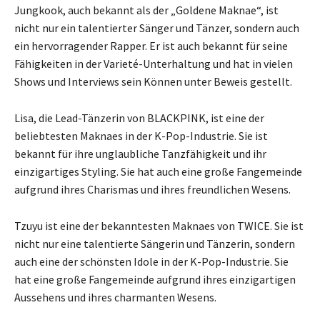
Jungkook, auch bekannt als der „Goldene Maknae“, ist
nicht nur ein talentierter Sänger und Tänzer, sondern auch
ein hervorragender Rapper. Er ist auch bekannt für seine
Fähigkeiten in der Varieté-Unterhaltung und hat in vielen
Shows und Interviews sein Können unter Beweis gestellt.
Lisa, die Lead-Tänzerin von BLACKPINK, ist eine der
beliebtesten Maknaes in der K-Pop-Industrie. Sie ist
bekannt für ihre unglaubliche Tanzfähigkeit und ihr
einzigartiges Styling. Sie hat auch eine große Fangemeinde
aufgrund ihres Charismas und ihres freundlichen Wesens.
Tzuyu ist eine der bekanntesten Maknaes von TWICE. Sie ist
nicht nur eine talentierte Sängerin und Tänzerin, sondern
auch eine der schönsten Idole in der K-Pop-Industrie. Sie
hat eine große Fangemeinde aufgrund ihres einzigartigen
Aussehens und ihres charmanten Wesens.