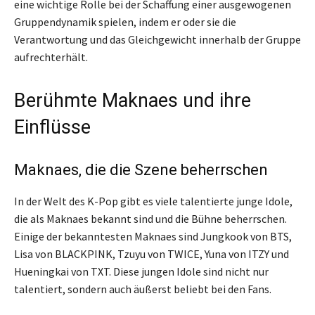
eine wichtige Rolle bei der Schaffung einer ausgewogenen
Gruppendynamik spielen, indem er oder sie die
Verantwortung und das Gleichgewicht innerhalb der Gruppe
aufrechterhält.
Berühmte Maknaes und ihre
Einflüsse
Maknaes, die die Szene beherrschen
In der Welt des K-Pop gibt es viele talentierte junge Idole,
die als Maknaes bekannt sind und die Bühne beherrschen.
Einige der bekanntesten Maknaes sind Jungkook von BTS,
Lisa von BLACKPINK, Tzuyu von TWICE, Yuna von ITZY und
Hueningkai von TXT. Diese jungen Idole sind nicht nur
talentiert, sondern auch äußerst beliebt bei den Fans.