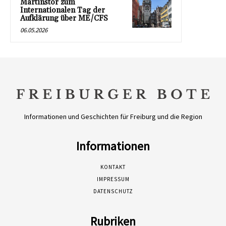
Martinstor zum
Internationalen Tag der
Aufklärung über ME/CFS
06.05.2026
Informationen und Geschichten für Freiburg und die Region
Informationen
KONTAKT
IMPRESSUM
DATENSCHUTZ
Rubriken