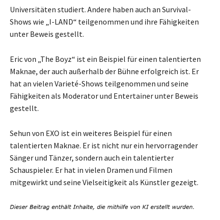
Universitäten studiert. Andere haben auch an Survival-
Shows wie „I-LAND“ teilgenommen und ihre Fähigkeiten
unter Beweis gestellt.
Eric von „The Boyz“ ist ein Beispiel für einen talentierten
Maknae, der auch außerhalb der Bühne erfolgreich ist. Er
hat an vielen Varieté-Shows teilgenommen und seine
Fähigkeiten als Moderator und Entertainer unter Beweis
gestellt.
Sehun von EXO ist ein weiteres Beispiel für einen
talentierten Maknae. Er ist nicht nur ein hervorragender
Sänger und Tänzer, sondern auch ein talentierter
Schauspieler. Er hat in vielen Dramen und Filmen
mitgewirkt und seine Vielseitigkeit als Künstler gezeigt.