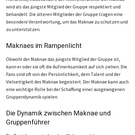
wird als das jüngste Mitglied der Gruppe respektiert und
behandelt. Die älteren Mitglieder der Gruppe tragen eine
besondere Verantwortung, um das Maknae zu schützen und
zu unterstützen.
Maknaes im Rampenlicht
Obwohl der Maknae das jüngste Mitglied der Gruppe ist,
kann er oder sie oft die Aufmerksamkeit auf sich ziehen. Die
Fans sind oft von der Persönlichkeit, dem Talent und der
Vielseitigkeit des Maknae begeistert. Der Maknae kann auch
eine wichtige Rolle bei der Schaffung einer ausgewogenen
Gruppendynamik spielen.
Die Dynamik zwischen Maknae und
Gruppenführer