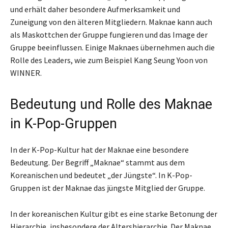
und erhält daher besondere Aufmerksamkeit und
Zuneigung von den älteren Mitgliedern. Maknae kann auch
als Maskottchen der Gruppe fungieren und das Image der
Gruppe beeinflussen. Einige Maknaes übernehmen auch die
Rolle des Leaders, wie zum Beispiel Kang Seung Yoon von
WINNER.
Bedeutung und Rolle des Maknae
in K-Pop-Gruppen
In der K-Pop-Kultur hat der Maknae eine besondere
Bedeutung. Der Begriff „Maknae“ stammt aus dem
Koreanischen und bedeutet „der Jüngste“. In K-Pop-
Gruppen ist der Maknae das jüngste Mitglied der Gruppe.
In der koreanischen Kultur gibt es eine starke Betonung der
Hierarchie, insbesondere der Altershierarchie. Der Maknae