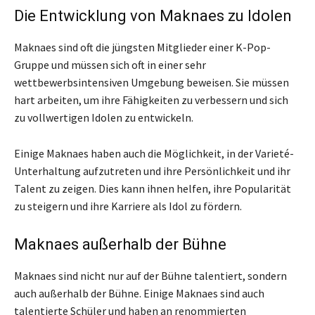
Die Entwicklung von Maknaes zu Idolen
Maknaes sind oft die jüngsten Mitglieder einer K-Pop-
Gruppe und müssen sich oft in einer sehr
wettbewerbsintensiven Umgebung beweisen. Sie müssen
hart arbeiten, um ihre Fähigkeiten zu verbessern und sich
zu vollwertigen Idolen zu entwickeln.
Einige Maknaes haben auch die Möglichkeit, in der Varieté-
Unterhaltung aufzutreten und ihre Persönlichkeit und ihr
Talent zu zeigen. Dies kann ihnen helfen, ihre Popularität
zu steigern und ihre Karriere als Idol zu fördern.
Maknaes außerhalb der Bühne
Maknaes sind nicht nur auf der Bühne talentiert, sondern
auch außerhalb der Bühne. Einige Maknaes sind auch
talentierte Schüler und haben an renommierten