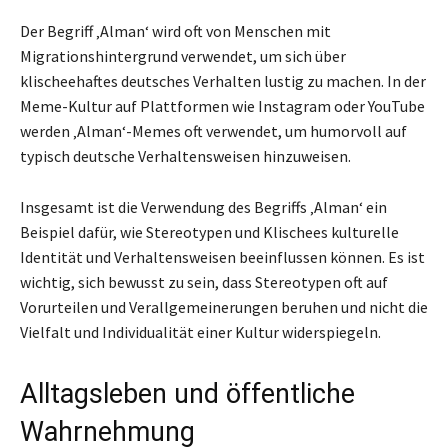
Der Begriff ‚Alman‘ wird oft von Menschen mit
Migrationshintergrund verwendet, um sich über
klischeehaftes deutsches Verhalten lustig zu machen. In der
Meme-Kultur auf Plattformen wie Instagram oder YouTube
werden ‚Alman‘-Memes oft verwendet, um humorvoll auf
typisch deutsche Verhaltensweisen hinzuweisen.
Insgesamt ist die Verwendung des Begriffs ‚Alman‘ ein
Beispiel dafür, wie Stereotypen und Klischees kulturelle
Identität und Verhaltensweisen beeinflussen können. Es ist
wichtig, sich bewusst zu sein, dass Stereotypen oft auf
Vorurteilen und Verallgemeinerungen beruhen und nicht die
Vielfalt und Individualität einer Kultur widerspiegeln.
Alltagsleben und öffentliche
Wahrnehmung