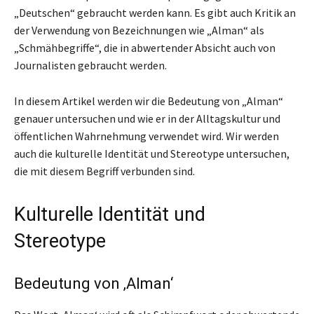
„Deutschen“ gebraucht werden kann. Es gibt auch Kritik an
der Verwendung von Bezeichnungen wie „Alman“ als
„Schmähbegriffe“, die in abwertender Absicht auch von
Journalisten gebraucht werden.
In diesem Artikel werden wir die Bedeutung von „Alman“
genauer untersuchen und wie er in der Alltagskultur und
öffentlichen Wahrnehmung verwendet wird. Wir werden
auch die kulturelle Identität und Stereotype untersuchen,
die mit diesem Begriff verbunden sind.
Kulturelle Identität und
Stereotype
Bedeutung von ‚Alman‘