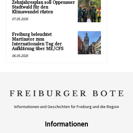
Zehnjahresplan soll Oppenauer
Stadtwald für den
Klimawandel rüsten
07.05.2026
Freiburg beleuchtet
Martinstor zum
Internationalen Tag der
Aufklärung über ME/CFS
06.05.2026
Informationen und Geschichten für Freiburg und die Region
Informationen