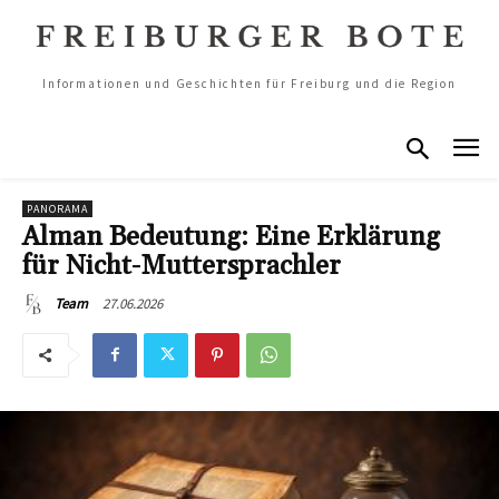
Informationen und Geschichten für Freiburg und die Region
PANORAMA
Alman Bedeutung: Eine Erklärung
für Nicht-Muttersprachler
27.06.2026
Team