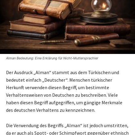
Alman Bedeutung: Eine Erklärung für Nicht-Muttersprachler
Der Ausdruck „Alman“ stammt aus dem Türkischen und
bedeutet einfach „Deutscher“. Menschen türkischer
Herkunft verwenden diesen Begriff, um bestimmte
Verhaltensweisen von Deutschen zu beschreiben. Viele
haben diesen Begriff aufgegriffen, um gängige Merkmale
des deutschen Verhaltens zu kennzeichnen.
Die Verwendung des Begriffs „Alman“ ist jedoch umstritten,
da er auch als Spott- oder Schimpfwort gegenüber ethnisch