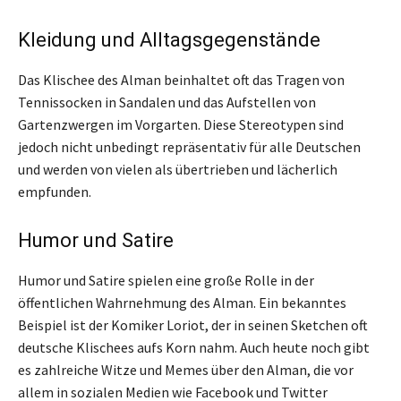
Kleidung und Alltagsgegenstände
Das Klischee des Alman beinhaltet oft das Tragen von
Tennissocken in Sandalen und das Aufstellen von
Gartenzwergen im Vorgarten. Diese Stereotypen sind
jedoch nicht unbedingt repräsentativ für alle Deutschen
und werden von vielen als übertrieben und lächerlich
empfunden.
Humor und Satire
Humor und Satire spielen eine große Rolle in der
öffentlichen Wahrnehmung des Alman. Ein bekanntes
Beispiel ist der Komiker Loriot, der in seinen Sketchen oft
deutsche Klischees aufs Korn nahm. Auch heute noch gibt
es zahlreiche Witze und Memes über den Alman, die vor
allem in sozialen Medien wie Facebook und Twitter