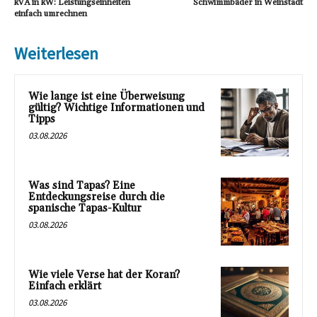
kVA in kW: Leistungseinheiten
Schwimmbäder in Weinstadt
einfach umrechnen
Weiterlesen
Wie lange ist eine Überweisung
gültig? Wichtige Informationen und
Tipps
03.08.2026
Was sind Tapas? Eine
Entdeckungsreise durch die
spanische Tapas-Kultur
03.08.2026
Wie viele Verse hat der Koran?
Einfach erklärt
03.08.2026