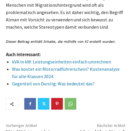
Menschen mit Migrationshintergrund wird oft als
problematisch angesehen. Es ist daher wichtig, den Begriff
Alman mit Vorsicht zu verwenden und sich bewusst zu
machen, welche Stereotypen damit verbunden sind.
Auch interessant:
kVA in kW: Leistungseinheiten einfach umrechnen
Was kostet ein Motorradführerschein? Kostenanalyse
für alle Klassen 2024
Gegenteil von Durstig: Was bedeutet das?
Vorheriger Artikel
Nächster Artikel