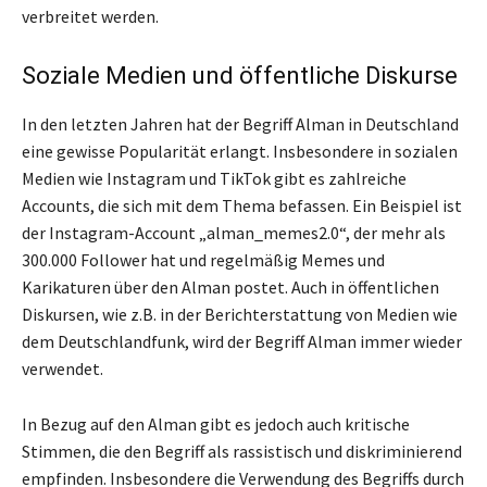
verbreitet werden.
Soziale Medien und öffentliche Diskurse
In den letzten Jahren hat der Begriff Alman in Deutschland
eine gewisse Popularität erlangt. Insbesondere in sozialen
Medien wie Instagram und TikTok gibt es zahlreiche
Accounts, die sich mit dem Thema befassen. Ein Beispiel ist
der Instagram-Account „alman_memes2.0“, der mehr als
300.000 Follower hat und regelmäßig Memes und
Karikaturen über den Alman postet. Auch in öffentlichen
Diskursen, wie z.B. in der Berichterstattung von Medien wie
dem Deutschlandfunk, wird der Begriff Alman immer wieder
verwendet.
In Bezug auf den Alman gibt es jedoch auch kritische
Stimmen, die den Begriff als rassistisch und diskriminierend
empfinden. Insbesondere die Verwendung des Begriffs durch