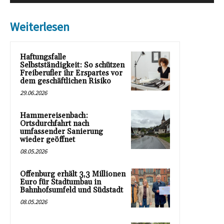
Weiterlesen
Haftungsfalle
Selbstständigkeit: So schützen
Freiberufler ihr Erspartes vor
dem geschäftlichen Risiko
29.06.2026
Hammereisenbach:
Ortsdurchfahrt nach
umfassender Sanierung
wieder geöffnet
08.05.2026
Offenburg erhält 3,3 Millionen
Euro für Stadtumbau in
Bahnhofsumfeld und Südstadt
08.05.2026