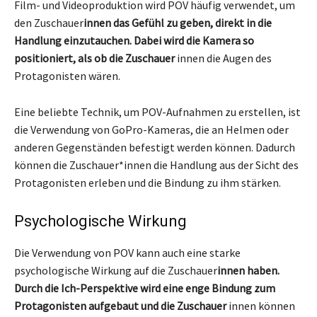
Film- und Videoproduktion wird POV häufig verwendet, um
den Zuschauer
innen das Gefühl zu geben, direkt in die
Handlung einzutauchen. Dabei wird die Kamera so
positioniert, als ob die Zuschauer
innen die Augen des
Protagonisten wären.
Eine beliebte Technik, um POV-Aufnahmen zu erstellen, ist
die Verwendung von GoPro-Kameras, die an Helmen oder
anderen Gegenständen befestigt werden können. Dadurch
können die Zuschauer*innen die Handlung aus der Sicht des
Protagonisten erleben und die Bindung zu ihm stärken.
Psychologische Wirkung
Die Verwendung von POV kann auch eine starke
psychologische Wirkung auf die Zuschauer
innen haben.
Durch die Ich-Perspektive wird eine enge Bindung zum
Protagonisten aufgebaut und die Zuschauer
innen können