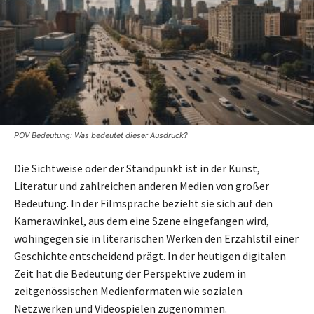
POV Bedeutung: Was bedeutet dieser Ausdruck?
Die Sichtweise oder der Standpunkt ist in der Kunst,
Literatur und zahlreichen anderen Medien von großer
Bedeutung. In der Filmsprache bezieht sie sich auf den
Kamerawinkel, aus dem eine Szene eingefangen wird,
wohingegen sie in literarischen Werken den Erzählstil einer
Geschichte entscheidend prägt. In der heutigen digitalen
Zeit hat die Bedeutung der Perspektive zudem in
zeitgenössischen Medienformaten wie sozialen
Netzwerken und Videospielen zugenommen.