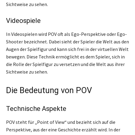
Sichtweise zu sehen.
Videospiele
In Videospielen wird POV oft als Ego-Perspektive oder Ego-
Shooter bezeichnet. Dabei sieht der Spieler die Welt aus den
Augen der Spielfigur und kann sich frei in der virtuellen Welt
bewegen. Diese Technik ermöglicht es dem Spieler, sich in
die Rolle der Spielfigur zu versetzen und die Welt aus ihrer
Sichtweise zu sehen.
Die Bedeutung von POV
Technische Aspekte
POV steht für „Point of View“ und bezieht sich auf die
Perspektive, aus der eine Geschichte erzählt wird. In der