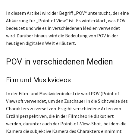
In diesem Artikel wird der Begriff „POV“ untersucht, der eine
Abkürzung für „Point of View“ ist. Es wird erklärt, was POV
bedeutet und wie es in verschiedenen Medien verwendet
wird. Darüber hinaus wird die Bedeutung von POV in der
heutigen digitalen Welt erläutert.
POV in verschiedenen Medien
Film und Musikvideos
In der Film- und Musikvideoindustrie wird POV (Point of
View) oft verwendet, um den Zuschauer in die Sichtweise des
Charakters zu versetzen. Es gibt verschiedene Arten von
Erzählperspektiven, die in der Filmtheorie diskutiert
werden, darunter auch der Point-of-View-Shot, bei dem die
Kamera die subjektive Kamera des Charakters einnimmt