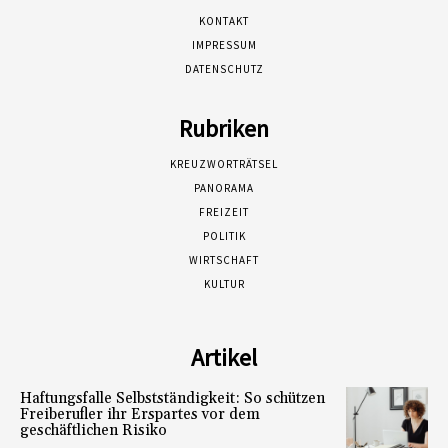
KONTAKT
IMPRESSUM
DATENSCHUTZ
Rubriken
KREUZWORTRÄTSEL
PANORAMA
FREIZEIT
POLITIK
WIRTSCHAFT
KULTUR
Artikel
Haftungsfalle Selbstständigkeit: So schützen
Freiberufler ihr Erspartes vor dem
geschäftlichen Risiko