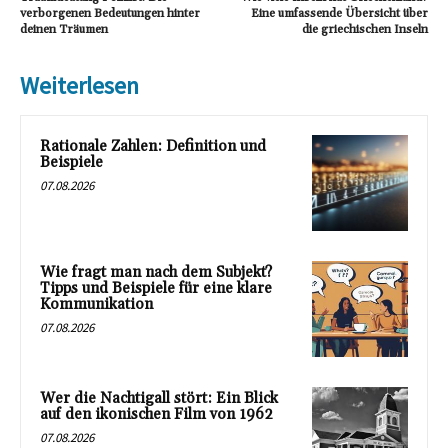
verborgenen Bedeutungen hinter
Eine umfassende Übersicht über
deinen Träumen
die griechischen Inseln
Weiterlesen
Rationale Zahlen: Definition und
Beispiele
07.08.2026
Wie fragt man nach dem Subjekt?
Tipps und Beispiele für eine klare
Kommunikation
07.08.2026
Wer die Nachtigall stört: Ein Blick
auf den ikonischen Film von 1962
07.08.2026