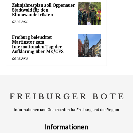
Zehnjahresplan soll Oppenauer
Stadtwald für den
Klimawandel rüsten
07.05.2026
Freiburg beleuchtet
Martinstor zum
Internationalen Tag der
Aufklärung über ME/CFS
06.05.2026
Informationen und Geschichten für Freiburg und die Region
Informationen