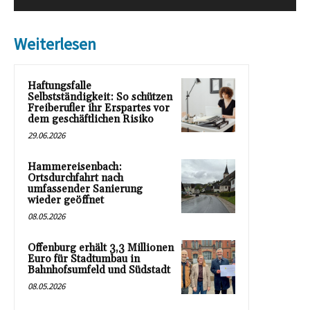
Weiterlesen
Haftungsfalle
Selbstständigkeit: So schützen
Freiberufler ihr Erspartes vor
dem geschäftlichen Risiko
29.06.2026
Hammereisenbach:
Ortsdurchfahrt nach
umfassender Sanierung
wieder geöffnet
08.05.2026
Offenburg erhält 3,3 Millionen
Euro für Stadtumbau in
Bahnhofsumfeld und Südstadt
08.05.2026