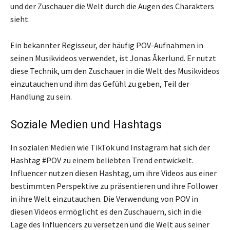
und der Zuschauer die Welt durch die Augen des Charakters
sieht.
Ein bekannter Regisseur, der häufig POV-Aufnahmen in
seinen Musikvideos verwendet, ist Jonas Åkerlund. Er nutzt
diese Technik, um den Zuschauer in die Welt des Musikvideos
einzutauchen und ihm das Gefühl zu geben, Teil der
Handlung zu sein.
Soziale Medien und Hashtags
In sozialen Medien wie TikTok und Instagram hat sich der
Hashtag #POV zu einem beliebten Trend entwickelt.
Influencer nutzen diesen Hashtag, um ihre Videos aus einer
bestimmten Perspektive zu präsentieren und ihre Follower
in ihre Welt einzutauchen. Die Verwendung von POV in
diesen Videos ermöglicht es den Zuschauern, sich in die
Lage des Influencers zu versetzen und die Welt aus seiner