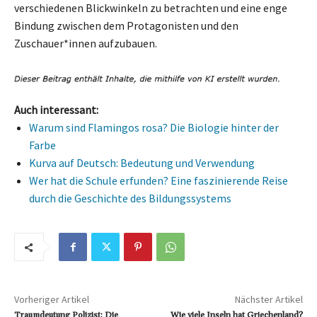
verschiedenen Blickwinkeln zu betrachten und eine enge
Bindung zwischen dem Protagonisten und den
Zuschauer*innen aufzubauen.
Auch interessant:
Warum sind Flamingos rosa? Die Biologie hinter der
Farbe
Kurva auf Deutsch: Bedeutung und Verwendung
Wer hat die Schule erfunden? Eine faszinierende Reise
durch die Geschichte des Bildungssystems
Vorheriger Artikel
Nächster Artikel
Traumdeutung Polizist: Die
Wie viele Inseln hat Griechenland?