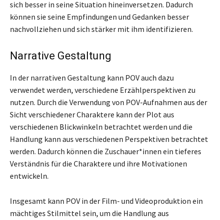
sich besser in seine Situation hineinversetzen. Dadurch
können sie seine Empfindungen und Gedanken besser
nachvollziehen und sich stärker mit ihm identifizieren.
Narrative Gestaltung
In der narrativen Gestaltung kann POV auch dazu
verwendet werden, verschiedene Erzählperspektiven zu
nutzen. Durch die Verwendung von POV-Aufnahmen aus der
Sicht verschiedener Charaktere kann der Plot aus
verschiedenen Blickwinkeln betrachtet werden und die
Handlung kann aus verschiedenen Perspektiven betrachtet
werden. Dadurch können die Zuschauer*innen ein tieferes
Verständnis für die Charaktere und ihre Motivationen
entwickeln.
Insgesamt kann POV in der Film- und Videoproduktion ein
mächtiges Stilmittel sein, um die Handlung aus