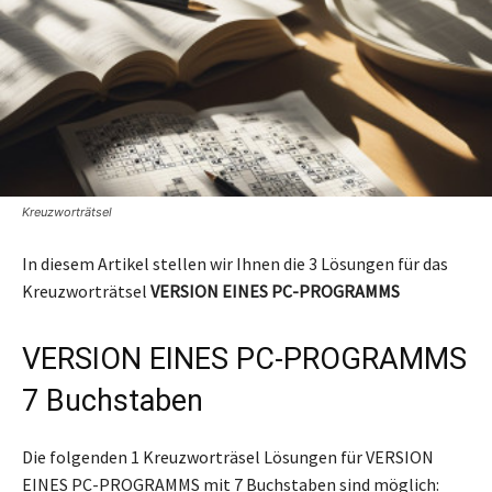
Kreuzworträtsel
In diesem Artikel stellen wir Ihnen die 3 Lösungen für das
Kreuzworträtsel
VERSION EINES PC-PROGRAMMS
VERSION EINES PC-PROGRAMMS
7 Buchstaben
Die folgenden 1 Kreuzworträsel Lösungen für VERSION
EINES PC-PROGRAMMS mit 7 Buchstaben sind möglich: