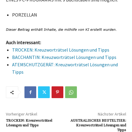
PORZELLAN
Auch interessant:
TROCKEN: Kreuzworträtsel Lösungen und Tipps
BACCHANTIN: Kreuzworträtsel Lösungen und Tipps
ATEMSCHUTZGERÄT: Kreuzworträtsel Lösungen und
Tipps
Vorheriger Artikel
Nächster Artikel
TROCKEN: Kreuzworträtsel
AUSTRALISCHES BEUTELTIER:
Lösungen und Tipps
Kreuzworträtsel Lösungen und
Tipps