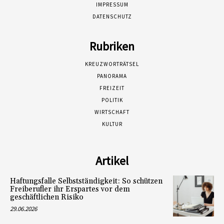
IMPRESSUM
DATENSCHUTZ
Rubriken
KREUZWORTRÄTSEL
PANORAMA
FREIZEIT
POLITIK
WIRTSCHAFT
KULTUR
Artikel
Haftungsfalle Selbstständigkeit: So schützen
Freiberufler ihr Erspartes vor dem
geschäftlichen Risiko
29.06.2026