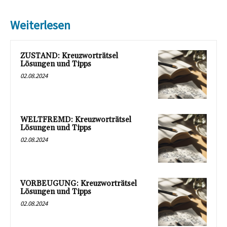
Weiterlesen
ZUSTAND: Kreuzworträtsel
Lösungen und Tipps
02.08.2024
WELTFREMD: Kreuzworträtsel
Lösungen und Tipps
02.08.2024
VORBEUGUNG: Kreuzworträtsel
Lösungen und Tipps
02.08.2024