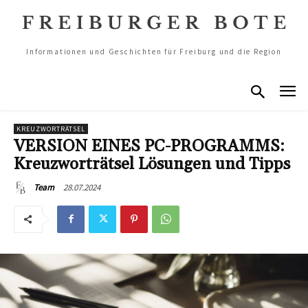
Informationen und Geschichten für Freiburg und die Region
KREUZWORTRÄTSEL
VERSION EINES PC-PROGRAMMS:
Kreuzworträtsel Lösungen und Tipps
28.07.2024
Team