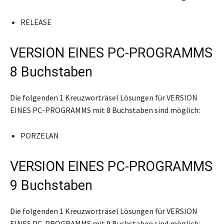
RELEASE
VERSION EINES PC-PROGRAMMS
8 Buchstaben
Die folgenden 1 Kreuzworträsel Lösungen für VERSION
EINES PC-PROGRAMMS mit 8 Buchstaben sind möglich:
PORZELAN
VERSION EINES PC-PROGRAMMS
9 Buchstaben
Die folgenden 1 Kreuzworträsel Lösungen für VERSION
EINES PC-PROGRAMMS mit 9 Buchstaben sind möglich: