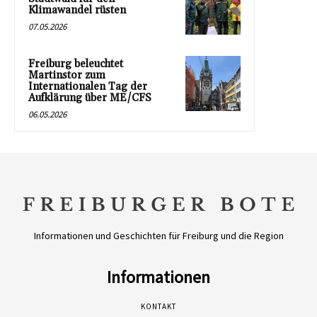
Klimawandel rüsten
07.05.2026
Freiburg beleuchtet
Martinstor zum
Internationalen Tag der
Aufklärung über ME/CFS
06.05.2026
Informationen und Geschichten für Freiburg und die Region
Informationen
KONTAKT