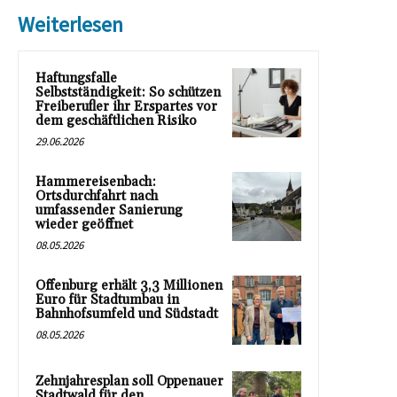
Weiterlesen
Haftungsfalle
Selbstständigkeit: So schützen
Freiberufler ihr Erspartes vor
dem geschäftlichen Risiko
29.06.2026
Hammereisenbach:
Ortsdurchfahrt nach
umfassender Sanierung
wieder geöffnet
08.05.2026
Offenburg erhält 3,3 Millionen
Euro für Stadtumbau in
Bahnhofsumfeld und Südstadt
08.05.2026
Zehnjahresplan soll Oppenauer
Stadtwald für den