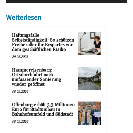
Weiterlesen
Haftungsfalle
Selbstständigkeit: So schützen
Freiberufler ihr Erspartes vor
dem geschäftlichen Risiko
29.06.2026
Hammereisenbach:
Ortsdurchfahrt nach
umfassender Sanierung
wieder geöffnet
08.05.2026
Offenburg erhält 3,3 Millionen
Euro für Stadtumbau in
Bahnhofsumfeld und Südstadt
08.05.2026