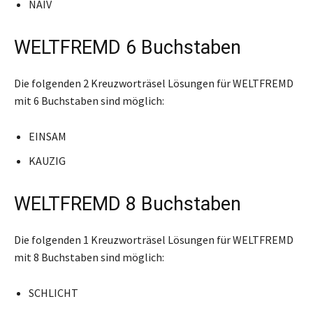
NAIV
WELTFREMD 6 Buchstaben
Die folgenden 2 Kreuzworträsel Lösungen für WELTFREMD
mit 6 Buchstaben sind möglich:
EINSAM
KAUZIG
WELTFREMD 8 Buchstaben
Die folgenden 1 Kreuzworträsel Lösungen für WELTFREMD
mit 8 Buchstaben sind möglich:
SCHLICHT