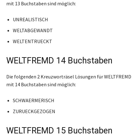
mit 13 Buchstaben sind möglich:
UNREALISTISCH
WELTABGEWANDT
WELTENTRUECKT
WELTFREMD 14 Buchstaben
Die folgenden 2 Kreuzworträsel Lösungen für WELTFREMD
mit 14 Buchstaben sind möglich:
SCHWAERMERISCH
ZURUECKGEZOGEN
WELTFREMD 15 Buchstaben