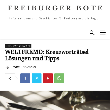
Informationen und Geschichten für Freiburg und die Region
KREUZWORTRÄTSEL
WELTFREMD: Kreuzworträtsel
Lösungen und Tipps
02.08.2024
Team