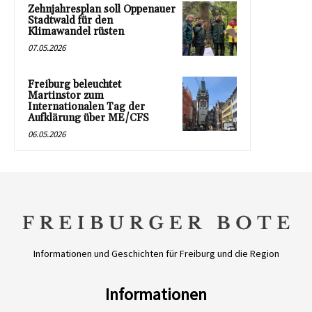
Zehnjahresplan soll Oppenauer
Stadtwald für den
Klimawandel rüsten
07.05.2026
Freiburg beleuchtet
Martinstor zum
Internationalen Tag der
Aufklärung über ME/CFS
06.05.2026
Informationen und Geschichten für Freiburg und die Region
Informationen