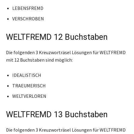
LEBENSFREMD
VERSCHROBEN
WELTFREMD 12 Buchstaben
Die folgenden 3 Kreuzworträsel Lösungen für WELTFREMD
mit 12 Buchstaben sind möglich:
IDEALISTISCH
TRAEUMERISCH
WELTVERLOREN
WELTFREMD 13 Buchstaben
Die folgenden 3 Kreuzworträsel Lösungen für WELTFREMD