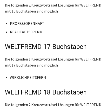
Die folgenden 2 Kreuzworträsel Lösungen für WELTFREMD
mit 15 Buchstaben sind möglich:
PROFESSORENHAFT
REALITAETSFREMD
WELTFREMD 17 Buchstaben
Die folgenden 1 Kreuzworträsel Lösungen für WELTFREMD
mit 17 Buchstaben sind möglich:
WIRKLICHKEITSFERN
WELTFREMD 18 Buchstaben
Die folgenden 2 Kreuzworträsel Lösungen für WELTFREMD