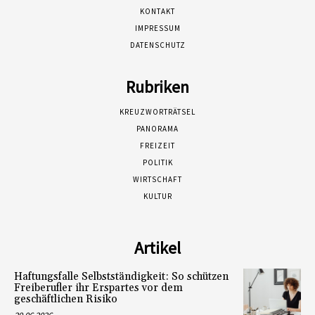
KONTAKT
IMPRESSUM
DATENSCHUTZ
Rubriken
KREUZWORTRÄTSEL
PANORAMA
FREIZEIT
POLITIK
WIRTSCHAFT
KULTUR
Artikel
Haftungsfalle Selbstständigkeit: So schützen
Freiberufler ihr Erspartes vor dem
geschäftlichen Risiko