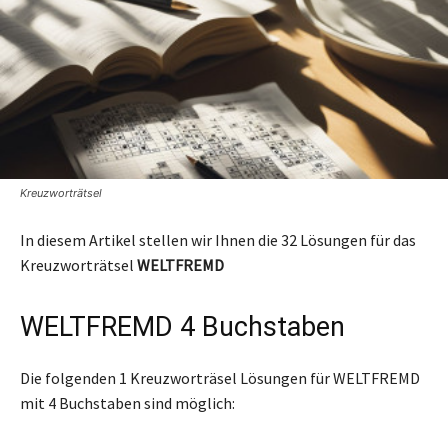
Kreuzworträtsel
In diesem Artikel stellen wir Ihnen die 32 Lösungen für das
Kreuzworträtsel
WELTFREMD
WELTFREMD 4 Buchstaben
Die folgenden 1 Kreuzworträsel Lösungen für WELTFREMD
mit 4 Buchstaben sind möglich: