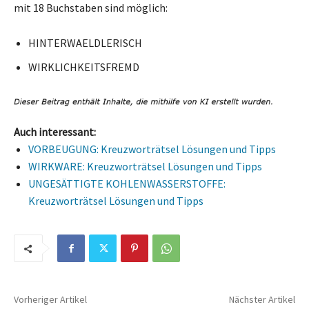
mit 18 Buchstaben sind möglich:
HINTERWAELDLERISCH
WIRKLICHKEITSFREMD
Auch interessant:
VORBEUGUNG: Kreuzworträtsel Lösungen und Tipps
WIRKWARE: Kreuzworträtsel Lösungen und Tipps
UNGESÄTTIGTE KOHLENWASSERSTOFFE:
Kreuzworträtsel Lösungen und Tipps
Vorheriger Artikel
Nächster Artikel