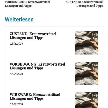
VORBEUGUNG: Kreuzworträtsel
ZUSTAND: Kreuzworträtsel
Lösungen und Tipps
Lösungen und Tipps
Weiterlesen
ZUSTAND: Kreuzworträtsel
Lösungen und Tipps
02.08.2024
VORBEUGUNG: Kreuzworträtsel
Lösungen und Tipps
02.08.2024
WIRKWARE: Kreuzworträtsel
Lösungen und Tipps
02.08.2024