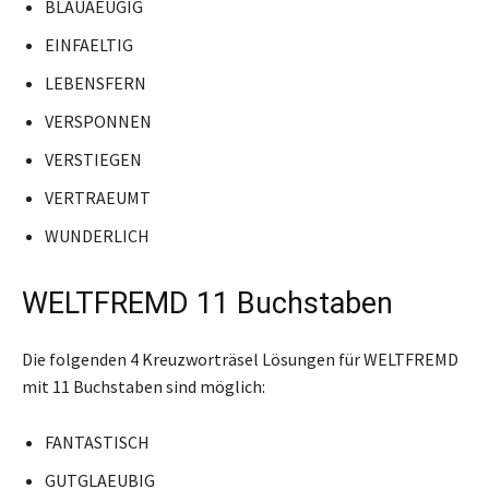
BLAUAEUGIG
EINFAELTIG
LEBENSFERN
VERSPONNEN
VERSTIEGEN
VERTRAEUMT
WUNDERLICH
WELTFREMD 11 Buchstaben
Die folgenden 4 Kreuzworträsel Lösungen für WELTFREMD
mit 11 Buchstaben sind möglich:
FANTASTISCH
GUTGLAEUBIG