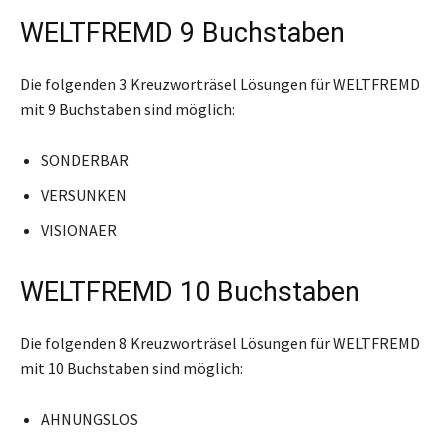
WELTFREMD 9 Buchstaben
Die folgenden 3 Kreuzworträsel Lösungen für WELTFREMD
mit 9 Buchstaben sind möglich:
SONDERBAR
VERSUNKEN
VISIONAER
WELTFREMD 10 Buchstaben
Die folgenden 8 Kreuzworträsel Lösungen für WELTFREMD
mit 10 Buchstaben sind möglich:
AHNUNGSLOS