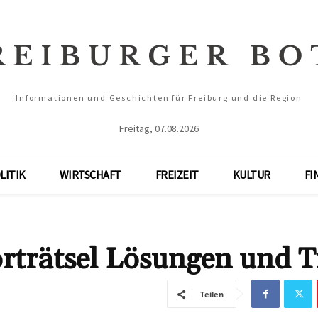
Informationen und Geschichten für Freiburg und die Region
Freitag, 07.08.2026
LITIK
WIRTSCHAFT
FREIZEIT
KULTUR
FI
rätsel Lösungen und T
Teilen