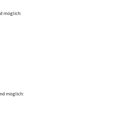
d möglich:
nd möglich: