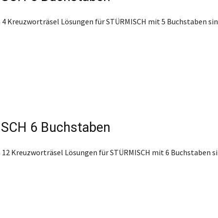
 4 Kreuzworträsel Lösungen für STÜRMISCH mit 5 Buchstaben sin
SCH 6 Buchstaben
 12 Kreuzworträsel Lösungen für STÜRMISCH mit 6 Buchstaben si