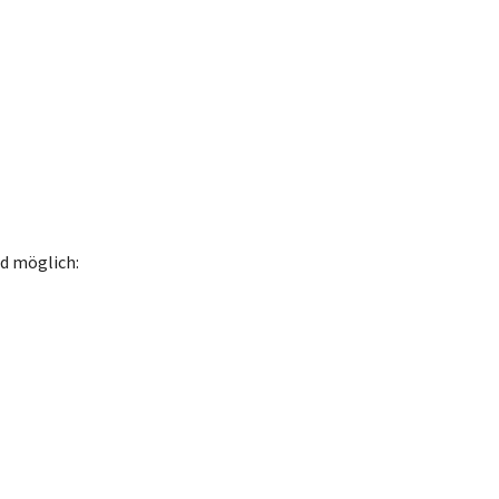
d möglich: