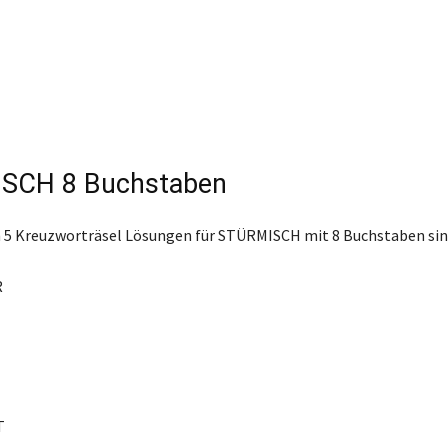
SCH 8 Buchstaben
 5 Kreuzworträsel Lösungen für STÜRMISCH mit 8 Buchstaben sin
R
T