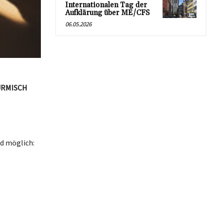
Internationalen Tag der
Aufklärung über ME/CFS
06.05.2026
ÜRMISCH
d möglich: