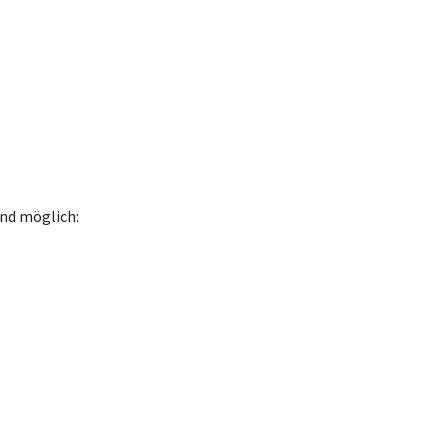
nd möglich: