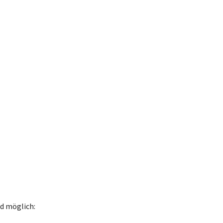
d möglich: