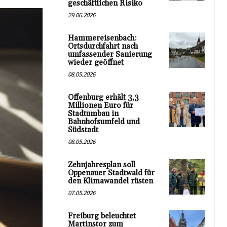
geschäftlichen Risiko
29.06.2026
Hammereisenbach:
Ortsdurchfahrt nach
umfassender Sanierung
wieder geöffnet
08.05.2026
Offenburg erhält 3,3
Millionen Euro für
Stadtumbau in
Bahnhofsumfeld und
Südstadt
08.05.2026
Zehnjahresplan soll
Oppenauer Stadtwald für
den Klimawandel rüsten
07.05.2026
Freiburg beleuchtet
Martinstor zum