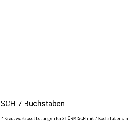
SCH 7 Buchstaben
 4 Kreuzworträsel Lösungen für STÜRMISCH mit 7 Buchstaben sin