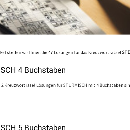
ikel stellen wir Ihnen die 47 Lösungen für das Kreuzworträtsel
ST
SCH 4 Buchstaben
 2 Kreuzworträsel Lösungen für STÜRMISCH mit 4 Buchstaben sin
SCH 5 Buchstaben