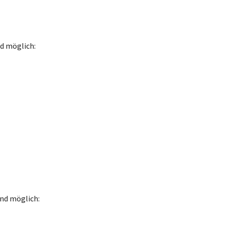
d möglich:
nd möglich: