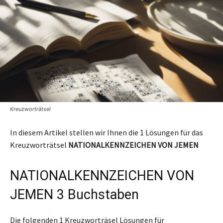
Kreuzworträtsel
In diesem Artikel stellen wir Ihnen die 1 Lösungen für das
Kreuzworträtsel
NATIONALKENNZEICHEN VON JEMEN
NATIONALKENNZEICHEN VON
JEMEN 3 Buchstaben
Die folgenden 1 Kreuzworträsel Lösungen für