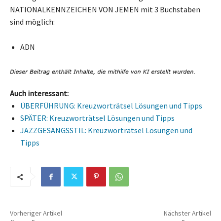
NATIONALKENNZEICHEN VON JEMEN mit 3 Buchstaben
sind möglich:
ADN
Auch interessant:
ÜBERFÜHRUNG: Kreuzworträtsel Lösungen und Tipps
SPÄTER: Kreuzworträtsel Lösungen und Tipps
JAZZGESANGSSTIL: Kreuzworträtsel Lösungen und
Tipps
Vorheriger Artikel
Nächster Artikel