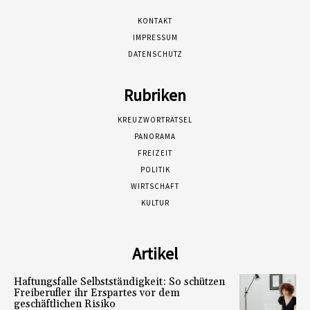
KONTAKT
IMPRESSUM
DATENSCHUTZ
Rubriken
KREUZWORTRÄTSEL
PANORAMA
FREIZEIT
POLITIK
WIRTSCHAFT
KULTUR
Artikel
Haftungsfalle Selbstständigkeit: So schützen
Freiberufler ihr Erspartes vor dem
geschäftlichen Risiko