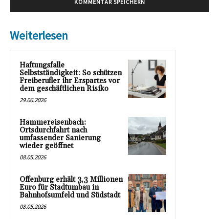
Weiterlesen
Haftungsfalle
Selbstständigkeit: So schützen
Freiberufler ihr Erspartes vor
dem geschäftlichen Risiko
29.06.2026
Hammereisenbach:
Ortsdurchfahrt nach
umfassender Sanierung
wieder geöffnet
08.05.2026
Offenburg erhält 3,3 Millionen
Euro für Stadtumbau in
Bahnhofsumfeld und Südstadt
08.05.2026