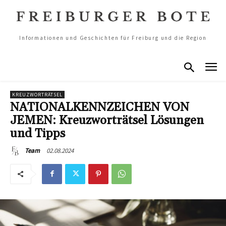
Informationen und Geschichten für Freiburg und die Region
KREUZWORTRÄTSEL
NATIONALKENNZEICHEN VON
JEMEN: Kreuzworträtsel Lösungen
und Tipps
02.08.2024
Team