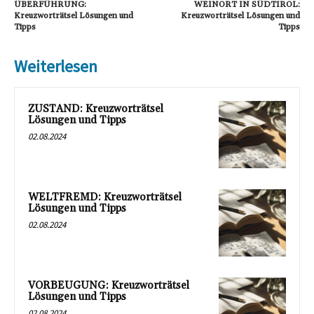
ÜBERFÜHRUNG:
WEINORT IN SÜDTIROL:
Kreuzworträtsel Lösungen und
Kreuzworträtsel Lösungen und
Tipps
Tipps
Weiterlesen
ZUSTAND: Kreuzworträtsel
Lösungen und Tipps
02.08.2024
WELTFREMD: Kreuzworträtsel
Lösungen und Tipps
02.08.2024
VORBEUGUNG: Kreuzworträtsel
Lösungen und Tipps
02.08.2024