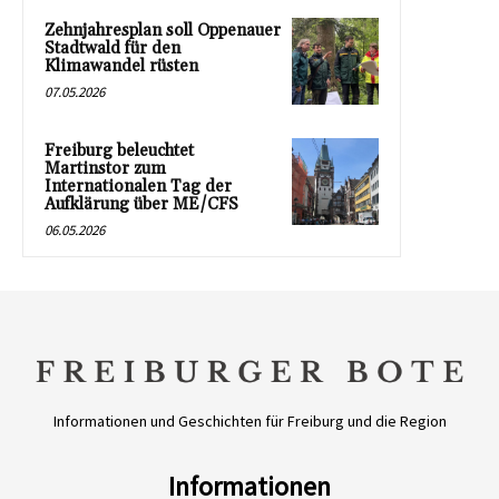
Zehnjahresplan soll Oppenauer
Stadtwald für den
Klimawandel rüsten
07.05.2026
Freiburg beleuchtet
Martinstor zum
Internationalen Tag der
Aufklärung über ME/CFS
06.05.2026
Informationen und Geschichten für Freiburg und die Region
Informationen