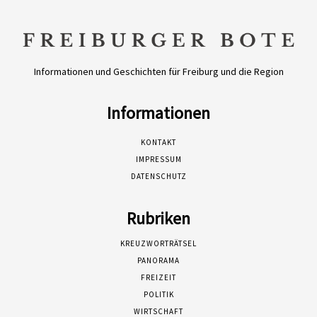
Informationen und Geschichten für Freiburg und die Region
Informationen
KONTAKT
IMPRESSUM
DATENSCHUTZ
Rubriken
KREUZWORTRÄTSEL
PANORAMA
FREIZEIT
POLITIK
WIRTSCHAFT