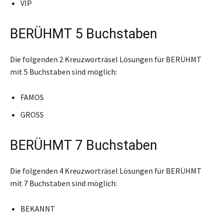
VIP
BERÜHMT 5 Buchstaben
Die folgenden 2 Kreuzworträsel Lösungen für BERÜHMT
mit 5 Buchstaben sind möglich:
FAMOS
GROSS
BERÜHMT 7 Buchstaben
Die folgenden 4 Kreuzworträsel Lösungen für BERÜHMT
mit 7 Buchstaben sind möglich:
BEKANNT