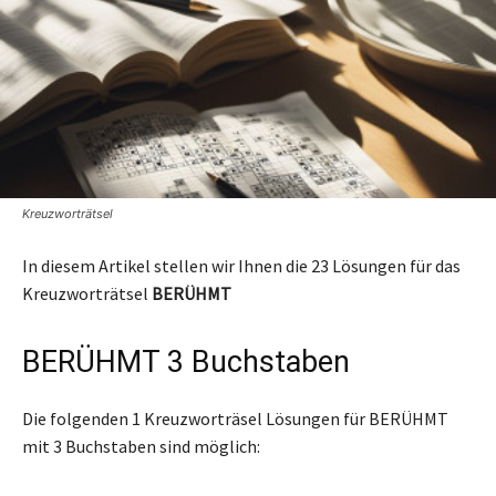
Kreuzworträtsel
In diesem Artikel stellen wir Ihnen die 23 Lösungen für das
Kreuzworträtsel
BERÜHMT
BERÜHMT 3 Buchstaben
Die folgenden 1 Kreuzworträsel Lösungen für BERÜHMT
mit 3 Buchstaben sind möglich: