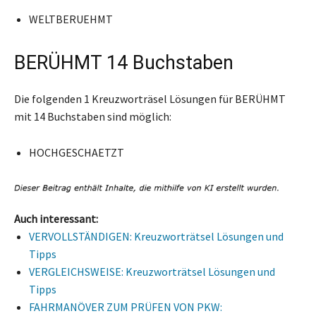
WELTBERUEHMT
BERÜHMT 14 Buchstaben
Die folgenden 1 Kreuzworträsel Lösungen für BERÜHMT
mit 14 Buchstaben sind möglich:
HOCHGESCHAETZT
Auch interessant:
VERVOLLSTÄNDIGEN: Kreuzworträtsel Lösungen und
Tipps
VERGLEICHSWEISE: Kreuzworträtsel Lösungen und
Tipps
FAHRMANÖVER ZUM PRÜFEN VON PKW: