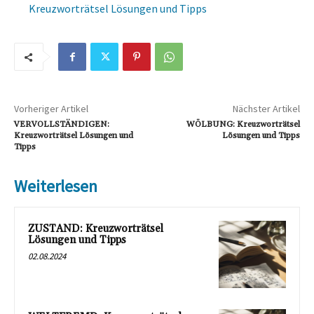
Kreuzworträtsel Lösungen und Tipps
Vorheriger Artikel
Nächster Artikel
VERVOLLSTÄNDIGEN:
WÖLBUNG: Kreuzworträtsel
Kreuzworträtsel Lösungen und
Lösungen und Tipps
Tipps
Weiterlesen
ZUSTAND: Kreuzworträtsel
Lösungen und Tipps
02.08.2024