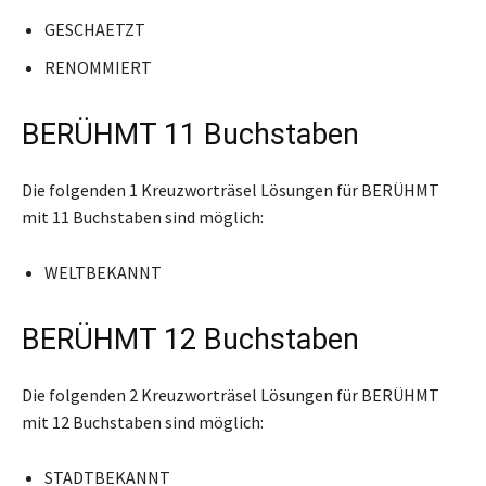
GESCHAETZT
RENOMMIERT
BERÜHMT 11 Buchstaben
Die folgenden 1 Kreuzworträsel Lösungen für BERÜHMT
mit 11 Buchstaben sind möglich:
WELTBEKANNT
BERÜHMT 12 Buchstaben
Die folgenden 2 Kreuzworträsel Lösungen für BERÜHMT
mit 12 Buchstaben sind möglich:
STADTBEKANNT