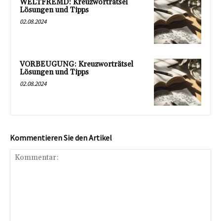
WELTFREMD: Kreuzworträtsel
Lösungen und Tipps
02.08.2024
VORBEUGUNG: Kreuzworträtsel
Lösungen und Tipps
02.08.2024
Kommentieren Sie den Artikel