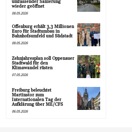
umfassender Sanierung
wieder geöffnet
08.05.2026
Offenburg erhält 3,3 Millionen
Euro für Stadtumbau in
Bahnhofsumfeld und Südstadt
08.05.2026
Zehnjahresplan soll Oppenauer
Stadtwald für den
Klimawandel rüsten
07.05.2026
Freiburg beleuchtet
Martinstor zum
Internationalen Tag der
Aufklärung über ME/CFS
06.05.2026