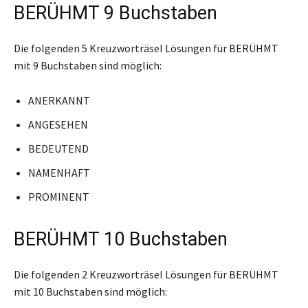
BERÜHMT 9 Buchstaben
Die folgenden 5 Kreuzworträsel Lösungen für BERÜHMT
mit 9 Buchstaben sind möglich:
ANERKANNT
ANGESEHEN
BEDEUTEND
NAMENHAFT
PROMINENT
BERÜHMT 10 Buchstaben
Die folgenden 2 Kreuzworträsel Lösungen für BERÜHMT
mit 10 Buchstaben sind möglich: