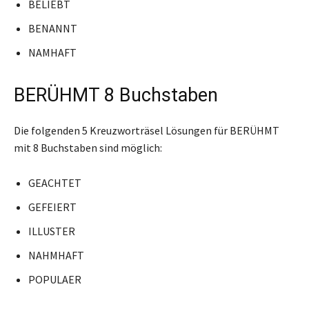
BELIEBT
BENANNT
NAMHAFT
BERÜHMT 8 Buchstaben
Die folgenden 5 Kreuzworträsel Lösungen für BERÜHMT
mit 8 Buchstaben sind möglich:
GEACHTET
GEFEIERT
ILLUSTER
NAHMHAFT
POPULAER