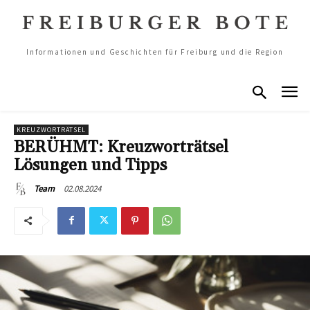
Informationen und Geschichten für Freiburg und die Region
KREUZWORTRÄTSEL
BERÜHMT: Kreuzworträtsel
Lösungen und Tipps
02.08.2024
Team