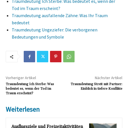
Traumdeutung Ich Sterbe: Was bedeutet es, wenn der
Tod im Traum erscheint?
Traumdeutung ausfallende Zähne: Was Ihr Traum
bedeutet
Traumdeutung Ungeziefer: Die verborgenen
Bedeutungen und Symbole
Vorheriger Artikel
Nächster Artikel
Traumdeutung Ich Sterbe: Was
Traumdeutung Streit mit Partner:
bedeutet es, wenn der Tod im
Einblick in tiefere Konflikte
Traum erscheint?
Weiterlesen
Ausflugsziele und Freizeitaktivitäten