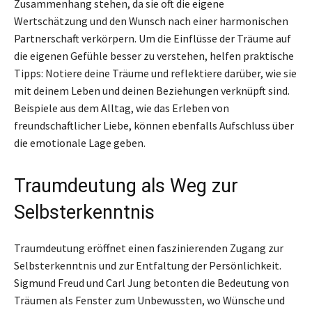
Zusammenhang stehen, da sie oft die eigene
Wertschätzung und den Wunsch nach einer harmonischen
Partnerschaft verkörpern. Um die Einflüsse der Träume auf
die eigenen Gefühle besser zu verstehen, helfen praktische
Tipps: Notiere deine Träume und reflektiere darüber, wie sie
mit deinem Leben und deinen Beziehungen verknüpft sind.
Beispiele aus dem Alltag, wie das Erleben von
freundschaftlicher Liebe, können ebenfalls Aufschluss über
die emotionale Lage geben.
Traumdeutung als Weg zur
Selbsterkenntnis
Traumdeutung eröffnet einen faszinierenden Zugang zur
Selbsterkenntnis und zur Entfaltung der Persönlichkeit.
Sigmund Freud und Carl Jung betonten die Bedeutung von
Träumen als Fenster zum Unbewussten, wo Wünsche und