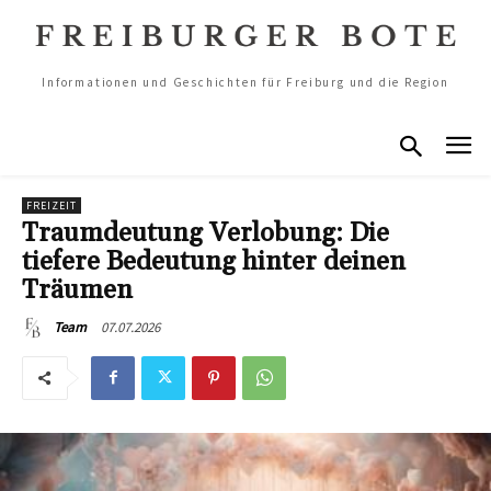
Informationen und Geschichten für Freiburg und die Region
FREIZEIT
Traumdeutung Verlobung: Die
tiefere Bedeutung hinter deinen
Träumen
07.07.2026
Team