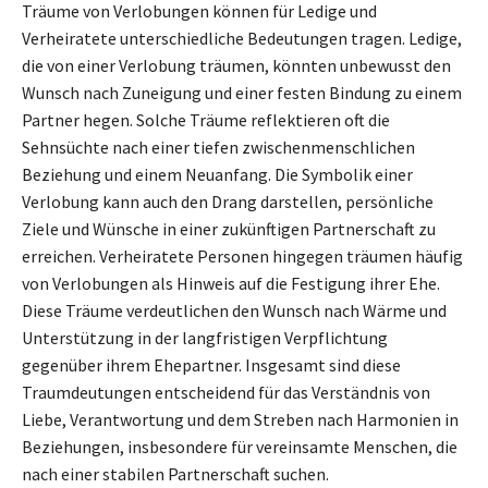
Träume von Verlobungen können für Ledige und
Verheiratete unterschiedliche Bedeutungen tragen. Ledige,
die von einer Verlobung träumen, könnten unbewusst den
Wunsch nach Zuneigung und einer festen Bindung zu einem
Partner hegen. Solche Träume reflektieren oft die
Sehnsüchte nach einer tiefen zwischenmenschlichen
Beziehung und einem Neuanfang. Die Symbolik einer
Verlobung kann auch den Drang darstellen, persönliche
Ziele und Wünsche in einer zukünftigen Partnerschaft zu
erreichen. Verheiratete Personen hingegen träumen häufig
von Verlobungen als Hinweis auf die Festigung ihrer Ehe.
Diese Träume verdeutlichen den Wunsch nach Wärme und
Unterstützung in der langfristigen Verpflichtung
gegenüber ihrem Ehepartner. Insgesamt sind diese
Traumdeutungen entscheidend für das Verständnis von
Liebe, Verantwortung und dem Streben nach Harmonien in
Beziehungen, insbesondere für vereinsamte Menschen, die
nach einer stabilen Partnerschaft suchen.