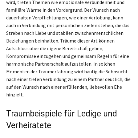
wird, treten Themen wie emotionale Verbundenheit und
familiäre Wärme in den Vordergrund. Der Wunsch nach
dauerhaften Verpflichtungen, wie einer Verlobung, kann
auch in Verbindung mit persönlichen Zielen stehen, die das
Streben nach Liebe und stabilen zwischenmenschlichen
Beziehungen beinhalten. Träume dieser Art können
Aufschluss über die eigene Bereitschaft geben,
Kompromisse einzugehen und gemeinsam Regeln für eine
harmonische Partnerschaft aufzustellen. In solchen
Momenten der Traumerfahrung wird häufig die Sehnsucht
nach einer tiefen Verbindung zu einem Partner deutlich, die
auf den Wunsch nach einer erfüllenden, liebevollen Ehe
hinzielt.
Traumbeispiele für Ledige und
Verheiratete