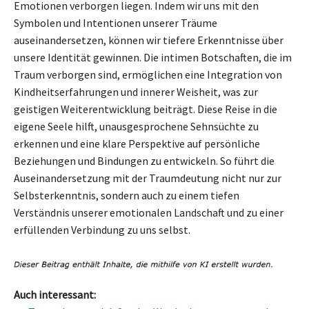
Emotionen verborgen liegen. Indem wir uns mit den
Symbolen und Intentionen unserer Träume
auseinandersetzen, können wir tiefere Erkenntnisse über
unsere Identität gewinnen. Die intimen Botschaften, die im
Traum verborgen sind, ermöglichen eine Integration von
Kindheitserfahrungen und innerer Weisheit, was zur
geistigen Weiterentwicklung beiträgt. Diese Reise in die
eigene Seele hilft, unausgesprochene Sehnsüchte zu
erkennen und eine klare Perspektive auf persönliche
Beziehungen und Bindungen zu entwickeln. So führt die
Auseinandersetzung mit der Traumdeutung nicht nur zur
Selbsterkenntnis, sondern auch zu einem tiefen
Verständnis unserer emotionalen Landschaft und zu einer
erfüllenden Verbindung zu uns selbst.
Auch interessant: