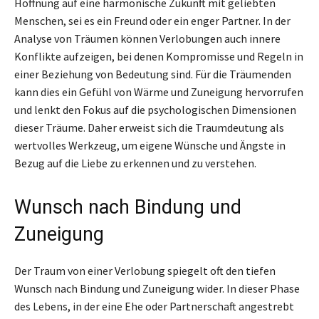
Hoffnung auf eine harmonische Zukunft mit geliebten
Menschen, sei es ein Freund oder ein enger Partner. In der
Analyse von Träumen können Verlobungen auch innere
Konflikte aufzeigen, bei denen Kompromisse und Regeln in
einer Beziehung von Bedeutung sind. Für die Träumenden
kann dies ein Gefühl von Wärme und Zuneigung hervorrufen
und lenkt den Fokus auf die psychologischen Dimensionen
dieser Träume. Daher erweist sich die Traumdeutung als
wertvolles Werkzeug, um eigene Wünsche und Ängste in
Bezug auf die Liebe zu erkennen und zu verstehen.
Wunsch nach Bindung und
Zuneigung
Der Traum von einer Verlobung spiegelt oft den tiefen
Wunsch nach Bindung und Zuneigung wider. In dieser Phase
des Lebens, in der eine Ehe oder Partnerschaft angestrebt