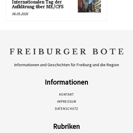
Internationalen Tag der
Aufklärung über ME/CFS
06.05.2026
Informationen und Geschichten für Freiburg und die Region
Informationen
KONTAKT
IMPRESSUM
DATENSCHUTZ
Rubriken