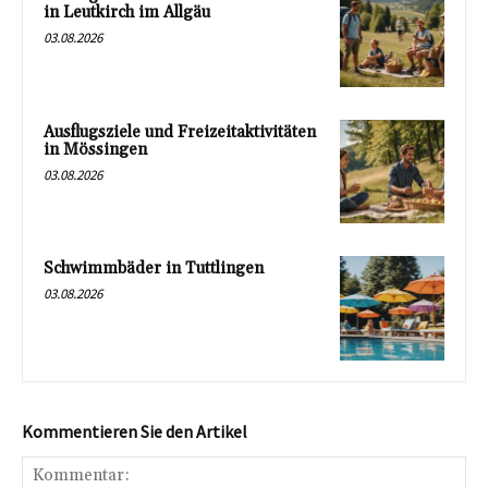
in Leutkirch im Allgäu
03.08.2026
Ausflugsziele und Freizeitaktivitäten
in Mössingen
03.08.2026
Schwimmbäder in Tuttlingen
03.08.2026
Kommentieren Sie den Artikel