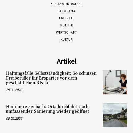
KREUZWORTRÄTSEL
PANORAMA
FREIZEIT
POLITIK
WIRTSCHAFT
KULTUR
Artikel
Haftungsfalle Selbstständigkeit: So schützen
Freiberufler ihr Erspartes vor dem
geschäftlichen Risiko
29.06.2026
Hammereisenbach: Ortsdurchfahrt nach
umfassender Sanierung wieder geöffnet
08.05.2026