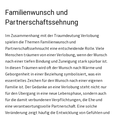
Familienwunsch und
Partnerschaftssehnung
Im Zusammenhang mit der Traumdeutung Verlobung
spielen die Themen Familienwunsch und
Partnerschaftssehnsucht eine entscheidende Rolle. Viele
Menschen träumen von einer Verlobung, wenn der Wunsch
nach einer tiefen Bindung und Zuneigung stark spürbar ist.
In diesen Träumen wird oft der Wunsch nach Wärme und
Geborgenheit in einer Beziehung symbolisiert, was ein
essentielles Zeichen für den Wunsch nach einer eigenen
Familie ist. Der Gedanke an eine Verlobung steht nicht nur
für den Übergang in eine neue Lebensphase, sondern auch
für die damit verbundenen Verpflichtungen, die Ehe und
eine verantwortungsvolle Partnerschaft. Eine solche
Veränderung zeigt häufig die Entwicklung von Gefühlen und