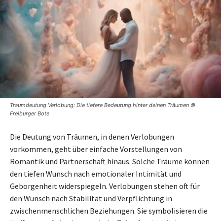
Traumdeutung Verlobung: Die tiefere Bedeutung hinter deinen Träumen ©
Freiburger Bote
Die Deutung von Träumen, in denen Verlobungen
vorkommen, geht über einfache Vorstellungen von
Romantik und Partnerschaft hinaus. Solche Träume können
den tiefen Wunsch nach emotionaler Intimität und
Geborgenheit widerspiegeln. Verlobungen stehen oft für
den Wunsch nach Stabilität und Verpflichtung in
zwischenmenschlichen Beziehungen. Sie symbolisieren die