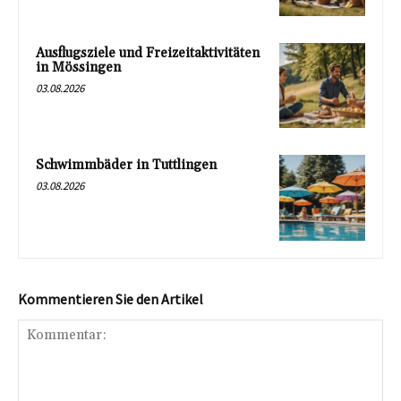
Ausflugsziele und Freizeitaktivitäten
in Mössingen
03.08.2026
Schwimmbäder in Tuttlingen
03.08.2026
Kommentieren Sie den Artikel