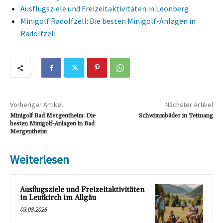
Ausflugsziele und Freizeitaktivitäten in Leonberg
Minigolf Radolfzell: Die besten Minigolf-Anlagen in
Radolfzell
Vorheriger Artikel
Nächster Artikel
Minigolf Bad Mergentheim: Die
Schwimmbäder in Tettnang
besten Minigolf-Anlagen in Bad
Mergentheim
Weiterlesen
Ausflugsziele und Freizeitaktivitäten
in Leutkirch im Allgäu
03.08.2026