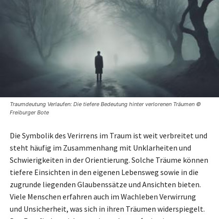
Traumdeutung Verlaufen: Die tiefere Bedeutung hinter verlorenen Träumen ©
Freiburger Bote
Die Symbolik des Verirrens im Traum ist weit verbreitet und
steht häufig im Zusammenhang mit Unklarheiten und
Schwierigkeiten in der Orientierung. Solche Träume können
tiefere Einsichten in den eigenen Lebensweg sowie in die
zugrunde liegenden Glaubenssätze und Ansichten bieten.
Viele Menschen erfahren auch im Wachleben Verwirrung
und Unsicherheit, was sich in ihren Träumen widerspiegelt.