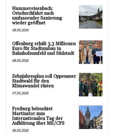
Hammereisenbach:
Ortsdurchfahrt nach
umfassender Sanierung
wieder geöffnet
08.05.2026
Offenburg erhält 3,3 Millionen
Euro für Stadtumbau in
Bahnhofsumfeld und Südstadt
08.05.2026
Zehnjahresplan soll Oppenauer
Stadtwald für den
Klimawandel rüsten
07.05.2026
Freiburg beleuchtet
Martinstor zum
Internationalen Tag der
Aufklärung über ME/CFS
06.05.2026