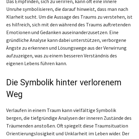
Das Empfinden, sich zu verirren, kann oft eine innere
Unruhe symbolisieren, die darauf hinweist, dass man nach
Klarheit sucht. Um die Aussage des Traums zu verstehen, ist
es hilfreich, sich mit den während des Traums auftretenden
Emotionen und Gedanken auseinanderzusetzen. Eine
gründliche Analyse kann dabei unterstützen, verborgene
Ängste zu erkennen und Lösungswege aus der Verwirrung
aufzuzeigen, was zu einem besseren Verständnis des
eigenen Lebens führen kann.
Die Symbolik hinter verlorenem
Weg
Verlaufen in einem Traum kann vielfältige Symbolik
bergen, die tiefgründige Analysen der inneren Zustände des
Träumenden anstoßen. Oft spiegelt diese Traumsituation
Orientierungslosigkeit und Unklarheit im Leben wider. Der