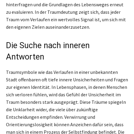
hinterfragen und die Grundlagen des Lebensweges erneut
zu evaluieren. In der Traumdeutung zeigt sich, dass jeder
Traum vom Verlaufen ein wertvolles Signal ist, um sich mit
den eigenen Zielen auseinanderzusetzen.
Die Suche nach inneren
Antworten
Traumsymbole wie das Verlaufen in einer unbekannten
Stadt offenbaren oft tiefe innere Unsicherheiten und Fragen
zur eigenen Identität. In Lebensphasen, in denen Menschen
sich verloren fühlen, wird das Gefühl der Unsicherheit im
Traum besonders stark ausgeprägt. Diese Träume spiegeln
die Unklarheit wider, die viele über zukünftige
Entscheidungen empfinden. Verwirrung und
Orientierungslosigkeit können Anzeichen dafür sein, dass
man sich in einem Prozess der Selbstfindung befindet. Die