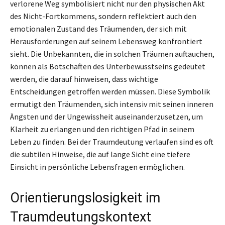
verlorene Weg symbolisiert nicht nur den physischen Akt
des Nicht-Fortkommens, sondern reflektiert auch den
emotionalen Zustand des Träumenden, der sich mit
Herausforderungen auf seinem Lebensweg konfrontiert
sieht. Die Unbekannten, die in solchen Träumen auftauchen,
können als Botschaften des Unterbewusstseins gedeutet
werden, die darauf hinweisen, dass wichtige
Entscheidungen getroffen werden müssen. Diese Symbolik
ermutigt den Träumenden, sich intensiv mit seinen inneren
Ängsten und der Ungewissheit auseinanderzusetzen, um
Klarheit zu erlangen und den richtigen Pfad in seinem
Leben zu finden. Bei der Traumdeutung verlaufen sind es oft
die subtilen Hinweise, die auf lange Sicht eine tiefere
Einsicht in persönliche Lebensfragen ermöglichen.
Orientierungslosigkeit im
Traumdeutungskontext