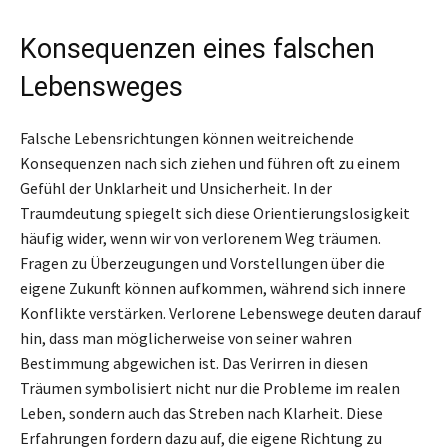
Konsequenzen eines falschen
Lebensweges
Falsche Lebensrichtungen können weitreichende
Konsequenzen nach sich ziehen und führen oft zu einem
Gefühl der Unklarheit und Unsicherheit. In der
Traumdeutung spiegelt sich diese Orientierungslosigkeit
häufig wider, wenn wir von verlorenem Weg träumen.
Fragen zu Überzeugungen und Vorstellungen über die
eigene Zukunft können aufkommen, während sich innere
Konflikte verstärken. Verlorene Lebenswege deuten darauf
hin, dass man möglicherweise von seiner wahren
Bestimmung abgewichen ist. Das Verirren in diesen
Träumen symbolisiert nicht nur die Probleme im realen
Leben, sondern auch das Streben nach Klarheit. Diese
Erfahrungen fordern dazu auf, die eigene Richtung zu