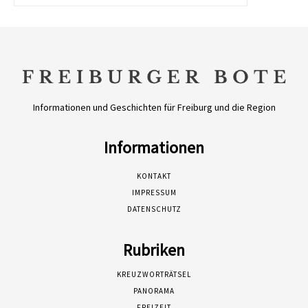
Informationen und Geschichten für Freiburg und die Region
Informationen
KONTAKT
IMPRESSUM
DATENSCHUTZ
Rubriken
KREUZWORTRÄTSEL
PANORAMA
FREIZEIT