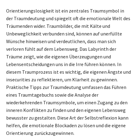
Orientierungslosigkeit ist ein zentrales Traumsymbol in
der Traumdeutung und spiegelt oft die emotionale Welt des
Träumenden wider. Traumbilder, die mit Kälte und
Unbeweglichkeit verbunden sind, können auf unerfüllte
Wünsche hinweisen und verdeutlichen, dass man sich
verloren fühlt auf dem Lebensweg. Das Labyrinth der
Träume zeigt, wie die eigenen Überzeugungen und
Lebensentscheidungen uns in die Irre führen können. In
diesem Traumprozess ist es wichtig, die eigenen Ängste und
insecurities zu reflektieren, um Klarheit zu gewinnen.
Praktische Tipps zur Traumdeutung umfassen das Führen
eines Traumtagebuchs sowie die Analyse der
wiederkehrenden Traumsymbole, um einen Zugang zu den
inneren Konflikten zu finden und den eigenen Lebensweg
bewusster zu gestalten. Diese Art der Selbstreflexion kann
helfen, die emotionale Blockaden zu lösen und die eigene
Orientierung zurückzugewinnen.