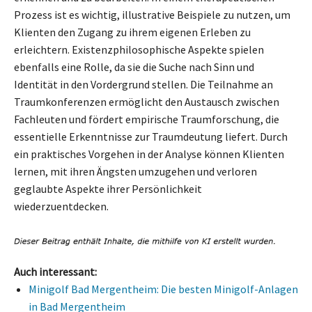
Prozess ist es wichtig, illustrative Beispiele zu nutzen, um
Klienten den Zugang zu ihrem eigenen Erleben zu
erleichtern. Existenzphilosophische Aspekte spielen
ebenfalls eine Rolle, da sie die Suche nach Sinn und
Identität in den Vordergrund stellen. Die Teilnahme an
Traumkonferenzen ermöglicht den Austausch zwischen
Fachleuten und fördert empirische Traumforschung, die
essentielle Erkenntnisse zur Traumdeutung liefert. Durch
ein praktisches Vorgehen in der Analyse können Klienten
lernen, mit ihren Ängsten umzugehen und verloren
geglaubte Aspekte ihrer Persönlichkeit
wiederzuentdecken.
Auch interessant:
Minigolf Bad Mergentheim: Die besten Minigolf-Anlagen
in Bad Mergentheim