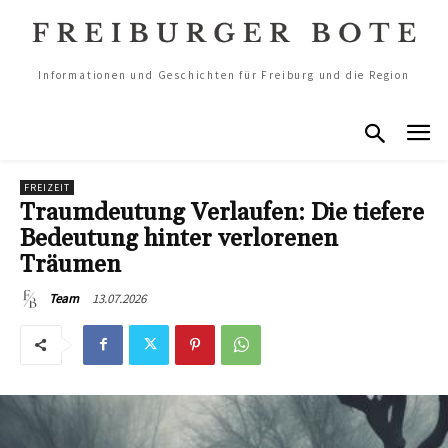
Informationen und Geschichten für Freiburg und die Region
FREIZEIT
Traumdeutung Verlaufen: Die tiefere
Bedeutung hinter verlorenen
Träumen
13.07.2026
Team